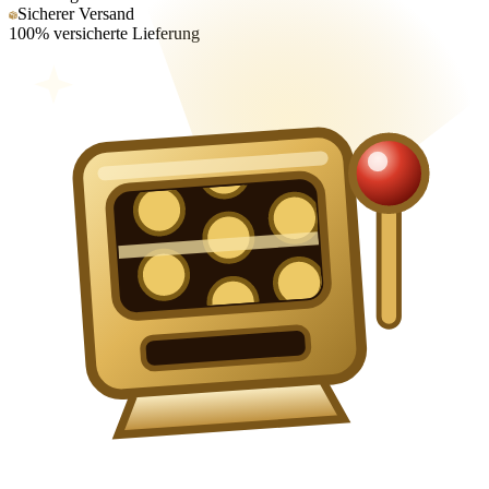
Sicherer Versand
100% versicherte Lieferung