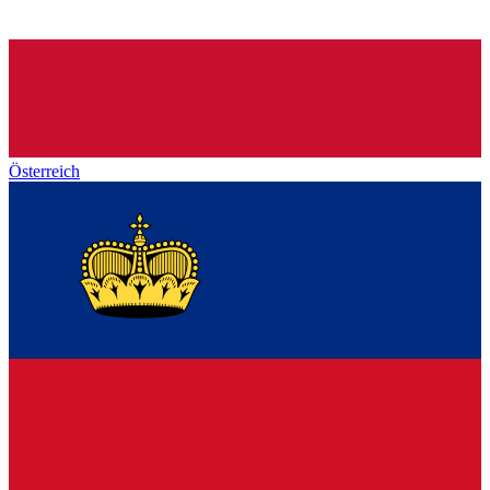
Österreich