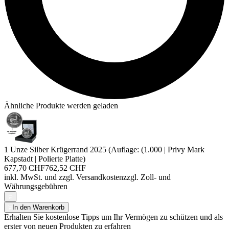
Ähnliche Produkte werden geladen
1 Unze Silber Krügerrand 2025 (Auflage: (1.000 | Privy Mark
Kapstadt | Polierte Platte)
677,70 CHF
762,52 CHF
inkl. MwSt. und
zzgl. Versandkosten
zzgl. Zoll- und
Währungsgebühren
In den Warenkorb
Erhalten Sie kostenlose Tipps um Ihr Vermögen zu schützen und als
erster von neuen Produkten zu erfahren