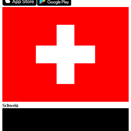
Schweiz