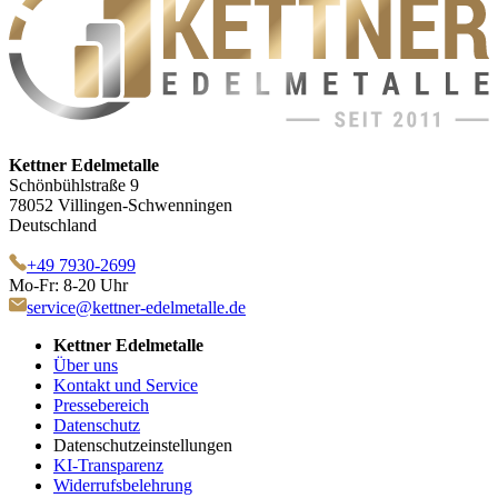
Kettner Edelmetalle
Schönbühlstraße 9
78052 Villingen-Schwenningen
Deutschland
+49 7930-2699
Mo-Fr: 8-20 Uhr
service@kettner-edelmetalle.de
Kettner Edelmetalle
Über uns
Kontakt und Service
Pressebereich
Datenschutz
Datenschutzeinstellungen
KI-Transparenz
Widerrufsbelehrung