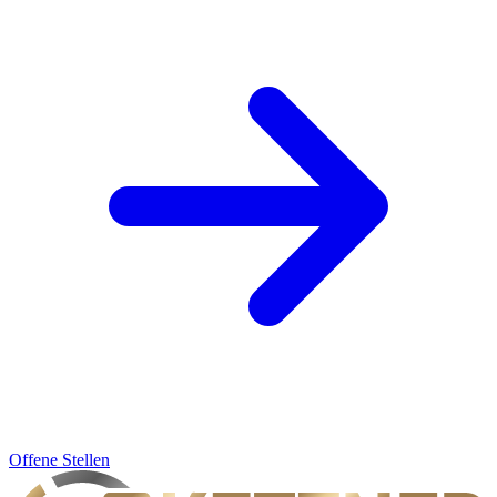
Offene Stellen