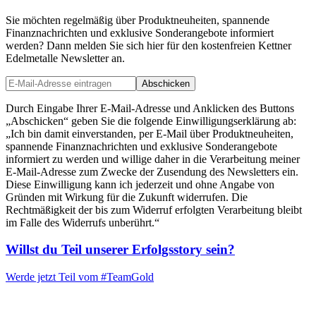
Sie möchten regelmäßig über Produktneuheiten, spannende
Finanznachrichten und exklusive Sonderangebote informiert
werden? Dann melden Sie sich hier für den kostenfreien Kettner
Edelmetalle Newsletter an.
Abschicken
Durch Eingabe Ihrer E-Mail-Adresse und Anklicken des Buttons
„Abschicken“ geben Sie die folgende Einwilligungserklärung ab:
„Ich bin damit einverstanden, per E-Mail über Produktneuheiten,
spannende Finanznachrichten und exklusive Sonderangebote
informiert zu werden und willige daher in die Verarbeitung meiner
E-Mail-Adresse zum Zwecke der Zusendung des Newsletters ein.
Diese Einwilligung kann ich jederzeit und ohne Angabe von
Gründen mit Wirkung für die Zukunft widerrufen. Die
Rechtmäßigkeit der bis zum Widerruf erfolgten Verarbeitung bleibt
im Falle des Widerrufs unberührt.“
Willst du Teil unserer
Erfolgsstory
sein?
Werde jetzt Teil vom
#TeamGold