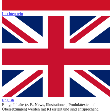
Liechtenstein
English
Einige Inhalte (z. B. News, Illustrationen, Produkttexte und
Übersetzungen) werden mit KI erstellt und sind entsprechend