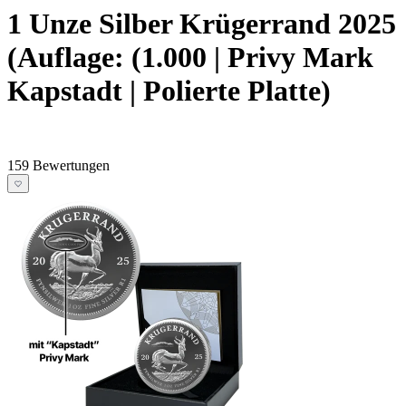
1 Unze Silber Krügerrand 2025
(Auflage: (1.000 | Privy Mark
Kapstadt | Polierte Platte)
159 Bewertungen