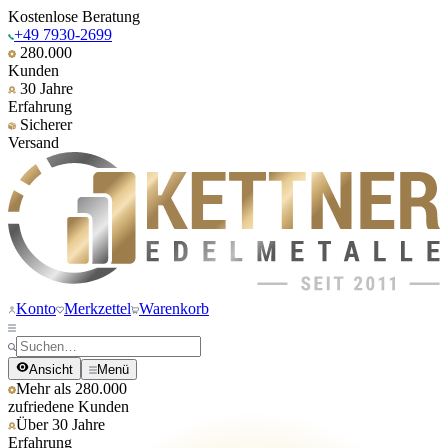
Kostenlose Beratung
+49 7930-2699
280.000
Kunden
30 Jahre
Erfahrung
Sicherer
Versand
Konto
Merkzettel
Warenkorb
Ansicht
Menü
Mehr als 280.000
zufriedene Kunden
Über 30 Jahre
Erfahrung