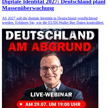
Digitale Identität 2027: Deutschland plant
Massenüberwachung
Ab 2027 soll die digitale Identität in Deutschland verpflichtend
werden. Erfahren Sie, wie die EUDI-Wallet Ihre Daten kontrolliert.