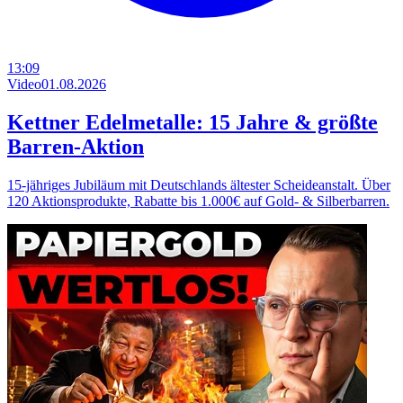
13:09
Video
01.08.2026
Kettner Edelmetalle: 15 Jahre & größte
Barren-Aktion
15-jähriges Jubiläum mit Deutschlands ältester Scheideanstalt. Über
120 Aktionsprodukte, Rabatte bis 1.000€ auf Gold- & Silberbarren.