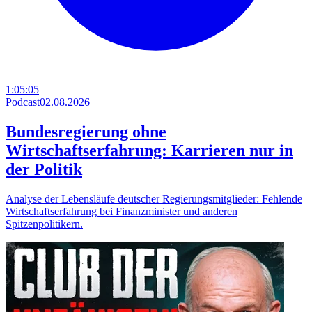
1:05:05
Podcast
02.08.2026
Bundesregierung ohne
Wirtschaftserfahrung: Karrieren nur in
der Politik
Analyse der Lebensläufe deutscher Regierungsmitglieder: Fehlende
Wirtschaftserfahrung bei Finanzminister und anderen
Spitzenpolitikern.