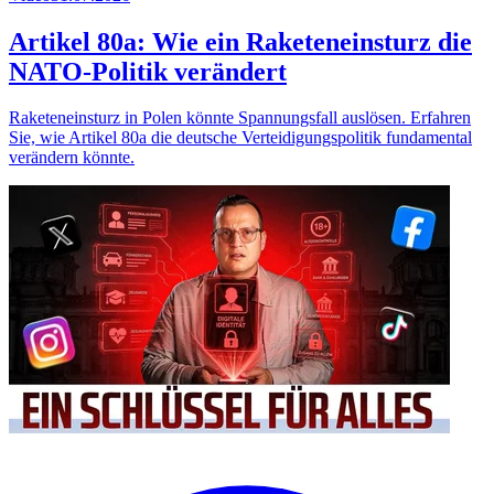
Artikel 80a: Wie ein Raketeneinsturz die
NATO-Politik verändert
Raketeneinsturz in Polen könnte Spannungsfall auslösen. Erfahren
Sie, wie Artikel 80a die deutsche Verteidigungspolitik fundamental
verändern könnte.