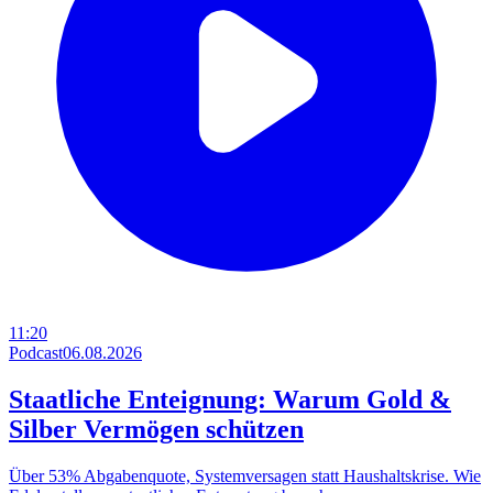
11:20
Podcast
06.08.2026
Staatliche Enteignung: Warum Gold &
Silber Vermögen schützen
Über 53% Abgabenquote, Systemversagen statt Haushaltskrise. Wie