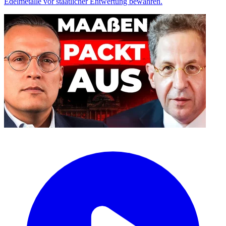
Edelmetalle vor staatlicher Entwertung bewahren.