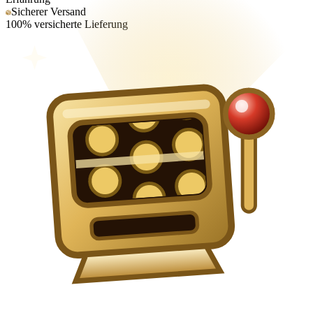
Sicherer Versand
100% versicherte Lieferung