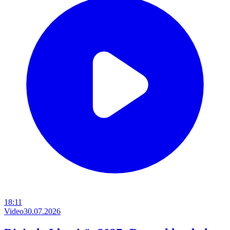
18:11
Video
30.07.2026