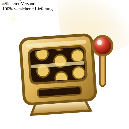
Sicherer Versand
100% versicherte Lieferung