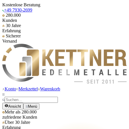
Kostenlose Beratung
+49 7930-2699
280.000
Kunden
30 Jahre
Erfahrung
Sicherer
Versand
Konto
Merkzettel
Warenkorb
Ansicht
Menü
Mehr als 280.000
zufriedene Kunden
Über 30 Jahre
Erfahrung