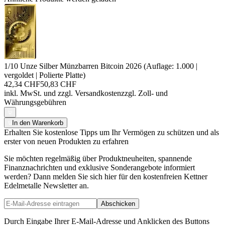
1/10 Unze Silber Münzbarren Bitcoin 2026 (Auflage: 1.000 |
vergoldet | Polierte Platte)
42,34 CHF
50,83 CHF
inkl. MwSt. und
zzgl. Versandkosten
zzgl. Zoll- und
Währungsgebühren
In den Warenkorb
Erhalten Sie kostenlose Tipps um Ihr Vermögen zu schützen und als
erster von neuen Produkten zu erfahren
Sie möchten regelmäßig über Produktneuheiten, spannende
Finanznachrichten und exklusive Sonderangebote informiert
werden? Dann melden Sie sich hier für den kostenfreien Kettner
Edelmetalle Newsletter an.
Abschicken
Durch Eingabe Ihrer E-Mail-Adresse und Anklicken des Buttons