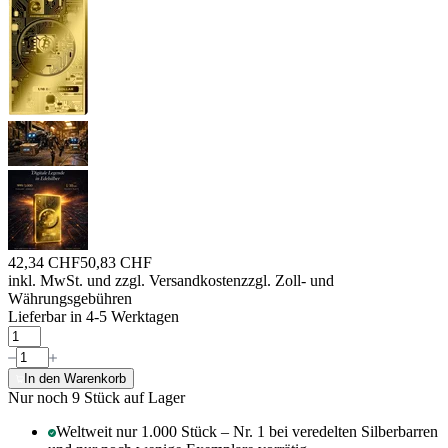
42,34 CHF
50,83 CHF
inkl. MwSt. und
zzgl. Versandkosten
zzgl. Zoll- und
Währungsgebühren
Lieferbar in 4-5 Werktagen
In den Warenkorb
Nur noch 9
Stück auf Lager
Weltweit nur 1.000 Stück – Nr. 1 bei veredelten Silberbarren