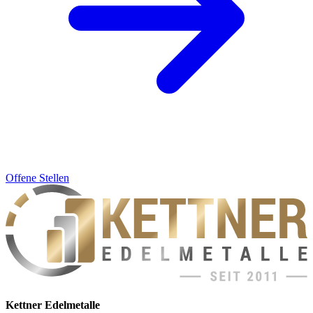
Offene Stellen
Kettner Edelmetalle