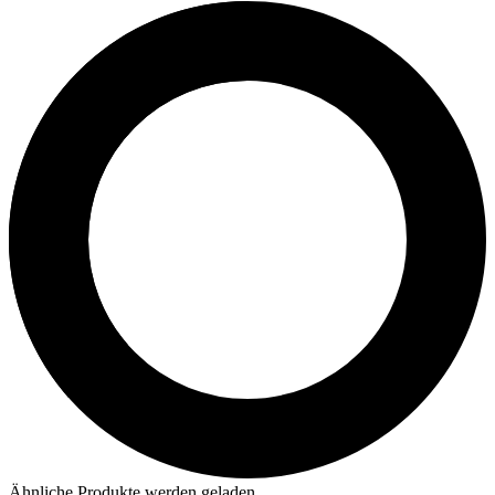
Ähnliche Produkte werden geladen