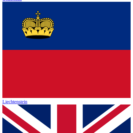
Liechtenstein