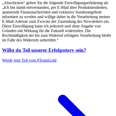
„Abschicken“ geben Sie die folgende Einwilligungserklärung ab:
„Ich bin damit einverstanden, per E-Mail über Produktneuheiten,
spannende Finanznachrichten und exklusive Sonderangebote
informiert zu werden und willige daher in die Verarbeitung meiner
E-Mail-Adresse zum Zwecke der Zusendung des Newsletters ein.
Diese Einwilligung kann ich jederzeit und ohne Angabe von
Gründen mit Wirkung für die Zukunft widerrufen. Die
Rechtmäßigkeit der bis zum Widerruf erfolgten Verarbeitung bleibt
im Falle des Widerrufs unberührt.“
Willst du Teil unserer
Erfolgsstory
sein?
Werde jetzt Teil vom
#TeamGold