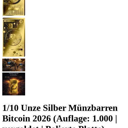
1/10 Unze Silber Münzbarren
Bitcoin 2026 (Auflage: 1.000 |