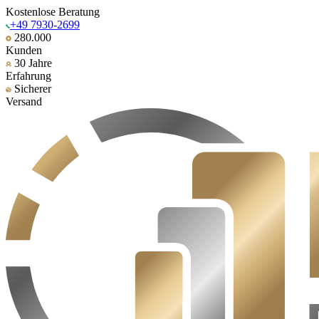
Kostenlose Beratung
+49 7930-2699
280.000
Kunden
30 Jahre
Erfahrung
Sicherer
Versand