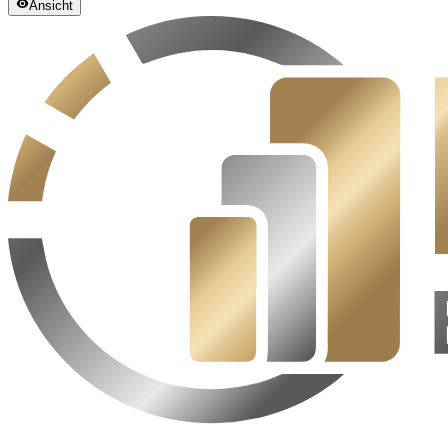
Ansicht