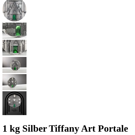
1 kg Silber Tiffany Art Portale