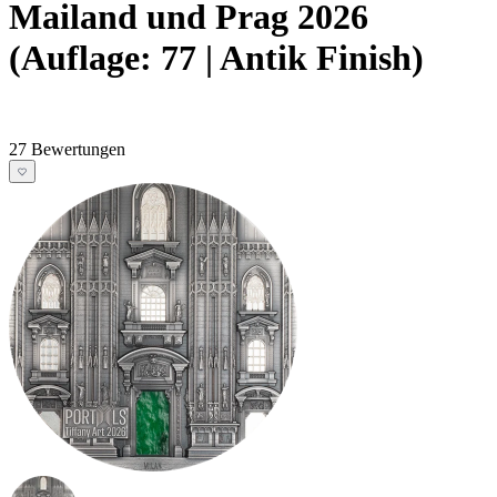
Mailand und Prag 2026
(Auflage: 77 | Antik Finish)
27 Bewertungen