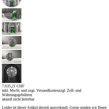
7.635,21 CHF
inkl. MwSt. und
zzgl. Versandkosten
zzgl. Zoll- und
Währungsgebühren
aktuell nicht lieferbar
Leider ist dieser Artikel derzeit ausverkauft. Gerne senden wir Ihnen