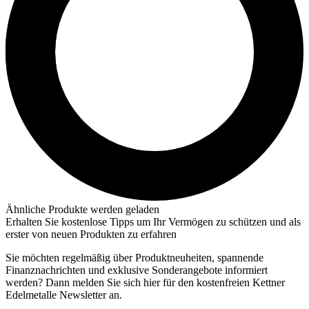
Ähnliche Produkte werden geladen
Erhalten Sie kostenlose Tipps um Ihr Vermögen zu schützen und als
erster von neuen Produkten zu erfahren
Sie möchten regelmäßig über Produktneuheiten, spannende
Finanznachrichten und exklusive Sonderangebote informiert
werden? Dann melden Sie sich hier für den kostenfreien Kettner
Edelmetalle Newsletter an.