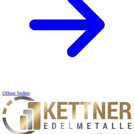
Offene Stellen