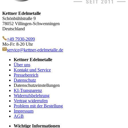
Kettner Edelmetalle
Schönbühlstraße 9
78052 Villingen-Schwenningen
Deutschland
+49 7930-2699
Mo-Fr: 8-20 Uhr
service@kettner-edelmetalle.de
Kettner Edelmetalle
Über uns
Kontakt und Service
Pressebereich
Datenschutz
Datenschutzeinstellungen
KI-Transparenz
Widerrufsbelehrung
Vertrag widerrufen
Problem mit der Bestellung
Impressum
AGB
Wichtige Informationen