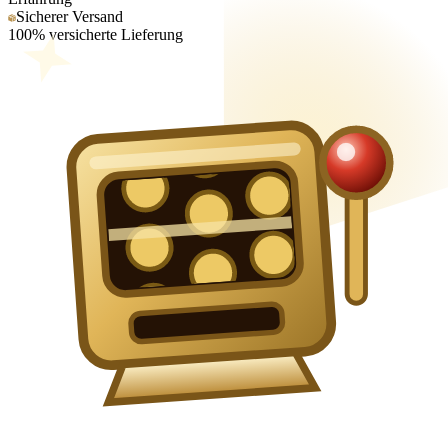
Sicherer Versand
100% versicherte Lieferung