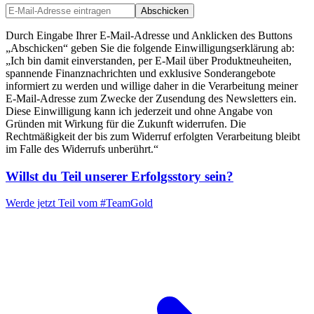
Abschicken
Durch Eingabe Ihrer E-Mail-Adresse und Anklicken des Buttons
„Abschicken“ geben Sie die folgende Einwilligungserklärung ab:
„Ich bin damit einverstanden, per E-Mail über Produktneuheiten,
spannende Finanznachrichten und exklusive Sonderangebote
informiert zu werden und willige daher in die Verarbeitung meiner
E-Mail-Adresse zum Zwecke der Zusendung des Newsletters ein.
Diese Einwilligung kann ich jederzeit und ohne Angabe von
Gründen mit Wirkung für die Zukunft widerrufen. Die
Rechtmäßigkeit der bis zum Widerruf erfolgten Verarbeitung bleibt
im Falle des Widerrufs unberührt.“
Willst du Teil unserer
Erfolgsstory
sein?
Werde jetzt Teil vom
#TeamGold