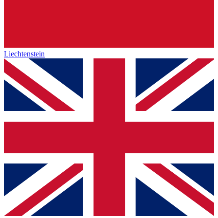
Liechtenstein