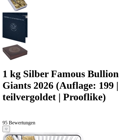
1 kg Silber Famous Bullion
Giants 2026 (Auflage: 199 |
teilvergoldet | Prooflike)
95 Bewertungen