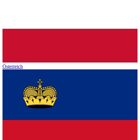
Österreich