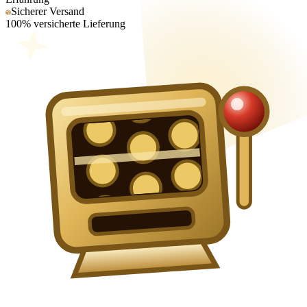
Sicherer Versand
100% versicherte Lieferung