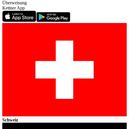
Überweisung
Kettner App
Schweiz