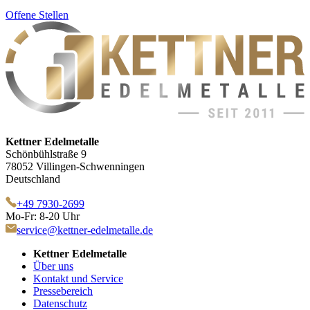
Offene Stellen
Kettner Edelmetalle
Schönbühlstraße 9
78052 Villingen-Schwenningen
Deutschland
+49 7930-2699
Mo-Fr: 8-20 Uhr
service@kettner-edelmetalle.de
Kettner Edelmetalle
Über uns
Kontakt und Service
Pressebereich
Datenschutz