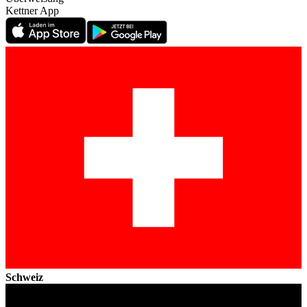
Kettner App
Schweiz