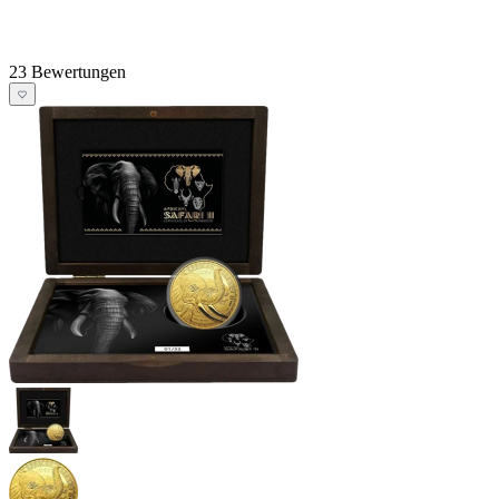
23 Bewertungen