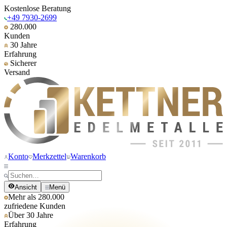
Kostenlose Beratung
+49 7930-2699
280.000
Kunden
30 Jahre
Erfahrung
Sicherer
Versand
Konto
Merkzettel
Warenkorb
Ansicht
Menü
Mehr als 280.000
zufriedene Kunden
Über 30 Jahre
Erfahrung