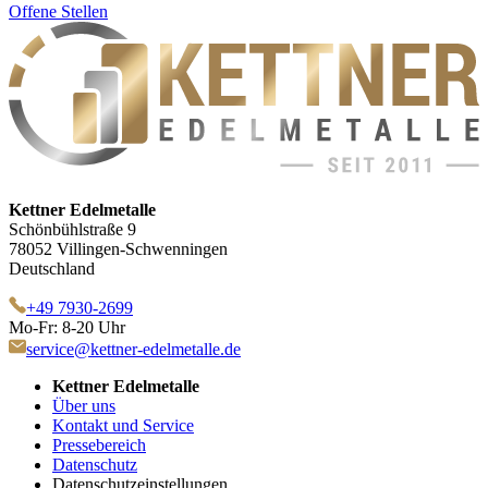
Offene Stellen
Kettner Edelmetalle
Schönbühlstraße 9
78052 Villingen-Schwenningen
Deutschland
+49 7930-2699
Mo-Fr: 8-20 Uhr
service@kettner-edelmetalle.de
Kettner Edelmetalle
Über uns
Kontakt und Service
Pressebereich
Datenschutz
Datenschutzeinstellungen