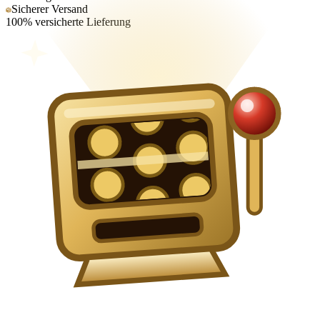
Sicherer Versand
100% versicherte Lieferung