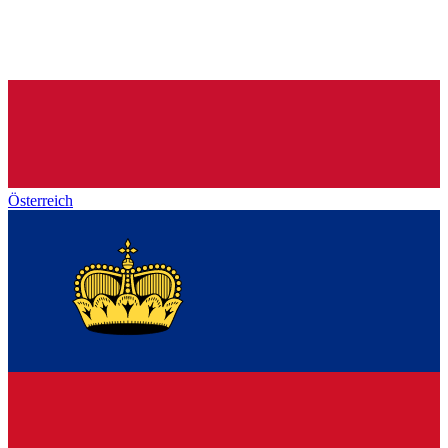
Österreich