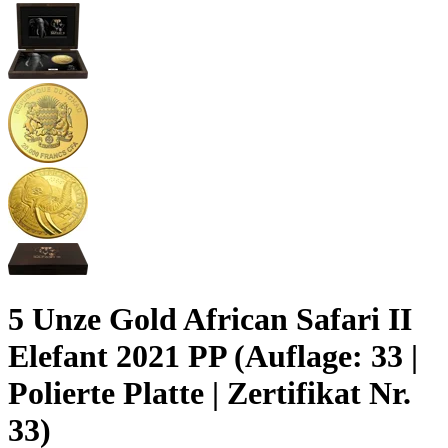
5 Unze Gold African Safari II
Elefant 2021 PP (Auflage: 33 |
Polierte Platte | Zertifikat Nr.
33)