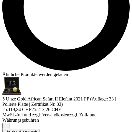
Ähnliche Produkte werden geladen
5 Unze Gold African Safari II Elefant 2021 PP (Auflage: 33 |
Polierte Platte | Zertifikat Nr. 33)
25.119,84 CHF
25.213,26 CHF
MwSt.-frei und
zzgl. Versandkosten
zzgl. Zoll- und
Währungsgebühren