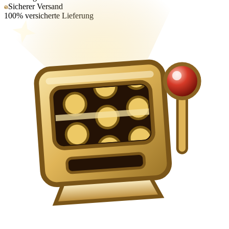
Sicherer Versand
100% versicherte Lieferung