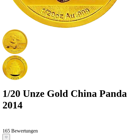
1/20 Unze Gold China Panda
2014
165 Bewertungen