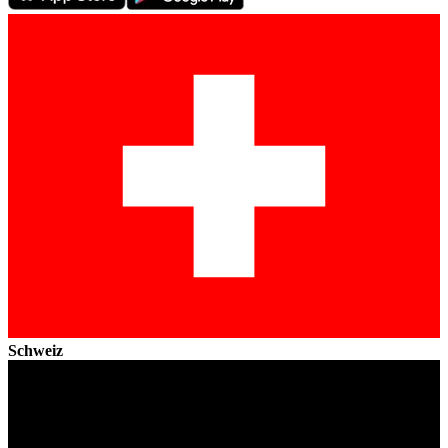
Schweiz