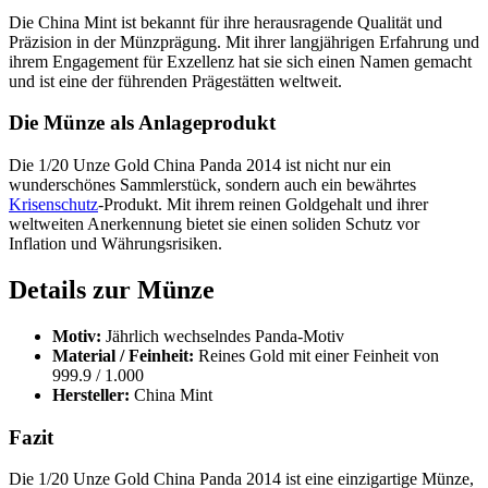
Die China Mint ist bekannt für ihre herausragende Qualität und
Präzision in der Münzprägung. Mit ihrer langjährigen Erfahrung und
ihrem Engagement für Exzellenz hat sie sich einen Namen gemacht
und ist eine der führenden Prägestätten weltweit.
Die Münze als Anlageprodukt
Die 1/20 Unze Gold China Panda 2014 ist nicht nur ein
wunderschönes Sammlerstück, sondern auch ein bewährtes
Krisenschutz
-Produkt. Mit ihrem reinen Goldgehalt und ihrer
weltweiten Anerkennung bietet sie einen soliden Schutz vor
Inflation und Währungsrisiken.
Details zur Münze
Motiv:
Jährlich wechselndes Panda-Motiv
Material / Feinheit:
Reines Gold mit einer Feinheit von
999.9 / 1.000
Hersteller:
China Mint
Fazit
Die 1/20 Unze Gold China Panda 2014 ist eine einzigartige Münze,