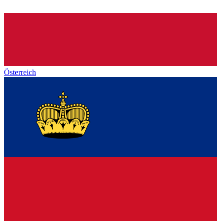
Österreich