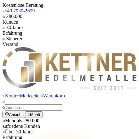
Kostenlose Beratung
+49 7930-2699
280.000
Kunden
30 Jahre
Erfahrung
Sicherer
Versand
Konto
Merkzettel
Warenkorb
Ansicht
Menü
Mehr als 280.000
zufriedene Kunden
Über 30 Jahre
Erfahrung