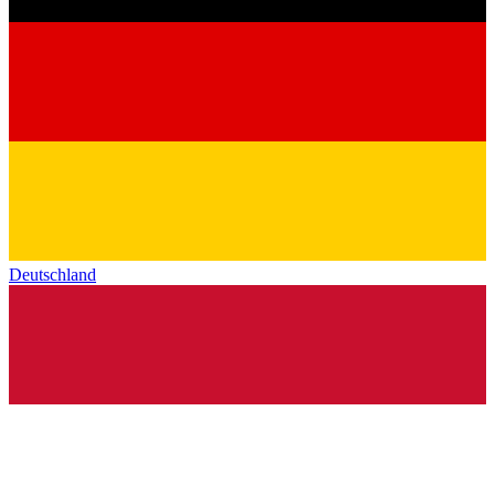
Deutschland