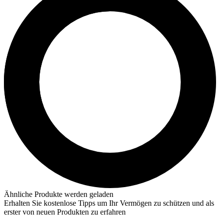
Ähnliche Produkte werden geladen
Erhalten Sie kostenlose Tipps um Ihr Vermögen zu schützen und als
erster von neuen Produkten zu erfahren