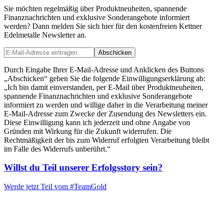
Sie möchten regelmäßig über Produktneuheiten, spannende
Finanznachrichten und exklusive Sonderangebote informiert
werden? Dann melden Sie sich hier für den kostenfreien Kettner
Edelmetalle Newsletter an.
Abschicken
Durch Eingabe Ihrer E-Mail-Adresse und Anklicken des Buttons
„Abschicken“ geben Sie die folgende Einwilligungserklärung ab:
„Ich bin damit einverstanden, per E-Mail über Produktneuheiten,
spannende Finanznachrichten und exklusive Sonderangebote
informiert zu werden und willige daher in die Verarbeitung meiner
E-Mail-Adresse zum Zwecke der Zusendung des Newsletters ein.
Diese Einwilligung kann ich jederzeit und ohne Angabe von
Gründen mit Wirkung für die Zukunft widerrufen. Die
Rechtmäßigkeit der bis zum Widerruf erfolgten Verarbeitung bleibt
im Falle des Widerrufs unberührt.“
Willst du Teil unserer
Erfolgsstory
sein?
Werde jetzt Teil vom
#TeamGold