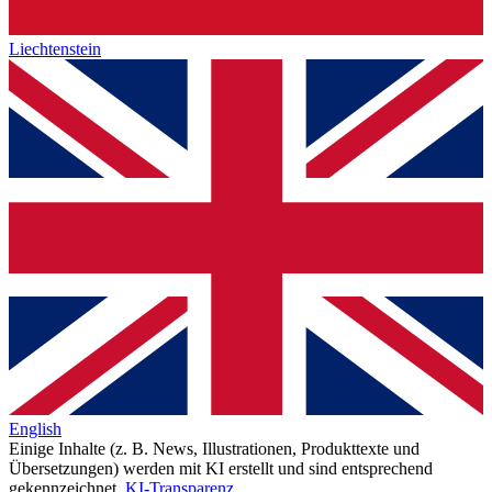
Liechtenstein
English
Einige Inhalte (z. B. News, Illustrationen, Produkttexte und
Übersetzungen) werden mit KI erstellt und sind entsprechend
gekennzeichnet.
KI-Transparenz