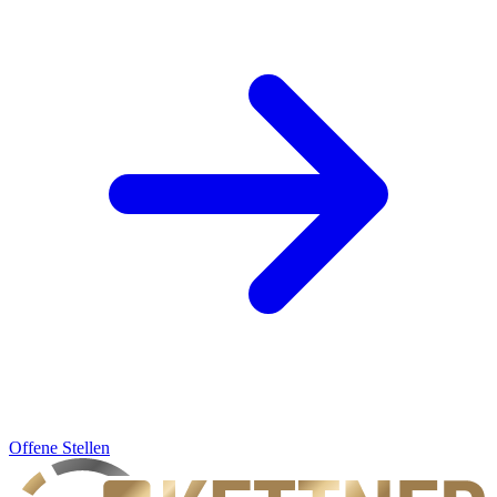
Offene Stellen