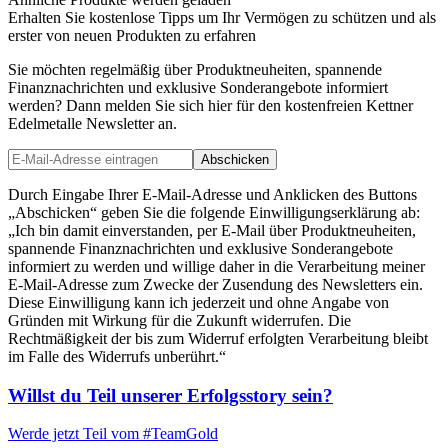
Erhalten Sie kostenlose Tipps um Ihr Vermögen zu schützen und als
erster von neuen Produkten zu erfahren
Sie möchten regelmäßig über Produktneuheiten, spannende
Finanznachrichten und exklusive Sonderangebote informiert
werden? Dann melden Sie sich hier für den kostenfreien Kettner
Edelmetalle Newsletter an.
Abschicken
Durch Eingabe Ihrer E-Mail-Adresse und Anklicken des Buttons
„Abschicken“ geben Sie die folgende Einwilligungserklärung ab:
„Ich bin damit einverstanden, per E-Mail über Produktneuheiten,
spannende Finanznachrichten und exklusive Sonderangebote
informiert zu werden und willige daher in die Verarbeitung meiner
E-Mail-Adresse zum Zwecke der Zusendung des Newsletters ein.
Diese Einwilligung kann ich jederzeit und ohne Angabe von
Gründen mit Wirkung für die Zukunft widerrufen. Die
Rechtmäßigkeit der bis zum Widerruf erfolgten Verarbeitung bleibt
im Falle des Widerrufs unberührt.“
Willst du Teil unserer
Erfolgsstory
sein?
Werde jetzt Teil vom
#TeamGold