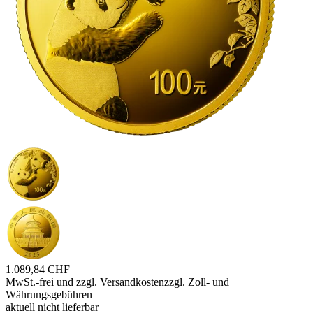
1.089,84 CHF
MwSt.-frei und
zzgl. Versandkosten
zzgl. Zoll- und
Währungsgebühren
aktuell nicht lieferbar