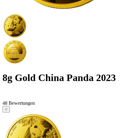
8g Gold China Panda 2023
48 Bewertungen