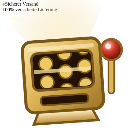
Sicherer Versand
100% versicherte Lieferung