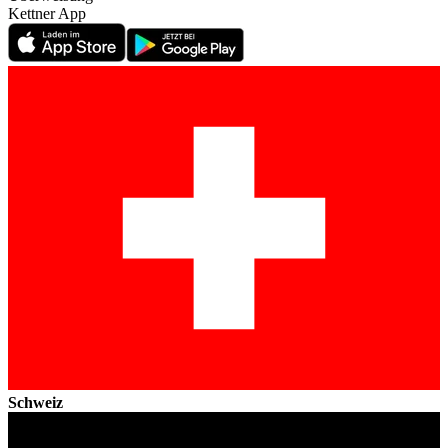
Kettner App
Schweiz