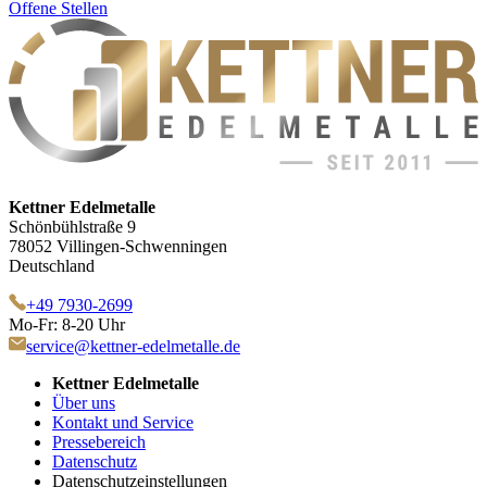
Offene Stellen
Kettner Edelmetalle
Schönbühlstraße 9
78052 Villingen-Schwenningen
Deutschland
+49 7930-2699
Mo-Fr: 8-20 Uhr
service@kettner-edelmetalle.de
Kettner Edelmetalle
Über uns
Kontakt und Service
Pressebereich
Datenschutz
Datenschutzeinstellungen