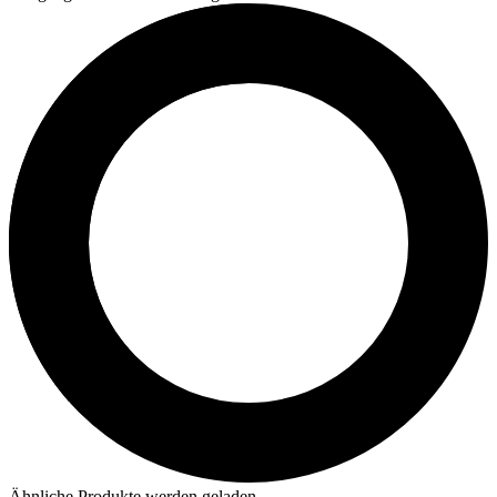
Ähnliche Produkte werden geladen