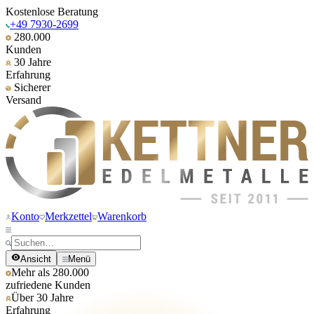
Kostenlose Beratung
+49 7930-2699
280.000
Kunden
30 Jahre
Erfahrung
Sicherer
Versand
Konto
Merkzettel
Warenkorb
Ansicht
Menü
Mehr als 280.000
zufriedene Kunden
Über 30 Jahre
Erfahrung