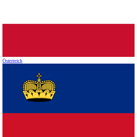
Österreich