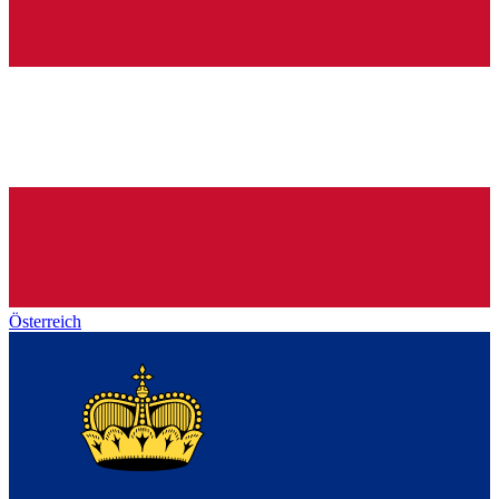
Österreich