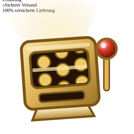
Sicherer Versand
100% versicherte Lieferung