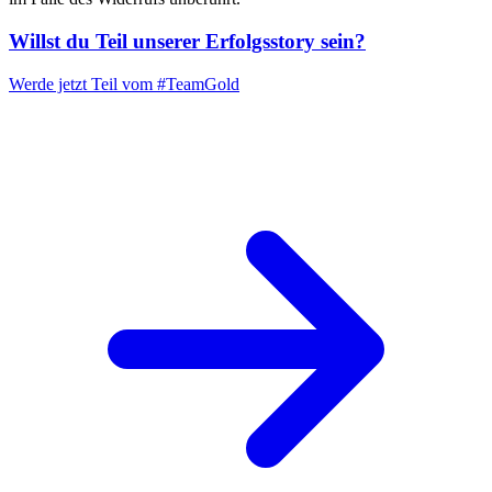
Willst du Teil unserer
Erfolgsstory
sein?
Werde jetzt Teil vom
#TeamGold