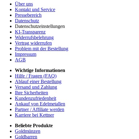
Über uns
Kontakt und Service
Pressebereich
Datenschutz
Datenschutzeinstellungen
KI-Transparenz
Widerrufsbelehrung
Vertrag widerrufen
Problem mit der Bestellung
Impressum
AGB
Wichtige Informationen
Hilfe / Fragen (FAQ)
Ablauf einer Bestellung
Versand und Zahlung
Ihre Sicherheiten
Kundenzufriedenheit
Ankauf von Edelmetallen
Partner / Affiliate werden
Karriere bei Kettner
Beliebte Produkte
Goldmünzen
Goldbarren