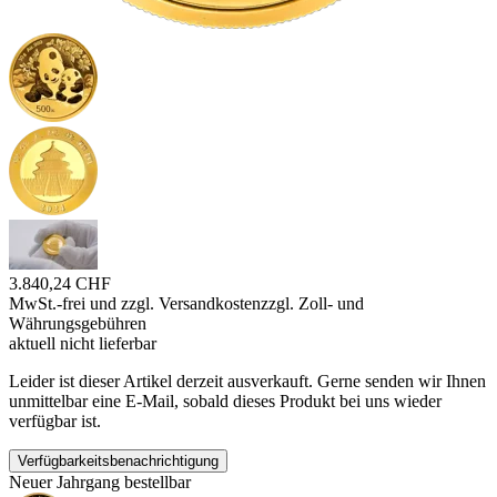
3.840,24 CHF
MwSt.-frei und
zzgl. Versandkosten
zzgl. Zoll- und
Währungsgebühren
aktuell nicht lieferbar
Leider ist dieser Artikel derzeit ausverkauft. Gerne senden wir Ihnen
unmittelbar eine E-Mail, sobald dieses Produkt bei uns wieder
verfügbar ist.
Verfügbarkeitsbenachrichtigung
Neuer Jahrgang bestellbar