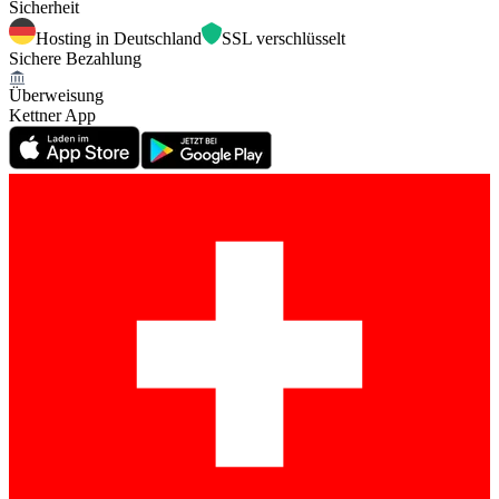
Sicherheit
Hosting in Deutschland
SSL verschlüsselt
Sichere Bezahlung
Überweisung
Kettner App