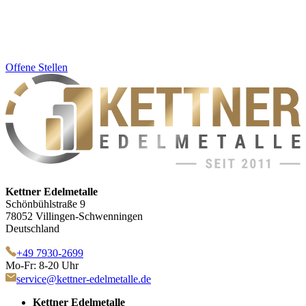
Offene Stellen
Kettner Edelmetalle
Schönbühlstraße 9
78052 Villingen-Schwenningen
Deutschland
+49 7930-2699
Mo-Fr: 8-20 Uhr
service@kettner-edelmetalle.de
Kettner Edelmetalle