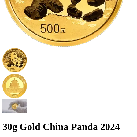
30g Gold China Panda 2024