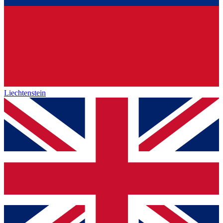
Liechtenstein