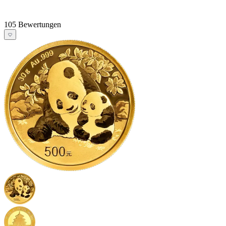
105 Bewertungen