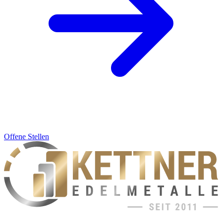
Offene Stellen