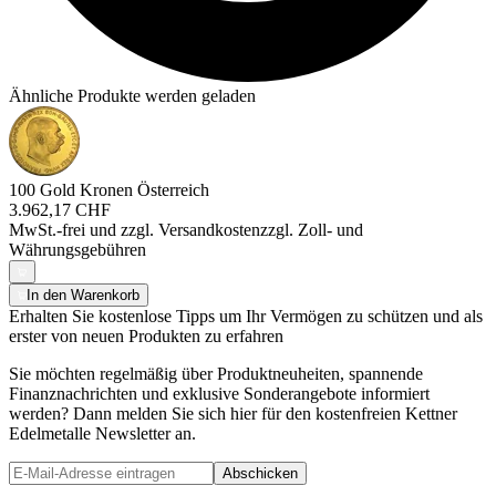
Ähnliche Produkte werden geladen
100 Gold Kronen Österreich
3.962,17 CHF
MwSt.-frei und
zzgl. Versandkosten
zzgl. Zoll- und
Währungsgebühren
In den Warenkorb
Erhalten Sie kostenlose Tipps um Ihr Vermögen zu schützen und als
erster von neuen Produkten zu erfahren
Sie möchten regelmäßig über Produktneuheiten, spannende
Finanznachrichten und exklusive Sonderangebote informiert
werden? Dann melden Sie sich hier für den kostenfreien Kettner
Edelmetalle Newsletter an.
Abschicken