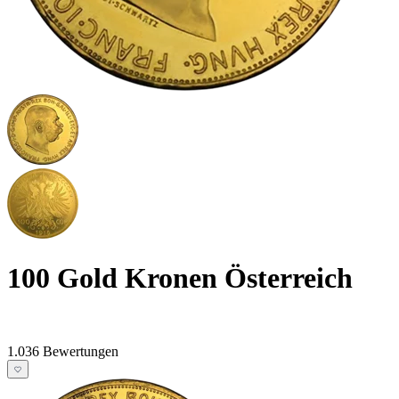
100 Gold Kronen Österreich
1.036 Bewertungen