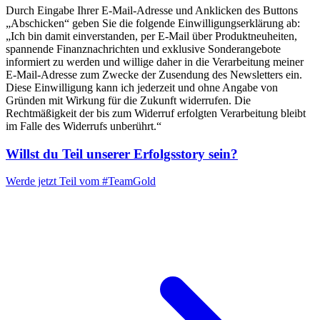
Durch Eingabe Ihrer E-Mail-Adresse und Anklicken des Buttons
„Abschicken“ geben Sie die folgende Einwilligungserklärung ab:
„Ich bin damit einverstanden, per E-Mail über Produktneuheiten,
spannende Finanznachrichten und exklusive Sonderangebote
informiert zu werden und willige daher in die Verarbeitung meiner
E-Mail-Adresse zum Zwecke der Zusendung des Newsletters ein.
Diese Einwilligung kann ich jederzeit und ohne Angabe von
Gründen mit Wirkung für die Zukunft widerrufen. Die
Rechtmäßigkeit der bis zum Widerruf erfolgten Verarbeitung bleibt
im Falle des Widerrufs unberührt.“
Willst du Teil unserer
Erfolgsstory
sein?
Werde jetzt Teil vom
#TeamGold