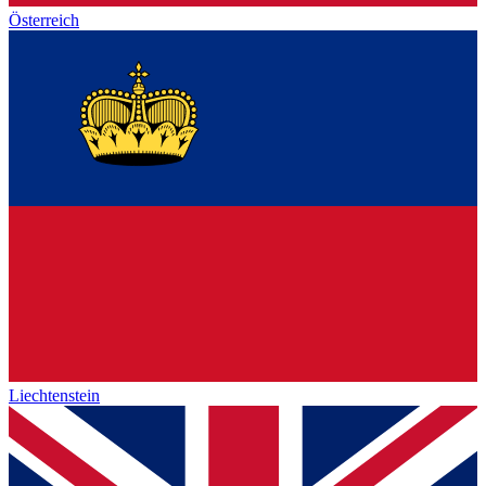
Österreich
Liechtenstein