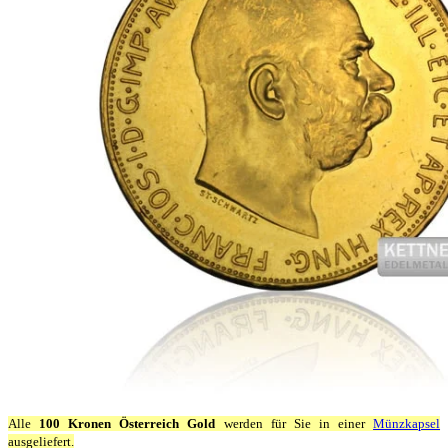
Alle
100 Kronen Österreich Gold
werden für Sie in einer
Münzkapsel
ausgeliefert.