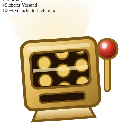
Sicherer Versand
100% versicherte Lieferung