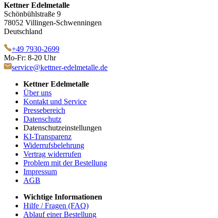
Kettner Edelmetalle
Schönbühlstraße 9
78052 Villingen-Schwenningen
Deutschland
+49 7930-2699
Mo-Fr: 8-20 Uhr
service@kettner-edelmetalle.de
Kettner Edelmetalle
Über uns
Kontakt und Service
Pressebereich
Datenschutz
Datenschutzeinstellungen
KI-Transparenz
Widerrufsbelehrung
Vertrag widerrufen
Problem mit der Bestellung
Impressum
AGB
Wichtige Informationen
Hilfe / Fragen (FAQ)
Ablauf einer Bestellung