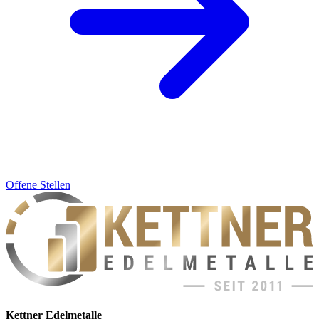
Offene Stellen
Kettner Edelmetalle