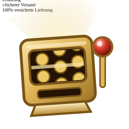
Sicherer Versand
100% versicherte Lieferung