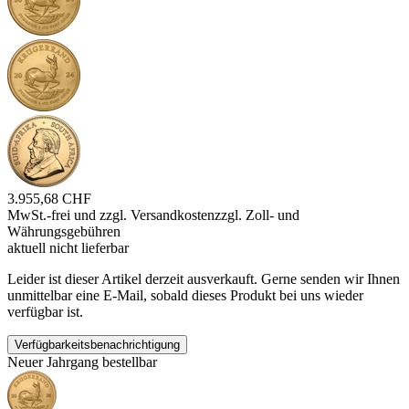
3.955,68 CHF
MwSt.-frei und
zzgl. Versandkosten
zzgl. Zoll- und
Währungsgebühren
aktuell nicht lieferbar
Leider ist dieser Artikel derzeit ausverkauft. Gerne senden wir Ihnen
unmittelbar eine E-Mail, sobald dieses Produkt bei uns wieder
verfügbar ist.
Verfügbarkeitsbenachrichtigung
Neuer Jahrgang bestellbar