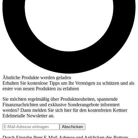
Ähnliche Produkte werden geladen
Erhalten Sie kostenlose Tipps um Ihr Vermögen zu schützen und als
erster von neuen Produkten zu erfahren
Sie möchten regelmäßig über Produktneuheiten, spannende
Finanznachrichten und exklusive Sonderangebote informiert
werden? Dann melden Sie sich hier für den kostenfreien Kettner
Edelmetalle Newsletter an.
Abschicken
Durch Eingabe Ihrer E-Mail-Adresse und Anklicken des Buttons