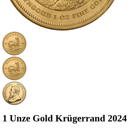
1 Unze Gold Krügerrand 2024