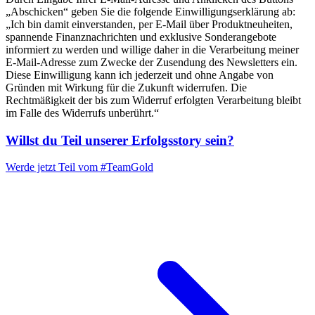
„Abschicken“ geben Sie die folgende Einwilligungserklärung ab:
„Ich bin damit einverstanden, per E-Mail über Produktneuheiten,
spannende Finanznachrichten und exklusive Sonderangebote
informiert zu werden und willige daher in die Verarbeitung meiner
E-Mail-Adresse zum Zwecke der Zusendung des Newsletters ein.
Diese Einwilligung kann ich jederzeit und ohne Angabe von
Gründen mit Wirkung für die Zukunft widerrufen. Die
Rechtmäßigkeit der bis zum Widerruf erfolgten Verarbeitung bleibt
im Falle des Widerrufs unberührt.“
Willst du Teil unserer
Erfolgsstory
sein?
Werde jetzt Teil vom
#TeamGold