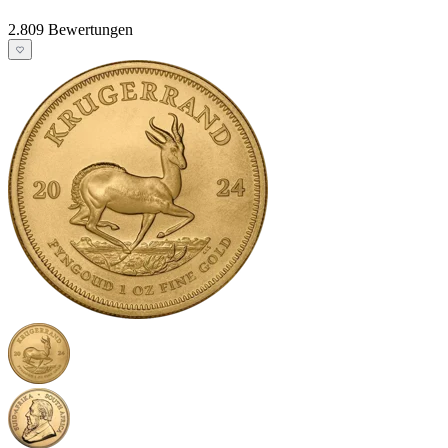
2.809 Bewertungen