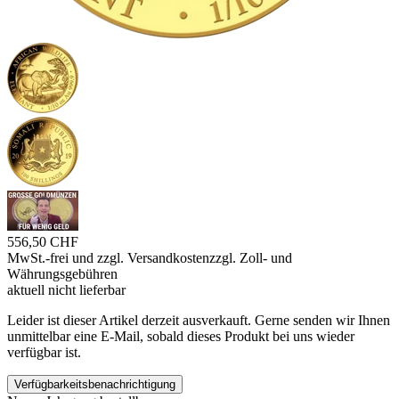
556,50 CHF
MwSt.-frei und
zzgl. Versandkosten
zzgl. Zoll- und
Währungsgebühren
aktuell nicht lieferbar
Leider ist dieser Artikel derzeit ausverkauft. Gerne senden wir Ihnen
unmittelbar eine E-Mail, sobald dieses Produkt bei uns wieder
verfügbar ist.
Verfügbarkeitsbenachrichtigung