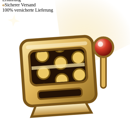
Sicherer Versand
100% versicherte Lieferung