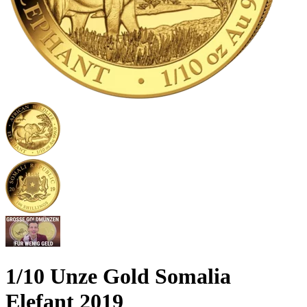
1/10 Unze Gold Somalia
Elefant 2019