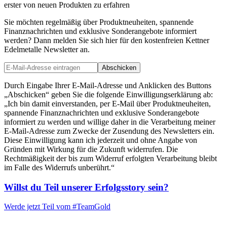
erster von neuen Produkten zu erfahren
Sie möchten regelmäßig über Produktneuheiten, spannende
Finanznachrichten und exklusive Sonderangebote informiert
werden? Dann melden Sie sich hier für den kostenfreien Kettner
Edelmetalle Newsletter an.
Abschicken
Durch Eingabe Ihrer E-Mail-Adresse und Anklicken des Buttons
„Abschicken“ geben Sie die folgende Einwilligungserklärung ab:
„Ich bin damit einverstanden, per E-Mail über Produktneuheiten,
spannende Finanznachrichten und exklusive Sonderangebote
informiert zu werden und willige daher in die Verarbeitung meiner
E-Mail-Adresse zum Zwecke der Zusendung des Newsletters ein.
Diese Einwilligung kann ich jederzeit und ohne Angabe von
Gründen mit Wirkung für die Zukunft widerrufen. Die
Rechtmäßigkeit der bis zum Widerruf erfolgten Verarbeitung bleibt
im Falle des Widerrufs unberührt.“
Willst du Teil unserer
Erfolgsstory
sein?
Werde jetzt Teil vom
#TeamGold