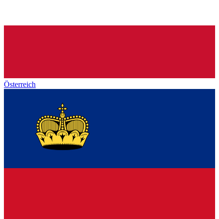
Österreich