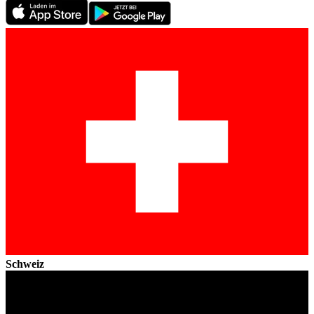
Schweiz