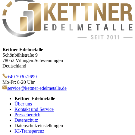
Kettner Edelmetalle
Schönbühlstraße 9
78052 Villingen-Schwenningen
Deutschland
+49 7930-2699
Mo-Fr: 8-20 Uhr
service@kettner-edelmetalle.de
Kettner Edelmetalle
Über uns
Kontakt und Service
Pressebereich
Datenschutz
Datenschutzeinstellungen
KI-Transparenz