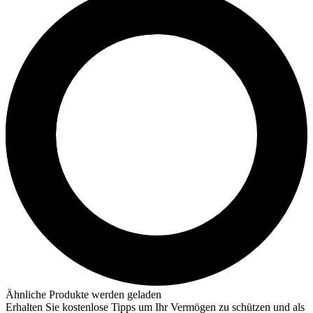
Ähnliche Produkte werden geladen
Erhalten Sie kostenlose Tipps um Ihr Vermögen zu schützen und als