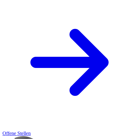
Offene Stellen