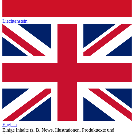
Liechtenstein
English
Einige Inhalte (z. B. News, Illustrationen, Produkttexte und