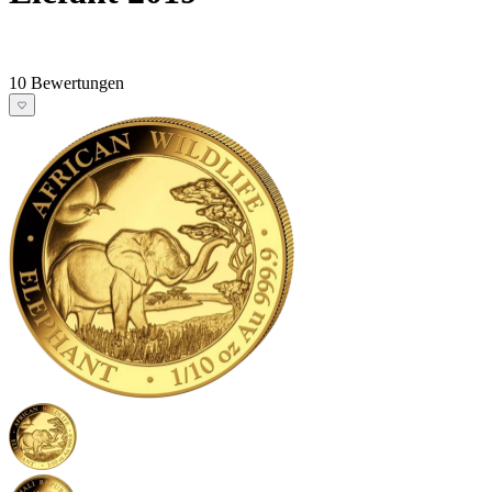
10 Bewertungen