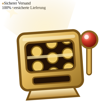
Sicherer Versand
100% versicherte Lieferung