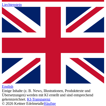
Liechtenstein
English
Einige Inhalte (z. B. News, Illustrationen, Produkttexte und
Übersetzungen) werden mit KI erstellt und sind entsprechend
gekennzeichnet.
KI-Transparenz
© 2026 Kettner Edelmetalle
Häufige