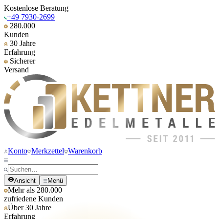
Kostenlose Beratung
+49 7930-2699
280.000
Kunden
30 Jahre
Erfahrung
Sicherer
Versand
Konto
Merkzettel
Warenkorb
Ansicht
Menü
Mehr als 280.000
zufriedene Kunden
Über 30 Jahre
Erfahrung