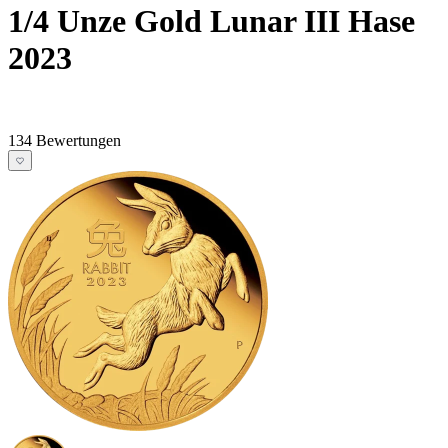
1/4 Unze Gold Lunar III Hase
2023
134 Bewertungen