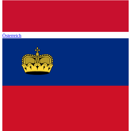
Österreich