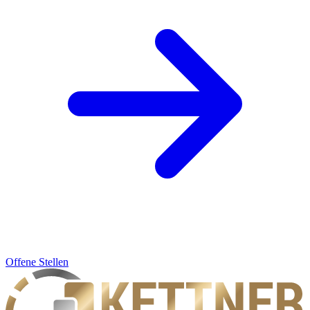
Offene Stellen