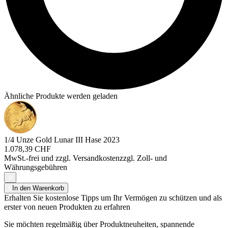
Ähnliche Produkte werden geladen
1/4 Unze Gold Lunar III Hase 2023
1.078,39 CHF
MwSt.-frei und
zzgl. Versandkosten
zzgl. Zoll- und
Währungsgebühren
In den Warenkorb
Erhalten Sie kostenlose Tipps um Ihr Vermögen zu schützen und als
erster von neuen Produkten zu erfahren
Sie möchten regelmäßig über Produktneuheiten, spannende