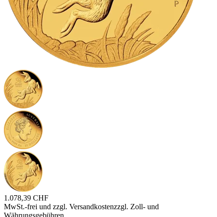
1.078,39 CHF
MwSt.-frei und
zzgl. Versandkosten
zzgl. Zoll- und
Währungsgebühren