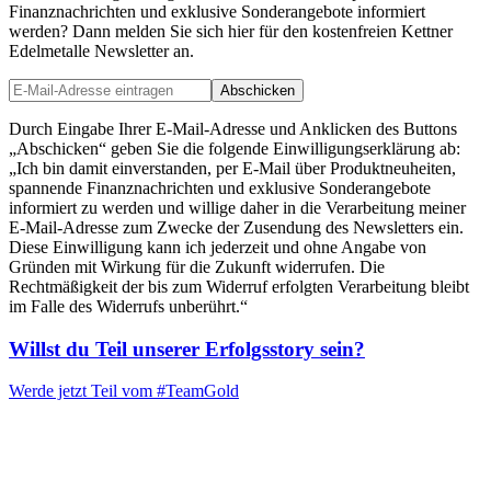
Finanznachrichten und exklusive Sonderangebote informiert
werden? Dann melden Sie sich hier für den kostenfreien Kettner
Edelmetalle Newsletter an.
Abschicken
Durch Eingabe Ihrer E-Mail-Adresse und Anklicken des Buttons
„Abschicken“ geben Sie die folgende Einwilligungserklärung ab:
„Ich bin damit einverstanden, per E-Mail über Produktneuheiten,
spannende Finanznachrichten und exklusive Sonderangebote
informiert zu werden und willige daher in die Verarbeitung meiner
E-Mail-Adresse zum Zwecke der Zusendung des Newsletters ein.
Diese Einwilligung kann ich jederzeit und ohne Angabe von
Gründen mit Wirkung für die Zukunft widerrufen. Die
Rechtmäßigkeit der bis zum Widerruf erfolgten Verarbeitung bleibt
im Falle des Widerrufs unberührt.“
Willst du Teil unserer
Erfolgsstory
sein?
Werde jetzt Teil vom
#TeamGold