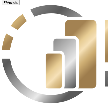
Ansicht