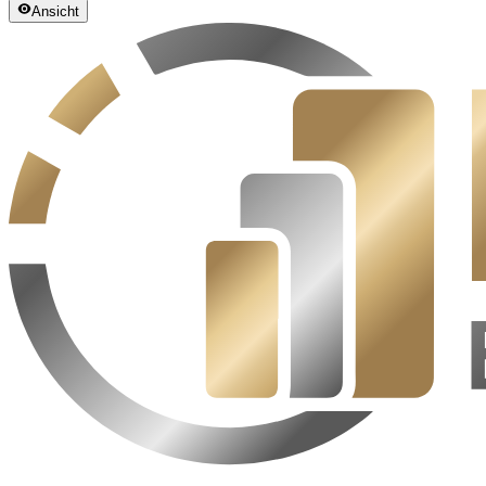
Ansicht