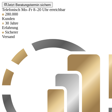
Jetzt Beratungstermin sichern
Telefonisch Mo–Fr 8–20 Uhr erreichbar
280.000
Kunden
30 Jahre
Erfahrung
Sicherer
Versand