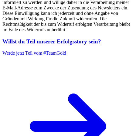
informiert zu werden und willige daher in die Verarbeitung meiner
E-Mail-Adresse zum Zwecke der Zusendung des Newsletters ein.
Diese Einwilligung kann ich jederzeit und ohne Angabe von
Gründen mit Wirkung für die Zukunft widerrufen. Die
Rechtmäßigkeit der bis zum Widerruf erfolgten Verarbeitung bleibt
im Falle des Widerrufs unberührt.“
Willst du Teil unserer
Erfolgsstory
sein?
Werde jetzt Teil vom
#TeamGold