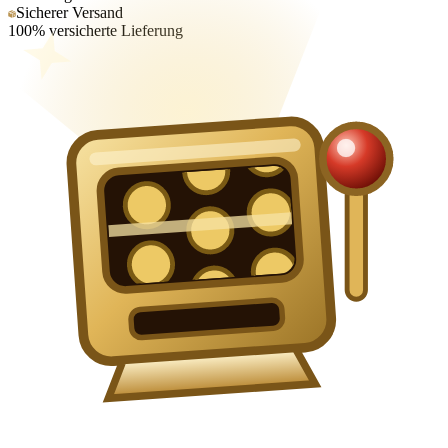
Sicherer Versand
100% versicherte Lieferung