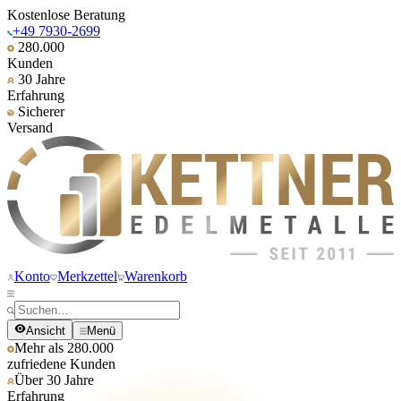
Kostenlose Beratung
+49 7930-2699
280.000
Kunden
30 Jahre
Erfahrung
Sicherer
Versand
Konto
Merkzettel
Warenkorb
Ansicht
Menü
Mehr als 280.000
zufriedene Kunden
Über 30 Jahre
Erfahrung