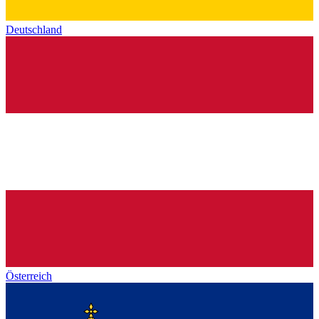
Deutschland
Österreich