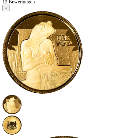
12 Bewertungen