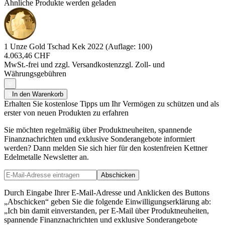
Ähnliche Produkte werden geladen
1 Unze Gold Tschad Kek 2022 (Auflage: 100)
4.063,46 CHF
MwSt.-frei und
zzgl. Versandkosten
zzgl. Zoll- und
Währungsgebühren
In den Warenkorb
Erhalten Sie kostenlose Tipps um Ihr Vermögen zu schützen und als
erster von neuen Produkten zu erfahren
Sie möchten regelmäßig über Produktneuheiten, spannende
Finanznachrichten und exklusive Sonderangebote informiert
werden? Dann melden Sie sich hier für den kostenfreien Kettner
Edelmetalle Newsletter an.
Abschicken
Durch Eingabe Ihrer E-Mail-Adresse und Anklicken des Buttons
„Abschicken“ geben Sie die folgende Einwilligungserklärung ab:
„Ich bin damit einverstanden, per E-Mail über Produktneuheiten,
spannende Finanznachrichten und exklusive Sonderangebote