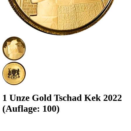
1 Unze Gold Tschad Kek 2022
(Auflage: 100)