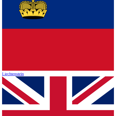
Liechtenstein