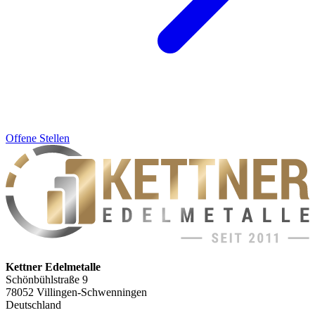
Offene Stellen
Kettner Edelmetalle
Schönbühlstraße 9
78052 Villingen-Schwenningen
Deutschland