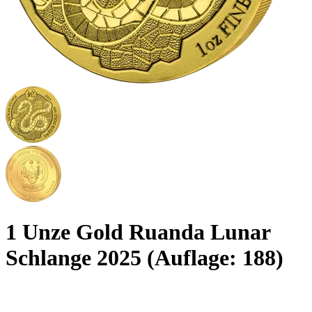
1 Unze Gold Ruanda Lunar
Schlange 2025 (Auflage: 188)