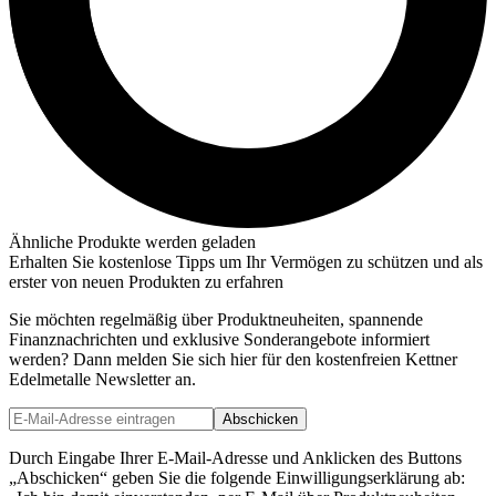
Ähnliche Produkte werden geladen
Erhalten Sie kostenlose Tipps um Ihr Vermögen zu schützen und als
erster von neuen Produkten zu erfahren
Sie möchten regelmäßig über Produktneuheiten, spannende
Finanznachrichten und exklusive Sonderangebote informiert
werden? Dann melden Sie sich hier für den kostenfreien Kettner
Edelmetalle Newsletter an.
Abschicken
Durch Eingabe Ihrer E-Mail-Adresse und Anklicken des Buttons
„Abschicken“ geben Sie die folgende Einwilligungserklärung ab: