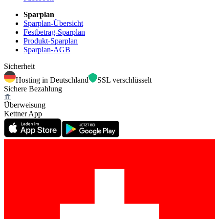
Sparplan
Sparplan-Übersicht
Festbetrag-Sparplan
Produkt-Sparplan
Sparplan-AGB
Sicherheit
Hosting in Deutschland
SSL verschlüsselt
Sichere Bezahlung
Überweisung
Kettner App