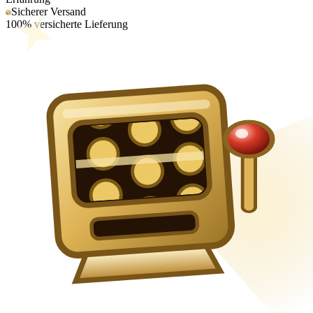
Sicherer Versand
100% versicherte Lieferung