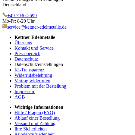
Deutschland
+49 7930-2699
Mo-Fr: 8-20 Uhr
service@kettner-edelmetalle.de
Kettner Edelmetalle
Über uns
Kontakt und Service
Pressebereich
Datenschutz
Datenschutzeinstellungen
KI-Transparenz
Widerrufsbelehrung
Vertrag widerrufen
Problem mit der Bestellung
Impressum
AGB
Wichtige Informationen
Hilfe / Fragen (FAQ)
Ablauf einer Bestellung
Versand und Zahlung
Ihre Sicherheiten
Kundenzufriedenheit