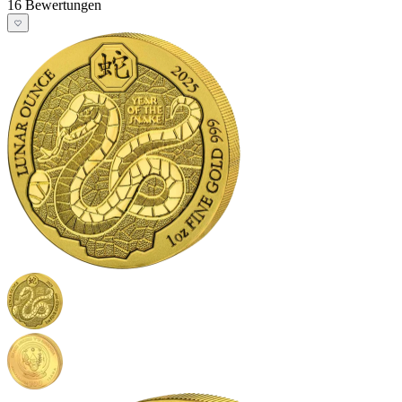
16 Bewertungen