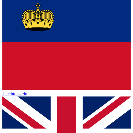
Liechtenstein