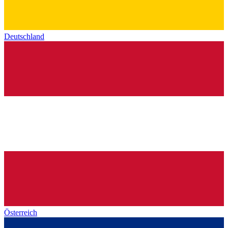
Deutschland
Österreich