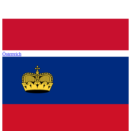
Österreich