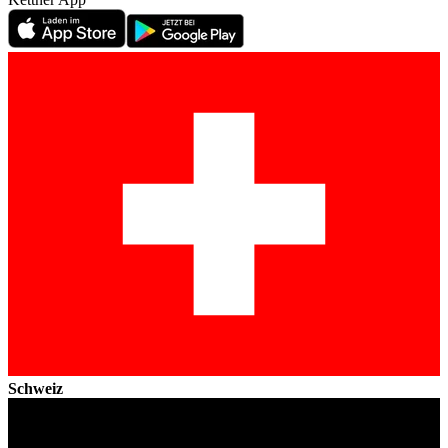
Schweiz