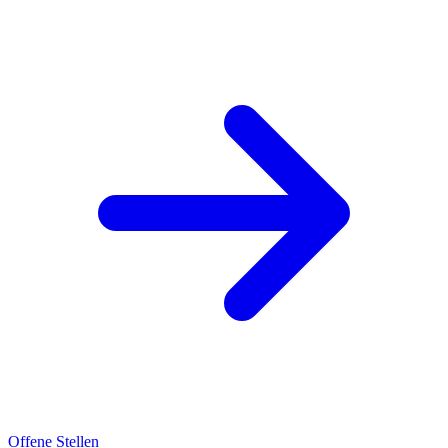
Offene Stellen