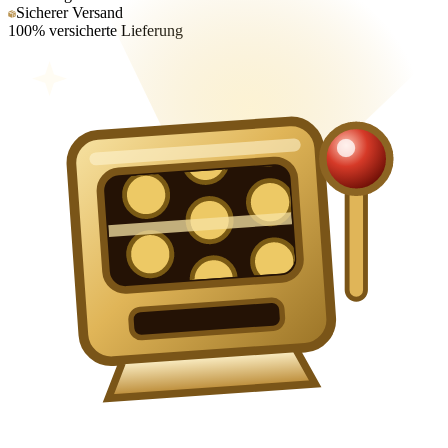
Sicherer Versand
100% versicherte Lieferung