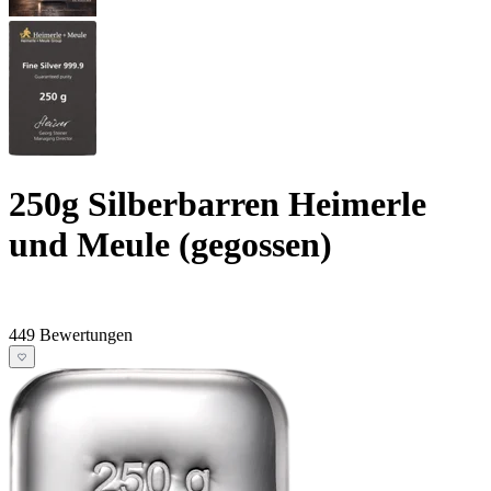
250g Silberbarren Heimerle
und Meule (gegossen)
449 Bewertungen