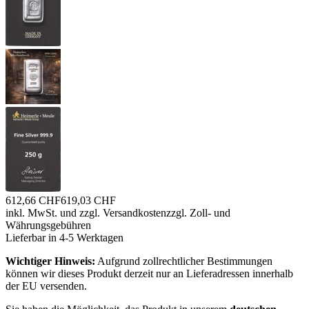
612,66 CHF
619,03 CHF
inkl. MwSt. und
zzgl. Versandkosten
zzgl. Zoll- und
Währungsgebühren
Lieferbar in 4-5 Werktagen
Wichtiger Hinweis:
Aufgrund zollrechtlicher Bestimmungen
können wir dieses Produkt derzeit nur an Lieferadressen innerhalb
der EU versenden.