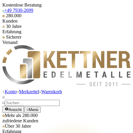
Kostenlose Beratung
+49 7930-2699
280.000
Kunden
30 Jahre
Erfahrung
Sicherer
Versand
Konto
Merkzettel
Warenkorb
Ansicht
Menü
Mehr als 280.000
zufriedene Kunden
Über 30 Jahre
Erfahrung