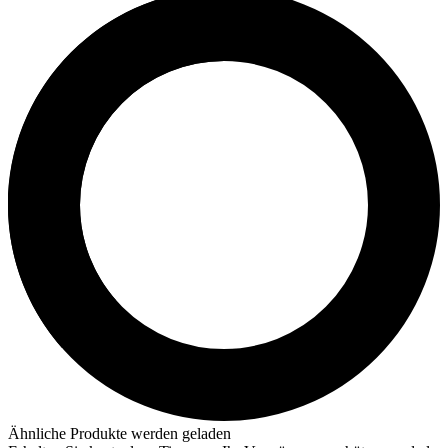
Ähnliche Produkte werden geladen