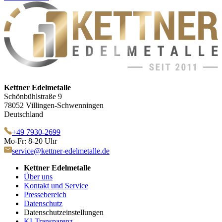
Kettner Edelmetalle
Schönbühlstraße 9
78052 Villingen-Schwenningen
Deutschland
+49 7930-2699
Mo-Fr: 8-20 Uhr
service@kettner-edelmetalle.de
Kettner Edelmetalle
Über uns
Kontakt und Service
Pressebereich
Datenschutz
Datenschutzeinstellungen
KI-Transparenz