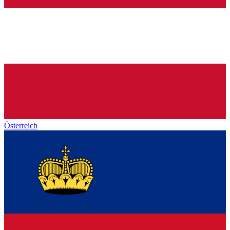
Österreich