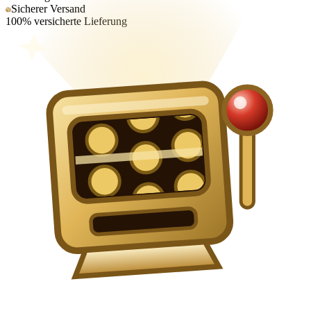
Sicherer Versand
100% versicherte Lieferung