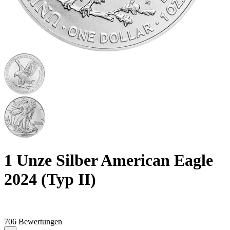
1 Unze Silber American Eagle
2024 (Typ II)
706 Bewertungen