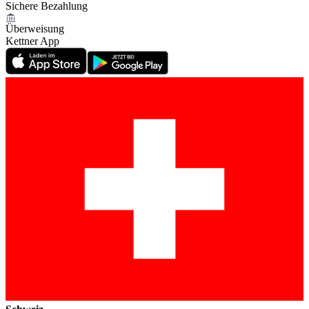
Sichere Bezahlung
Überweisung
Kettner App