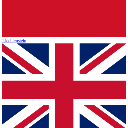
Liechtenstein