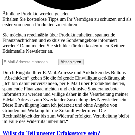
Ähnliche Produkte werden geladen
Erhalten Sie kostenlose Tipps um Ihr Vermögen zu schützen und als
erster von neuen Produkten zu erfahren
Sie möchten regelmäßig über Produktneuheiten, spannende
Finanznachrichten und exklusive Sonderangebote informiert
werden? Dann melden Sie sich hier für den kostenfreien Kettner
Edelmetalle Newsletter an.
Abschicken
Durch Eingabe Ihrer E-Mail-Adresse und Anklicken des Buttons
„Abschicken“ geben Sie die folgende Einwilligungserklärung ab:
„Ich bin damit einverstanden, per E-Mail über Produktneuheiten,
spannende Finanznachrichten und exklusive Sonderangebote
informiert zu werden und willige daher in die Verarbeitung meiner
E-Mail-Adresse zum Zwecke der Zusendung des Newsletters ein.
Diese Einwilligung kann ich jederzeit und ohne Angabe von
Gründen mit Wirkung für die Zukunft widerrufen. Die
Rechtmäßigkeit der bis zum Widerruf erfolgten Verarbeitung bleibt
im Falle des Widerrufs unberührt.“
Willst du Teil unserer
Erfolgsstory
sein?