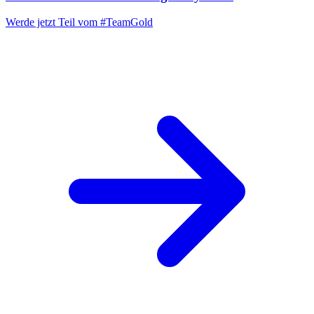
Werde jetzt Teil vom
#TeamGold