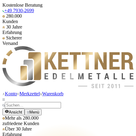
Kostenlose Beratung
+49 7930-2699
280.000
Kunden
30 Jahre
Erfahrung
Sicherer
Versand
Konto
Merkzettel
Warenkorb
Ansicht
Menü
Mehr als 280.000
zufriedene Kunden
Über 30 Jahre
Erfahrung