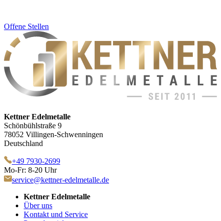
Offene Stellen
Kettner Edelmetalle
Schönbühlstraße 9
78052 Villingen-Schwenningen
Deutschland
+49 7930-2699
Mo-Fr: 8-20 Uhr
service@kettner-edelmetalle.de
Kettner Edelmetalle
Über uns
Kontakt und Service