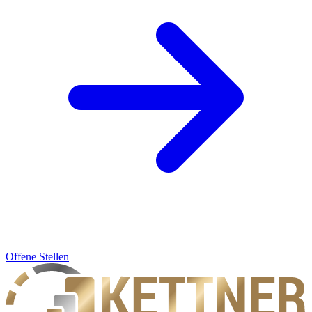
Offene Stellen