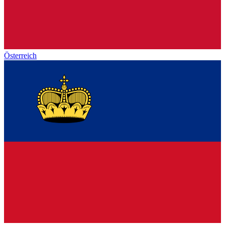
Österreich