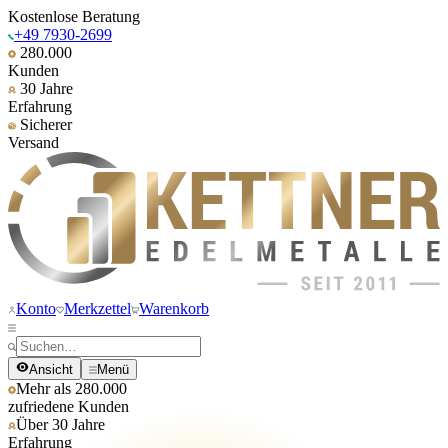
Kostenlose Beratung
+49 7930-2699
280.000
Kunden
30 Jahre
Erfahrung
Sicherer
Versand
Konto
Merkzettel
Warenkorb
Ansicht
Menü
Mehr als 280.000
zufriedene Kunden
Über 30 Jahre
Erfahrung