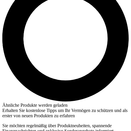
Ähnliche Produkte werden geladen
Erhalten Sie kostenlose Tipps um Ihr Vermögen zu schützen und als
erster von neuen Produkten zu erfahren
Sie möchten regelmäßig über Produktneuheiten, spannende
Finanznachrichten und exklusive Sonderangebote informiert