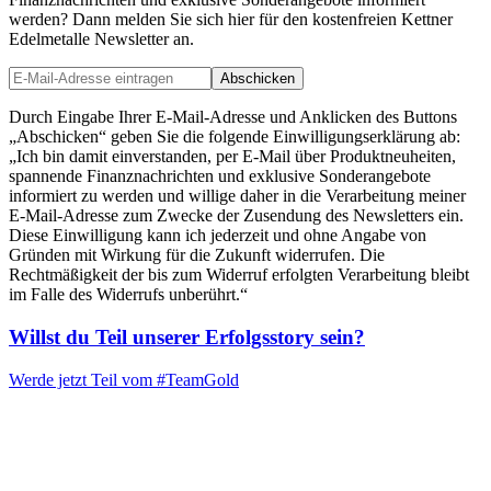
werden? Dann melden Sie sich hier für den kostenfreien Kettner
Edelmetalle Newsletter an.
Abschicken
Durch Eingabe Ihrer E-Mail-Adresse und Anklicken des Buttons
„Abschicken“ geben Sie die folgende Einwilligungserklärung ab:
„Ich bin damit einverstanden, per E-Mail über Produktneuheiten,
spannende Finanznachrichten und exklusive Sonderangebote
informiert zu werden und willige daher in die Verarbeitung meiner
E-Mail-Adresse zum Zwecke der Zusendung des Newsletters ein.
Diese Einwilligung kann ich jederzeit und ohne Angabe von
Gründen mit Wirkung für die Zukunft widerrufen. Die
Rechtmäßigkeit der bis zum Widerruf erfolgten Verarbeitung bleibt
im Falle des Widerrufs unberührt.“
Willst du Teil unserer
Erfolgsstory
sein?
Werde jetzt Teil vom
#TeamGold