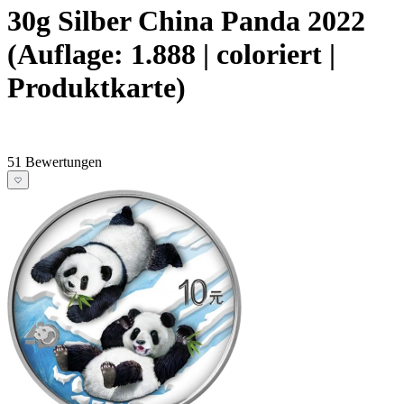
30g Silber China Panda 2022
(Auflage: 1.888 | coloriert |
Produktkarte)
51 Bewertungen