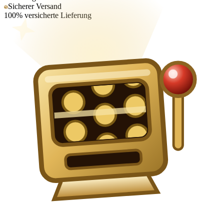
Sicherer Versand
100% versicherte Lieferung