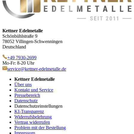
Kettner Edelmetalle
Schönbühlstraße 9
78052 Villingen-Schwenningen
Deutschland
+49 7930-2699
Mo-Fr: 8-20 Uhr
service@kettner-edelmetalle.de
Kettner Edelmetalle
Über uns
Kontakt und Service
Pressebereich
Datenschutz
Datenschutzeinstellungen
KI-Transparenz
Widerrufsbelehrung
Vertrag widerrufen
Problem mit der Bestellung
Impressum