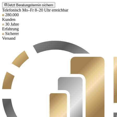
Jetzt Beratungstermin sichern
Telefonisch Mo–Fr 8–20 Uhr erreichbar
280.000
Kunden
30 Jahre
Erfahrung
Sicherer
Versand