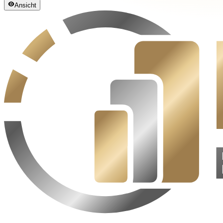
Ansicht