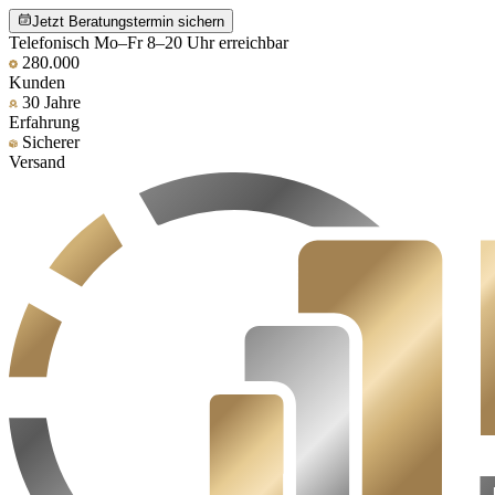
Jetzt Beratungstermin sichern
Telefonisch Mo–Fr 8–20 Uhr erreichbar
280.000
Kunden
30 Jahre
Erfahrung
Sicherer
Versand