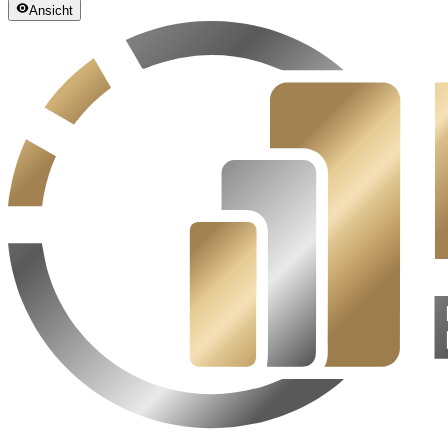
Ansicht