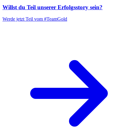
Willst du Teil unserer
Erfolgsstory
sein?
Werde jetzt Teil vom
#TeamGold