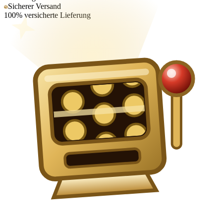
Sicherer Versand
100% versicherte Lieferung