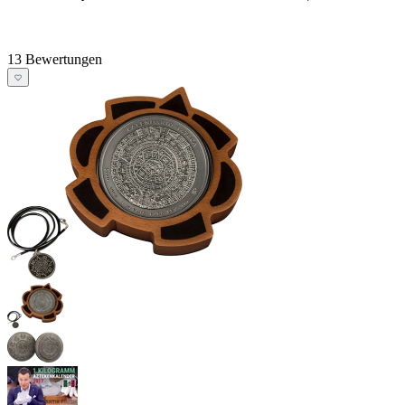
13 Bewertungen