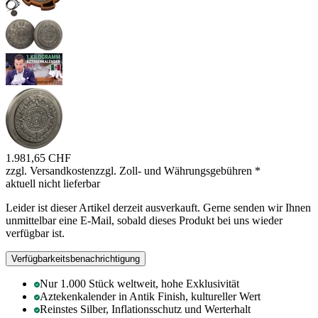
1.981,65 CHF
zzgl. Versandkosten
zzgl. Zoll- und Währungsgebühren
*
aktuell nicht lieferbar
Leider ist dieser Artikel derzeit ausverkauft. Gerne senden wir Ihnen
unmittelbar eine E-Mail, sobald dieses Produkt bei uns wieder
verfügbar ist.
Verfügbarkeitsbenachrichtigung
Nur 1.000 Stück weltweit, hohe Exklusivität
Aztekenkalender in Antik Finish, kultureller Wert
Reinstes Silber, Inflationsschutz und Werterhalt