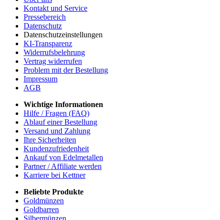
Kontakt und Service
Pressebereich
Datenschutz
Datenschutzeinstellungen
KI-Transparenz
Widerrufsbelehrung
Vertrag widerrufen
Problem mit der Bestellung
Impressum
AGB
Wichtige Informationen
Hilfe / Fragen (FAQ)
Ablauf einer Bestellung
Versand und Zahlung
Ihre Sicherheiten
Kundenzufriedenheit
Ankauf von Edelmetallen
Partner / Affiliate werden
Karriere bei Kettner
Beliebte Produkte
Goldmünzen
Goldbarren
Silbermünzen