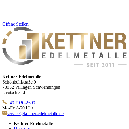
Offene Stellen
Kettner Edelmetalle
Schönbühlstraße 9
78052 Villingen-Schwenningen
Deutschland
+49 7930-2699
Mo-Fr: 8-20 Uhr
service@kettner-edelmetalle.de
Kettner Edelmetalle
Über uns