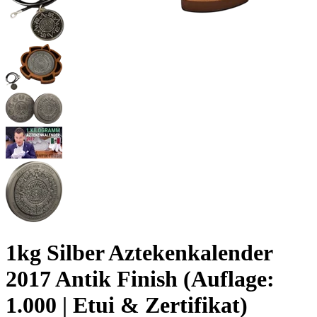
1kg Silber Aztekenkalender
2017 Antik Finish (Auflage:
1.000 | Etui & Zertifikat)