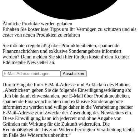
Ähnliche Produkte werden geladen
Erhalten Sie kostenlose Tipps um Ihr Vermögen zu schützen und als
erster von neuen Produkten zu erfahren
Sie möchten regelmäßig über Produktneuheiten, spannende
Finanznachrichten und exklusive Sonderangebote informiert
werden? Dann melden Sie sich hier für den kostenfreien Kettner
Edelmetalle Newsletter an.
Abschicken
Durch Eingabe Ihrer E-Mail-Adresse und Anklicken des Buttons
„Abschicken“ geben Sie die folgende Einwilligungserklärung ab:
„Ich bin damit einverstanden, per E-Mail über Produktneuheiten,
spannende Finanznachrichten und exklusive Sonderangebote
informiert zu werden und willige daher in die Verarbeitung meiner
E-Mail-Adresse zum Zwecke der Zusendung des Newsletters ein.
Diese Einwilligung kann ich jederzeit und ohne Angabe von
Gründen mit Wirkung für die Zukunft widerrufen. Die
Rechtmäßigkeit der bis zum Widerruf erfolgten Verarbeitung bleibt
im Falle des Widerrufs unberührt.“