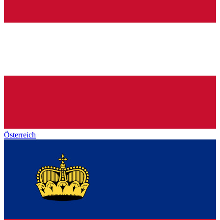
Österreich