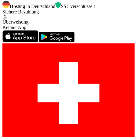
Hosting in Deutschland
SSL verschlüsselt
Sichere Bezahlung
Überweisung
Kettner App