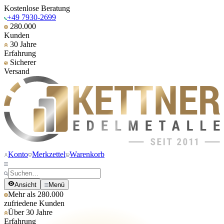
Kostenlose Beratung
+49 7930-2699
280.000
Kunden
30 Jahre
Erfahrung
Sicherer
Versand
Konto
Merkzettel
Warenkorb
Ansicht
Menü
Mehr als 280.000
zufriedene Kunden
Über 30 Jahre
Erfahrung