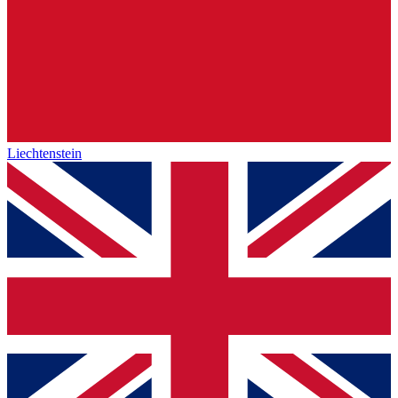
Liechtenstein