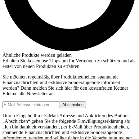
Ähnliche Produkte werden geladen
Erhalten Sie kostenlose Tipps um Ihr Vermögen zu schützen und als
erster von neuen Produkten zu erfahren
Sie möchten regelmäßig über Produktneuheiten, spannende
Finanznachrichten und exklusive Sonderangebote informiert
werden? Dann melden Sie sich hier für den kostenfreien Kettner
Edelmetalle Newsletter an.
Abschicken
Durch Eingabe Ihrer E-Mail-Adresse und Anklicken des Buttons
„Abschicken“ geben Sie die folgende Einwilligungserklärung ab:
„Ich bin damit einverstanden, per E-Mail über Produktneuheiten,
spannende Finanznachrichten und exklusive Sonderangebote
informiert zu werden und willige daher in die Verarbeitung meiner