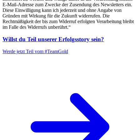
E-Mail-Adresse zum Zwecke der Zusendung des Newsletters ein.
Diese Einwilligung kann ich jederzeit und ohne Angabe von
Gründen mit Wirkung für die Zukunft widerrufen. Die
Rechtmäßigkeit der bis zum Widerruf erfolgten Verarbeitung bleibt
im Falle des Widerrufs unberührt.“
Willst du Teil unserer
Erfolgsstory
sein?
Werde jetzt Teil vom
#TeamGold