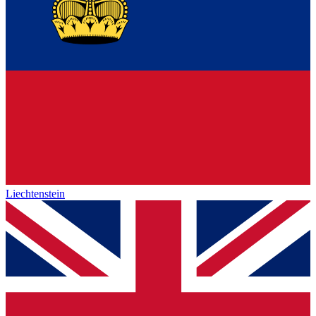
Liechtenstein