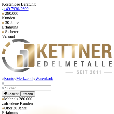
Kostenlose Beratung
+49 7930-2699
280.000
Kunden
30 Jahre
Erfahrung
Sicherer
Versand
Konto
Merkzettel
Warenkorb
Ansicht
Menü
Mehr als 280.000
zufriedene Kunden
Über 30 Jahre
Erfahrung