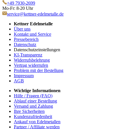
+49 7930-2699
Mo-Fr: 8-20 Uhr
service@kettner-edelmetalle.de
Kettner Edelmetalle
Über uns
Kontakt und Service
Pressebereich
Datenschutz
Datenschutzeinstellungen
KI-Transparenz
Widerrufsbelehrung
Vertrag widerrufen
Problem mit der Bestellung
Impressum
AGB
Wichtige Informationen
Hilfe / Fragen (FAQ)
Ablauf einer Bestellung
Versand und Zahlung
Ihre Sicherheiten
Kundenzufriedenheit
Ankauf von Edelmetallen
Partner / Affiliate werden