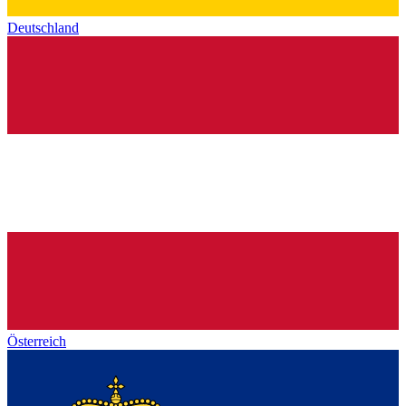
Deutschland
Österreich