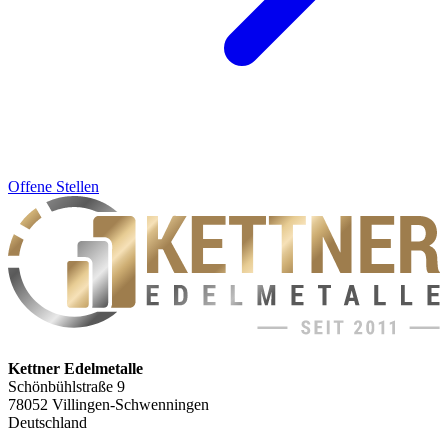
Offene Stellen
Kettner Edelmetalle
Schönbühlstraße 9
78052 Villingen-Schwenningen
Deutschland