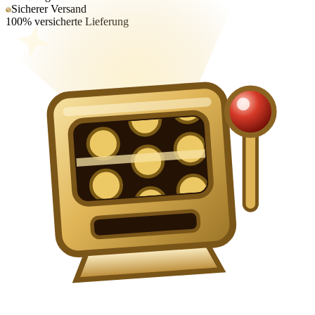
Sicherer Versand
100% versicherte Lieferung