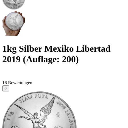
1kg Silber Mexiko Libertad
2019 (Auflage: 200)
16 Bewertungen