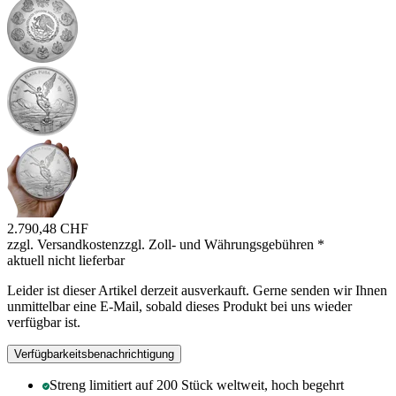
2.790,48 CHF
zzgl. Versandkosten
zzgl. Zoll- und Währungsgebühren
*
aktuell nicht lieferbar
Leider ist dieser Artikel derzeit ausverkauft. Gerne senden wir Ihnen
unmittelbar eine E-Mail, sobald dieses Produkt bei uns wieder
verfügbar ist.
Verfügbarkeitsbenachrichtigung
Streng limitiert auf 200 Stück weltweit, hoch begehrt