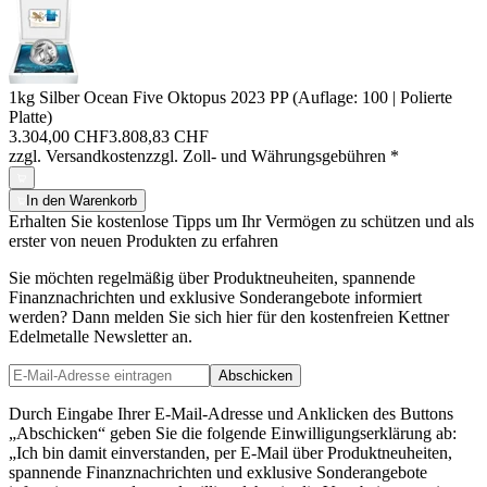
1kg Silber Ocean Five Oktopus 2023 PP (Auflage: 100 | Polierte
Platte)
3.304,00 CHF
3.808,83 CHF
zzgl. Versandkosten
zzgl. Zoll- und Währungsgebühren
*
In den Warenkorb
Erhalten Sie kostenlose Tipps um Ihr Vermögen zu schützen und als
erster von neuen Produkten zu erfahren
Sie möchten regelmäßig über Produktneuheiten, spannende
Finanznachrichten und exklusive Sonderangebote informiert
werden? Dann melden Sie sich hier für den kostenfreien Kettner
Edelmetalle Newsletter an.
Abschicken
Durch Eingabe Ihrer E-Mail-Adresse und Anklicken des Buttons
„Abschicken“ geben Sie die folgende Einwilligungserklärung ab:
„Ich bin damit einverstanden, per E-Mail über Produktneuheiten,
spannende Finanznachrichten und exklusive Sonderangebote