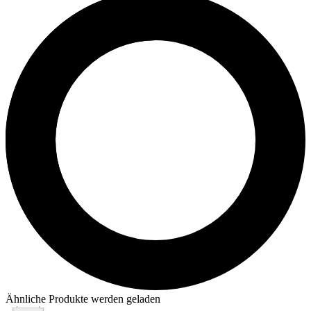
Ähnliche Produkte werden geladen