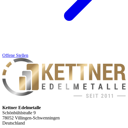
Offene Stellen
Kettner Edelmetalle
Schönbühlstraße 9
78052 Villingen-Schwenningen
Deutschland