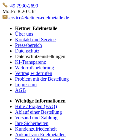
+49 7930-2699
Mo-Fr: 8-20 Uhr
service@kettner-edelmetalle.de
Kettner Edelmetalle
Über uns
Kontakt und Service
Pressebereich
Datenschutz
Datenschutzeinstellungen
KI-Transparenz
Widerrufsbelehrung
Vertrag widerrufen
Problem mit der Bestellung
Impressum
AGB
Wichtige Informationen
Hilfe / Fragen (FAQ)
Ablauf einer Bestellung
Versand und Zahlung
Ihre Sicherheiten
Kundenzufriedenheit
Ankauf von Edelmetallen