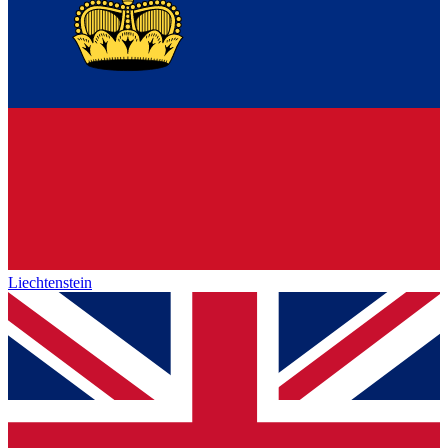
Liechtenstein