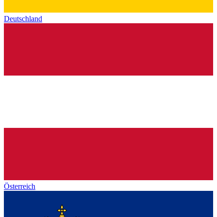
Deutschland
Österreich