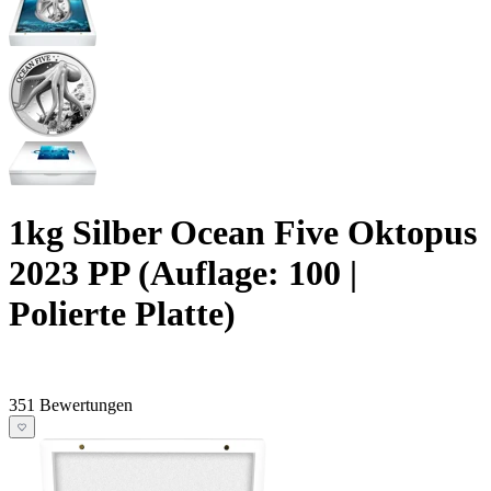
1kg Silber Ocean Five Oktopus
2023 PP (Auflage: 100 |
Polierte Platte)
351 Bewertungen