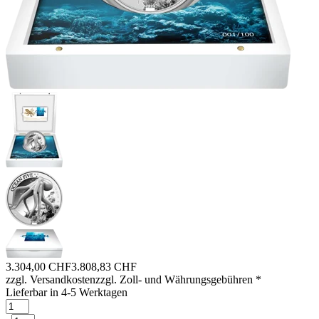
3.304,00 CHF
3.808,83 CHF
zzgl. Versandkosten
zzgl. Zoll- und Währungsgebühren
*
Lieferbar in 4-5 Werktagen