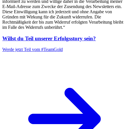
informiert zu werden und willige daher in die Verarbeitung meiner
E-Mail-Adresse zum Zwecke der Zusendung des Newsletters ein.
Diese Einwilligung kann ich jederzeit und ohne Angabe von
Gründen mit Wirkung für die Zukunft widerrufen. Die
Rechtmäßigkeit der bis zum Widerruf erfolgten Verarbeitung bleibt
im Falle des Widerrufs unberührt.“
Willst du Teil unserer
Erfolgsstory
sein?
Werde jetzt Teil vom
#TeamGold