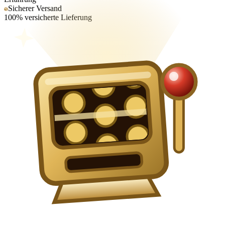
Sicherer Versand
100% versicherte Lieferung