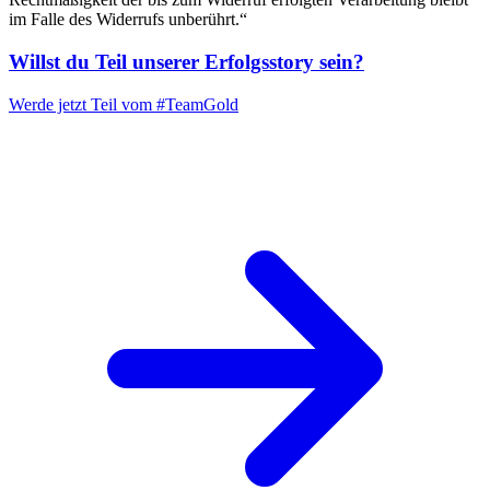
im Falle des Widerrufs unberührt.“
Willst du Teil unserer
Erfolgsstory
sein?
Werde jetzt Teil vom
#TeamGold