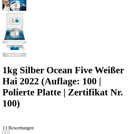
1kg Silber Ocean Five Weißer
Hai 2022 (Auflage: 100 |
Polierte Platte | Zertifikat Nr.
100)
13 Bewertungen