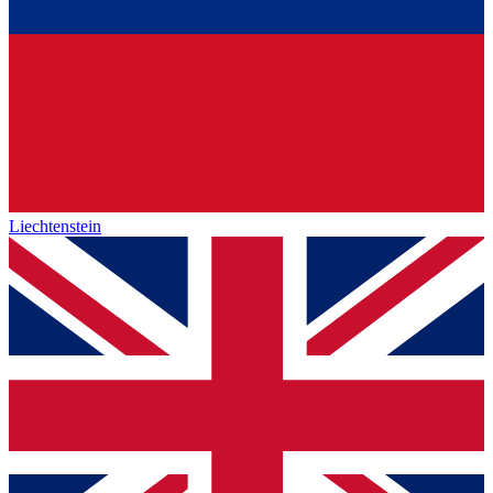
Liechtenstein