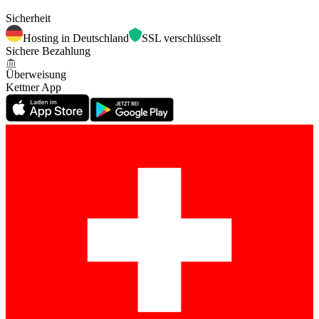
Sicherheit
Hosting in Deutschland
SSL verschlüsselt
Sichere Bezahlung
Überweisung
Kettner App