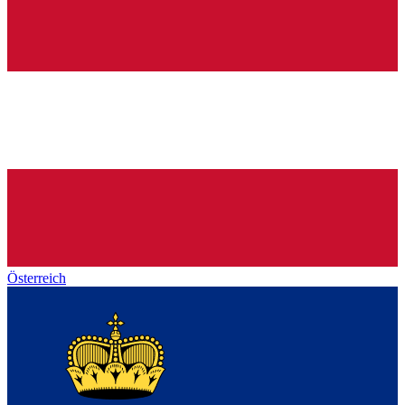
Österreich