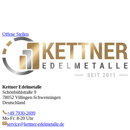
Offene Stellen
Kettner Edelmetalle
Schönbühlstraße 9
78052 Villingen-Schwenningen
Deutschland
+49 7930-2699
Mo-Fr: 8-20 Uhr
service@kettner-edelmetalle.de