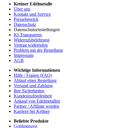
Kettner Edelmetalle
Über uns
Kontakt und Service
Pressebereich
Datenschutz
Datenschutzeinstellungen
KI-Transparenz
Widerrufsbelehrung
Vertrag widerrufen
Problem mit der Bestellung
Impressum
AGB
Wichtige Informationen
Hilfe / Fragen (FAQ)
Ablauf einer Bestellung
Versand und Zahlung
Ihre Sicherheiten
Kundenzufriedenheit
Ankauf von Edelmetallen
Partner / Affiliate werden
Karriere bei Kettner
Beliebte Produkte
Goldmünzen