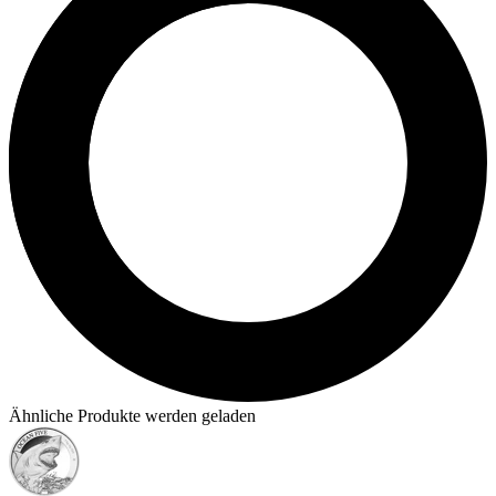
Ähnliche Produkte werden geladen