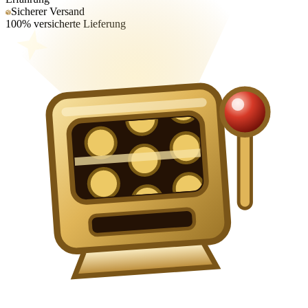
Sicherer Versand
100% versicherte Lieferung