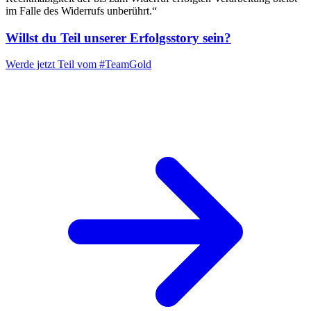
im Falle des Widerrufs unberührt.“
Willst du Teil unserer
Erfolgsstory
sein?
Werde jetzt Teil vom
#TeamGold