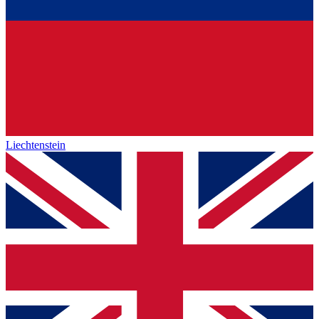
Liechtenstein