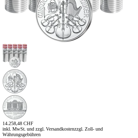
14.258,48 CHF
inkl. MwSt. und
zzgl. Versandkosten
zzgl. Zoll- und
Währungsgebühren