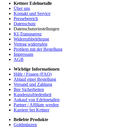
Kettner Edelmetalle
Über uns
Kontakt und Service
Pressebereich
Datenschutz
Datenschutzeinstellungen
KI-Transparenz
Widerrufsbelehrung
Vertrag widerrufen
Problem mit der Bestellung
Impressum
AGB
Wichtige Informationen
Hilfe / Fragen (FAQ)
Ablauf einer Bestellung
Versand und Zahlung
Ihre Sicherheiten
Kundenzufriedenheit
Ankauf von Edelmetallen
Partner / Affiliate werden
Karriere bei Kettner
Beliebte Produkte
Goldmünzen