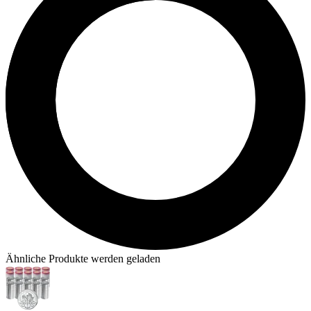
Ähnliche Produkte werden geladen