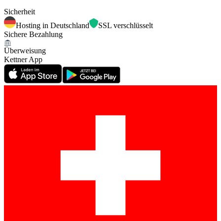
Sicherheit
Hosting in Deutschland
SSL verschlüsselt
Sichere Bezahlung
Überweisung
Kettner App