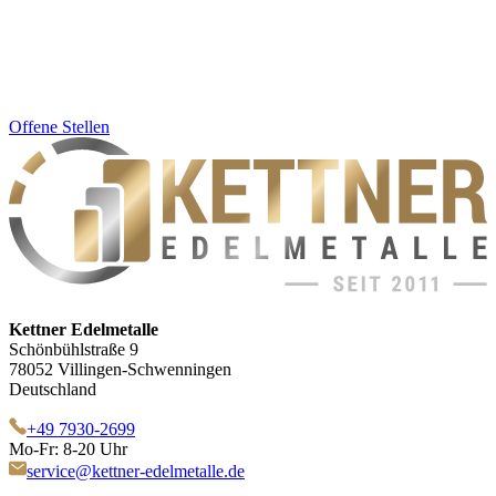
Offene Stellen
Kettner Edelmetalle
Schönbühlstraße 9
78052 Villingen-Schwenningen
Deutschland
+49 7930-2699
Mo-Fr: 8-20 Uhr
service@kettner-edelmetalle.de