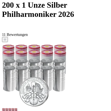
200 x 1 Unze Silber
Philharmoniker 2026
11 Bewertungen