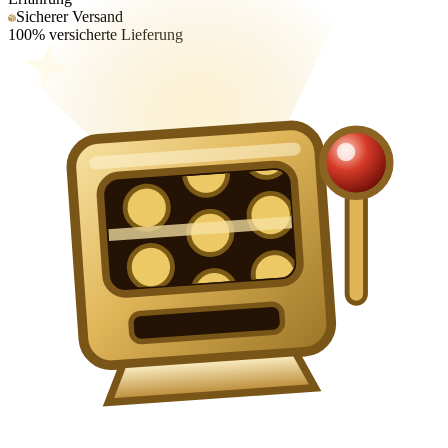
Sicherer Versand
100% versicherte Lieferung