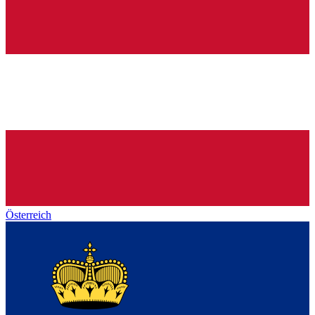
Österreich