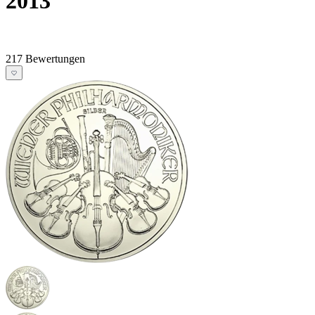
2013
217 Bewertungen