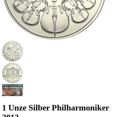
1 Unze Silber Philharmoniker