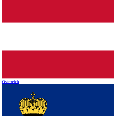
Österreich