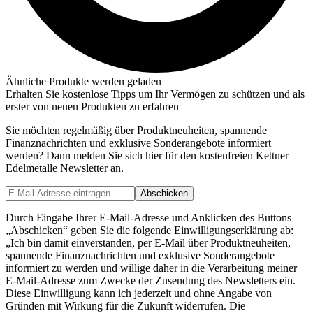
Ähnliche Produkte werden geladen
Erhalten Sie kostenlose Tipps um Ihr Vermögen zu schützen und als
erster von neuen Produkten zu erfahren
Sie möchten regelmäßig über Produktneuheiten, spannende
Finanznachrichten und exklusive Sonderangebote informiert
werden? Dann melden Sie sich hier für den kostenfreien Kettner
Edelmetalle Newsletter an.
Abschicken
Durch Eingabe Ihrer E-Mail-Adresse und Anklicken des Buttons
„Abschicken“ geben Sie die folgende Einwilligungserklärung ab:
„Ich bin damit einverstanden, per E-Mail über Produktneuheiten,
spannende Finanznachrichten und exklusive Sonderangebote
informiert zu werden und willige daher in die Verarbeitung meiner
E-Mail-Adresse zum Zwecke der Zusendung des Newsletters ein.
Diese Einwilligung kann ich jederzeit und ohne Angabe von
Gründen mit Wirkung für die Zukunft widerrufen. Die