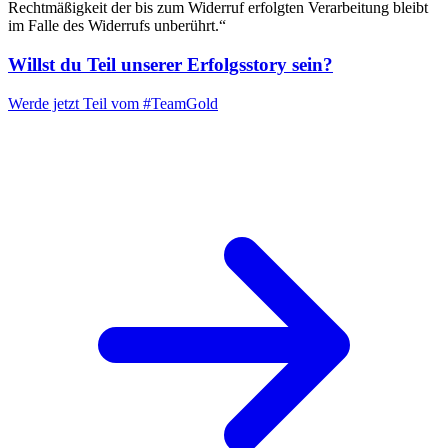
Rechtmäßigkeit der bis zum Widerruf erfolgten Verarbeitung bleibt
im Falle des Widerrufs unberührt.“
Willst du Teil unserer
Erfolgsstory
sein?
Werde jetzt Teil vom
#TeamGold