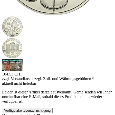
104,53 CHF
zzgl. Versandkosten
zzgl. Zoll- und Währungsgebühren
*
aktuell nicht lieferbar
Leider ist dieser Artikel derzeit ausverkauft. Gerne senden wir Ihnen
unmittelbar eine E-Mail, sobald dieses Produkt bei uns wieder
verfügbar ist.
Verfügbarkeitsbenachrichtigung