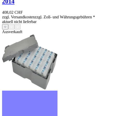
2014
408,02 CHF
zzgl. Versandkosten
zzgl. Zoll- und Währungsgebühren
*
aktuell nicht lieferbar
Ausverkauft