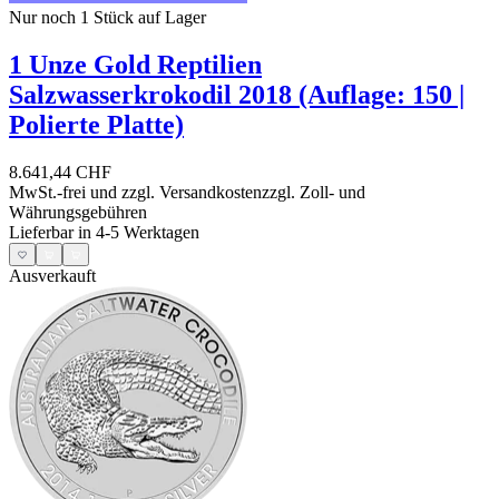
Nur noch 1
Stück auf Lager
1 Unze Gold Reptilien
Salzwasserkrokodil 2018 (Auflage: 150 |
Polierte Platte)
8.641,44 CHF
MwSt.-frei und
zzgl. Versandkosten
zzgl. Zoll- und
Währungsgebühren
Lieferbar in 4-5 Werktagen
Ausverkauft