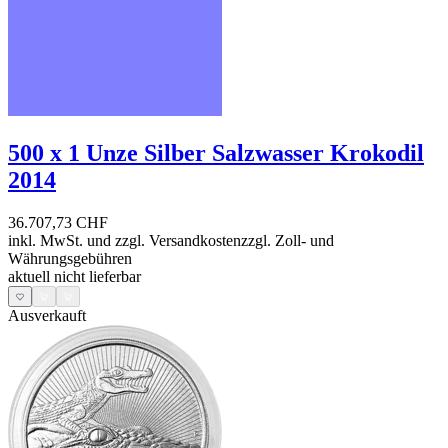
500 x 1 Unze Silber Salzwasser Krokodil
2014
36.707,73 CHF
inkl. MwSt. und
zzgl. Versandkosten
zzgl. Zoll- und
Währungsgebühren
aktuell nicht lieferbar
Ausverkauft