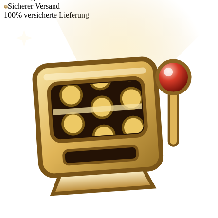
Sicherer Versand
100% versicherte Lieferung