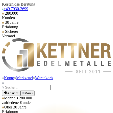
Kostenlose Beratung
+49 7930-2699
280.000
Kunden
30 Jahre
Erfahrung
Sicherer
Versand
Konto
Merkzettel
Warenkorb
Ansicht
Menü
Mehr als 280.000
zufriedene Kunden
Über 30 Jahre
Erfahrung