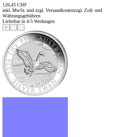
126,45 CHF
inkl. MwSt. und
zzgl. Versandkosten
zzgl. Zoll- und
Währungsgebühren
Lieferbar in 4-5 Werktagen