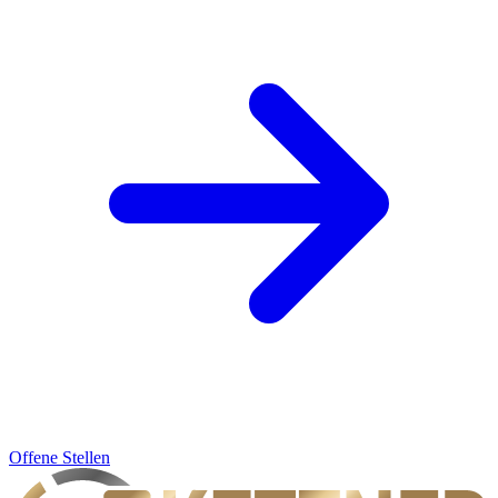
Offene Stellen