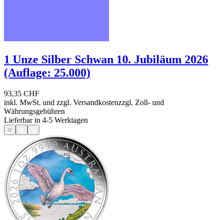
1 Unze Silber Schwan 10. Jubiläum 2026
(Auflage: 25.000)
93,35 CHF
inkl. MwSt. und
zzgl. Versandkosten
zzgl. Zoll- und
Währungsgebühren
Lieferbar in 4-5 Werktagen