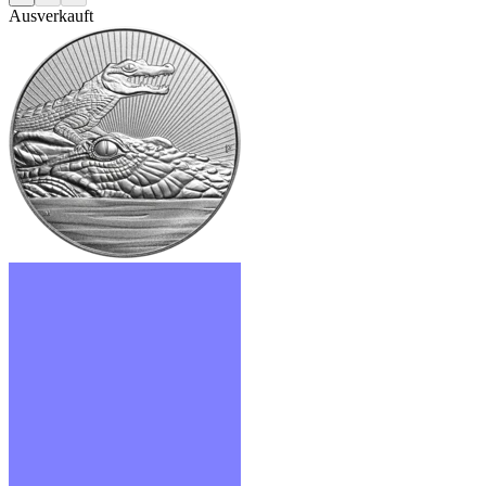
Ausverkauft