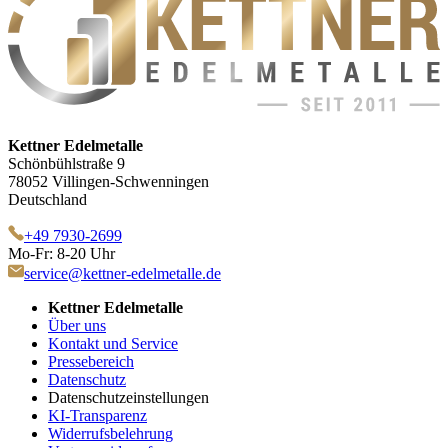
Kettner Edelmetalle
Schönbühlstraße 9
78052 Villingen-Schwenningen
Deutschland
+49 7930-2699
Mo-Fr: 8-20 Uhr
service@kettner-edelmetalle.de
Kettner Edelmetalle
Über uns
Kontakt und Service
Pressebereich
Datenschutz
Datenschutzeinstellungen
KI-Transparenz
Widerrufsbelehrung