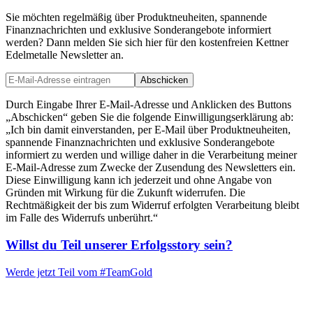
Sie möchten regelmäßig über Produktneuheiten, spannende
Finanznachrichten und exklusive Sonderangebote informiert
werden? Dann melden Sie sich hier für den kostenfreien Kettner
Edelmetalle Newsletter an.
Abschicken
Durch Eingabe Ihrer E-Mail-Adresse und Anklicken des Buttons
„Abschicken“ geben Sie die folgende Einwilligungserklärung ab:
„Ich bin damit einverstanden, per E-Mail über Produktneuheiten,
spannende Finanznachrichten und exklusive Sonderangebote
informiert zu werden und willige daher in die Verarbeitung meiner
E-Mail-Adresse zum Zwecke der Zusendung des Newsletters ein.
Diese Einwilligung kann ich jederzeit und ohne Angabe von
Gründen mit Wirkung für die Zukunft widerrufen. Die
Rechtmäßigkeit der bis zum Widerruf erfolgten Verarbeitung bleibt
im Falle des Widerrufs unberührt.“
Willst du Teil unserer
Erfolgsstory
sein?
Werde jetzt Teil vom
#TeamGold