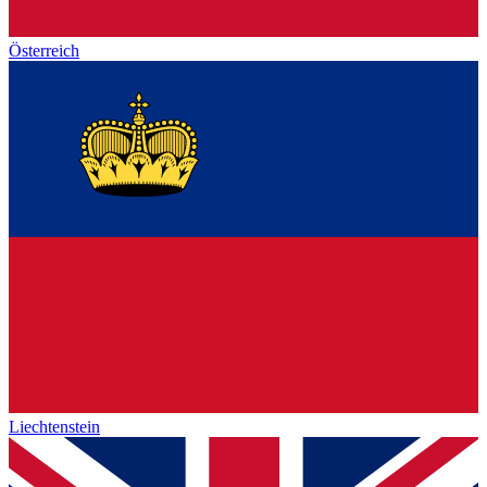
Österreich
Liechtenstein