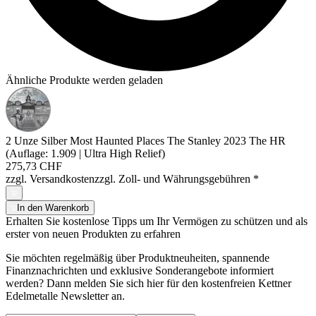
Ähnliche Produkte werden geladen
2 Unze Silber Most Haunted Places The Stanley 2023 The HR
(Auflage: 1.909 | Ultra High Relief)
275,73 CHF
zzgl. Versandkosten
zzgl. Zoll- und Währungsgebühren
*
In den Warenkorb
Erhalten Sie kostenlose Tipps um Ihr Vermögen zu schützen und als
erster von neuen Produkten zu erfahren
Sie möchten regelmäßig über Produktneuheiten, spannende
Finanznachrichten und exklusive Sonderangebote informiert
werden? Dann melden Sie sich hier für den kostenfreien Kettner
Edelmetalle Newsletter an.