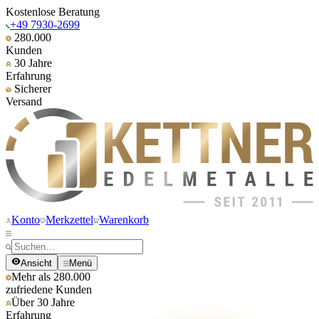
Kostenlose Beratung
+49 7930-2699
280.000
Kunden
30 Jahre
Erfahrung
Sicherer
Versand
Konto
Merkzettel
Warenkorb
Ansicht
Menü
Mehr als 280.000
zufriedene Kunden
Über 30 Jahre
Erfahrung