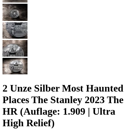
2 Unze Silber Most Haunted
Places The Stanley 2023 The
HR (Auflage: 1.909 | Ultra
High Relief)