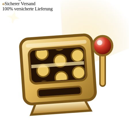
Sicherer Versand
100% versicherte Lieferung