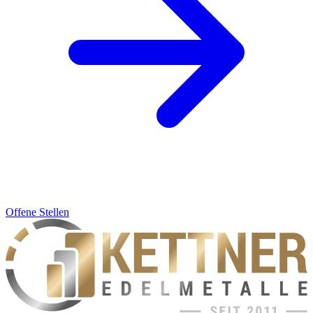
Offene Stellen