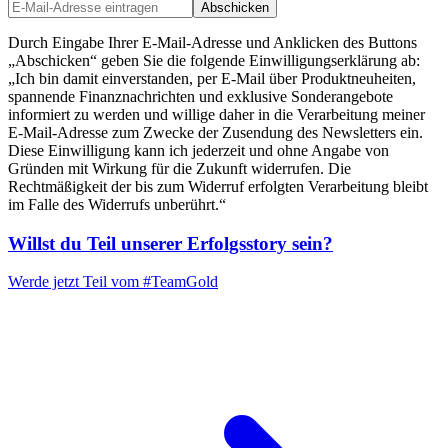
Abschicken
Durch Eingabe Ihrer E-Mail-Adresse und Anklicken des Buttons
„Abschicken“ geben Sie die folgende Einwilligungserklärung ab:
„Ich bin damit einverstanden, per E-Mail über Produktneuheiten,
spannende Finanznachrichten und exklusive Sonderangebote
informiert zu werden und willige daher in die Verarbeitung meiner
E-Mail-Adresse zum Zwecke der Zusendung des Newsletters ein.
Diese Einwilligung kann ich jederzeit und ohne Angabe von
Gründen mit Wirkung für die Zukunft widerrufen. Die
Rechtmäßigkeit der bis zum Widerruf erfolgten Verarbeitung bleibt
im Falle des Widerrufs unberührt.“
Willst du Teil unserer
Erfolgsstory
sein?
Werde jetzt Teil vom
#TeamGold