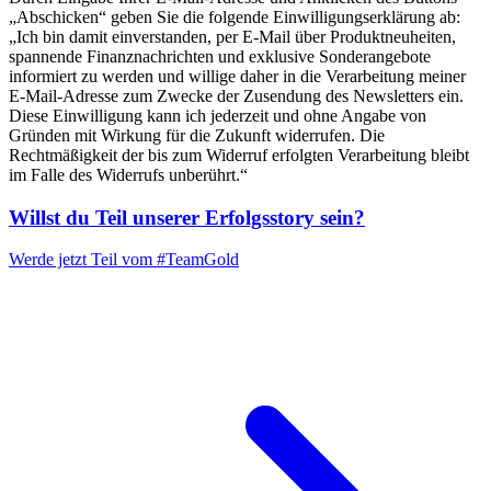
„Abschicken“ geben Sie die folgende Einwilligungserklärung ab:
„Ich bin damit einverstanden, per E-Mail über Produktneuheiten,
spannende Finanznachrichten und exklusive Sonderangebote
informiert zu werden und willige daher in die Verarbeitung meiner
E-Mail-Adresse zum Zwecke der Zusendung des Newsletters ein.
Diese Einwilligung kann ich jederzeit und ohne Angabe von
Gründen mit Wirkung für die Zukunft widerrufen. Die
Rechtmäßigkeit der bis zum Widerruf erfolgten Verarbeitung bleibt
im Falle des Widerrufs unberührt.“
Willst du Teil unserer
Erfolgsstory
sein?
Werde jetzt Teil vom
#TeamGold