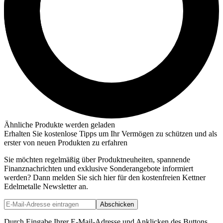
Ähnliche Produkte werden geladen
Erhalten Sie kostenlose Tipps um Ihr Vermögen zu schützen und als
erster von neuen Produkten zu erfahren
Sie möchten regelmäßig über Produktneuheiten, spannende
Finanznachrichten und exklusive Sonderangebote informiert
werden? Dann melden Sie sich hier für den kostenfreien Kettner
Edelmetalle Newsletter an.
Abschicken
Durch Eingabe Ihrer E-Mail-Adresse und Anklicken des Buttons