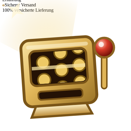
Sicherer Versand
100% versicherte Lieferung