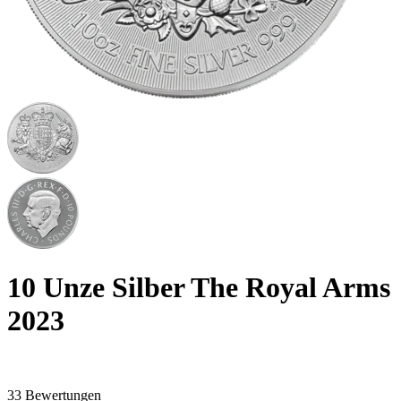
10 Unze Silber The Royal Arms
2023
33 Bewertungen