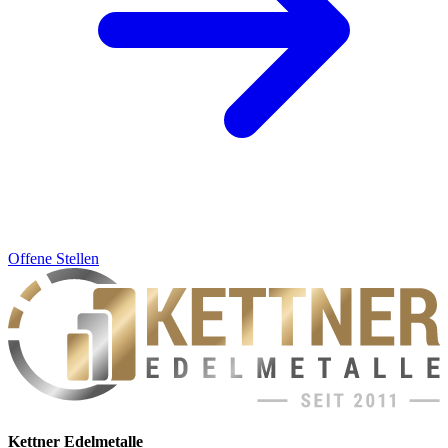
Offene Stellen
Kettner Edelmetalle