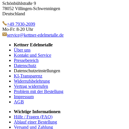
Schönbühlstraße 9
78052 Villingen-Schwenningen
Deutschland
+49 7930-2699
Mo-Fr: 8-20 Uhr
service@kettner-edelmetalle.de
Kettner Edelmetalle
Über uns
Kontakt und Service
Pressebereich
Datenschutz
Datenschutzeinstellungen
KI-Transparenz
Widerrufsbelehrung
Vertrag widerrufen
Problem mit der Bestellung
Impressum
AGB
Wichtige Informationen
Hilfe / Fragen (FAQ)
Ablauf einer Bestellung
Versand und Zahlung