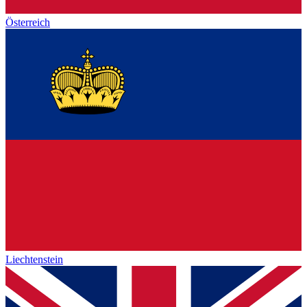
Österreich
Liechtenstein