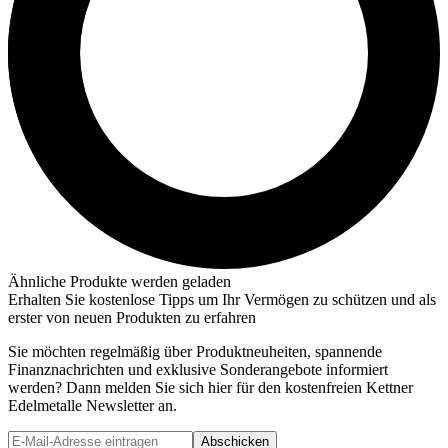
Ähnliche Produkte werden geladen
Erhalten Sie kostenlose Tipps um Ihr Vermögen zu schützen und als
erster von neuen Produkten zu erfahren
Sie möchten regelmäßig über Produktneuheiten, spannende
Finanznachrichten und exklusive Sonderangebote informiert
werden? Dann melden Sie sich hier für den kostenfreien Kettner
Edelmetalle Newsletter an.
Abschicken