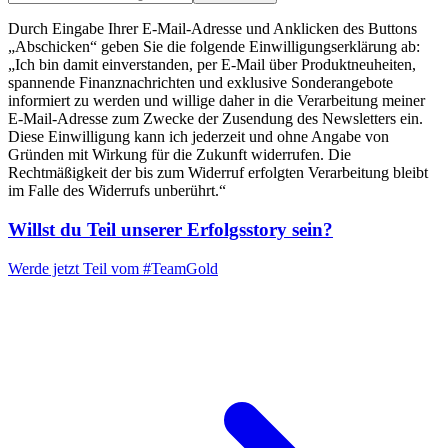
Durch Eingabe Ihrer E-Mail-Adresse und Anklicken des Buttons
„Abschicken“ geben Sie die folgende Einwilligungserklärung ab:
„Ich bin damit einverstanden, per E-Mail über Produktneuheiten,
spannende Finanznachrichten und exklusive Sonderangebote
informiert zu werden und willige daher in die Verarbeitung meiner
E-Mail-Adresse zum Zwecke der Zusendung des Newsletters ein.
Diese Einwilligung kann ich jederzeit und ohne Angabe von
Gründen mit Wirkung für die Zukunft widerrufen. Die
Rechtmäßigkeit der bis zum Widerruf erfolgten Verarbeitung bleibt
im Falle des Widerrufs unberührt.“
Willst du Teil unserer
Erfolgsstory
sein?
Werde jetzt Teil vom
#TeamGold