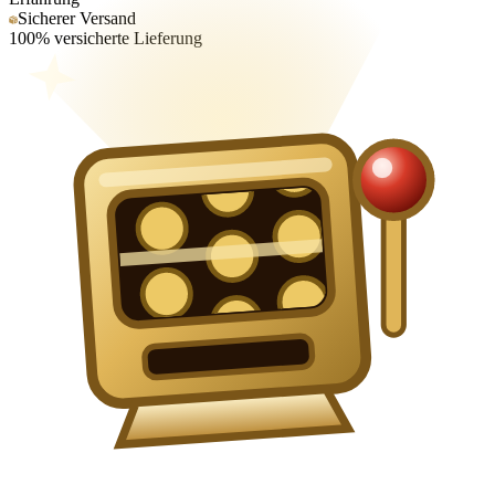
Sicherer Versand
100% versicherte Lieferung