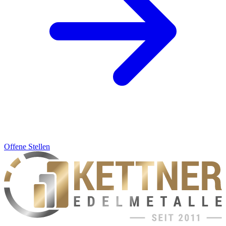
Offene Stellen