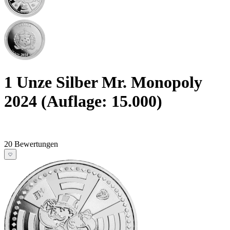
1 Unze Silber Mr. Monopoly
2024 (Auflage: 15.000)
20 Bewertungen