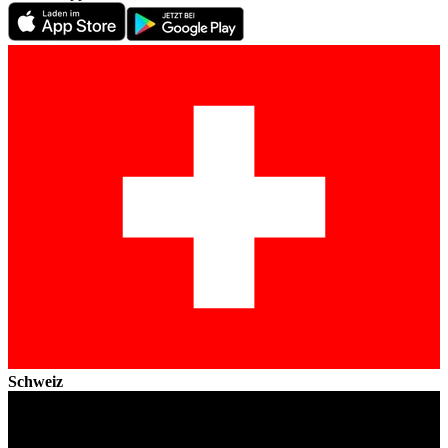
Schweiz