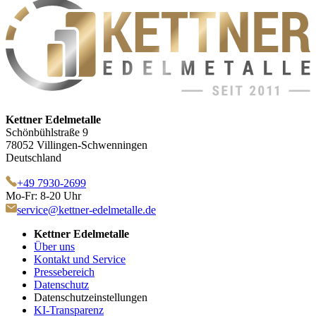
Kettner Edelmetalle
Schönbühlstraße 9
78052 Villingen-Schwenningen
Deutschland
+49 7930-2699
Mo-Fr: 8-20 Uhr
service@kettner-edelmetalle.de
Kettner Edelmetalle
Über uns
Kontakt und Service
Pressebereich
Datenschutz
Datenschutzeinstellungen
KI-Transparenz