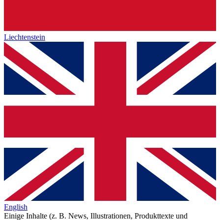
Liechtenstein
English
Einige Inhalte (z. B. News, Illustrationen, Produkttexte und