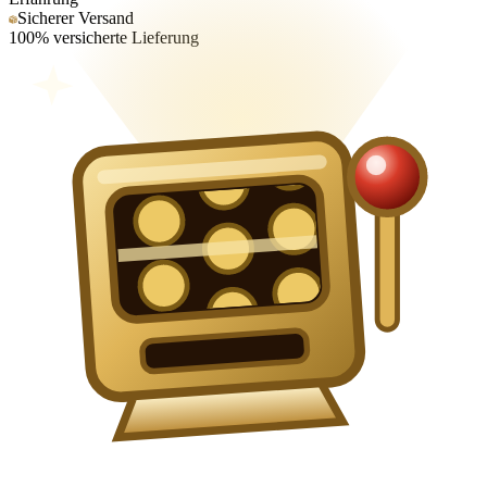
Sicherer Versand
100% versicherte Lieferung