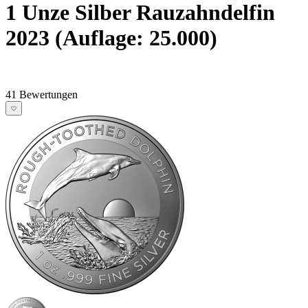
1 Unze Silber Rauzahndelfin
2023 (Auflage: 25.000)
41 Bewertungen