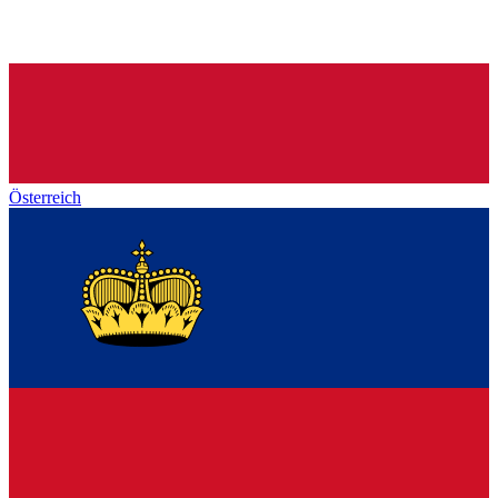
Österreich