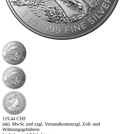
119,44 CHF
inkl. MwSt. und
zzgl. Versandkosten
zzgl. Zoll- und
Währungsgebühren