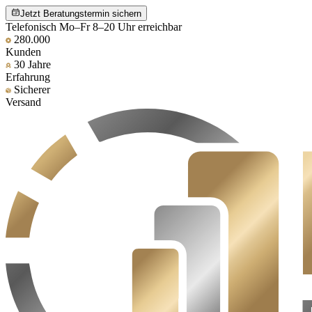
Jetzt Beratungstermin sichern
Telefonisch Mo–Fr 8–20 Uhr erreichbar
280.000
Kunden
30 Jahre
Erfahrung
Sicherer
Versand