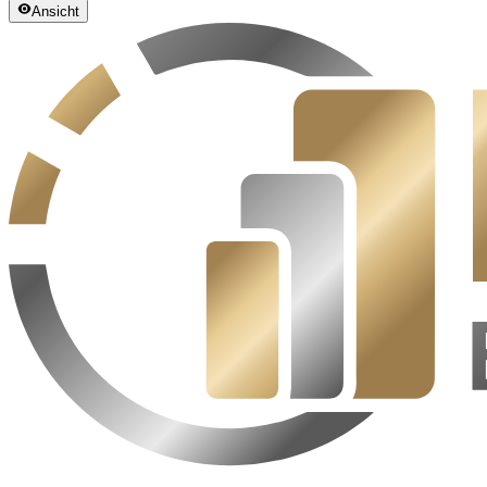
Ansicht