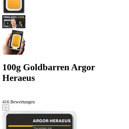
100g Goldbarren Argor
Heraeus
416 Bewertungen