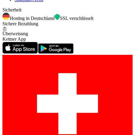
Sicherheit
Hosting in Deutschland
SSL verschlüsselt
Sichere Bezahlung
Überweisung
Kettner App