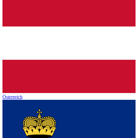
Österreich