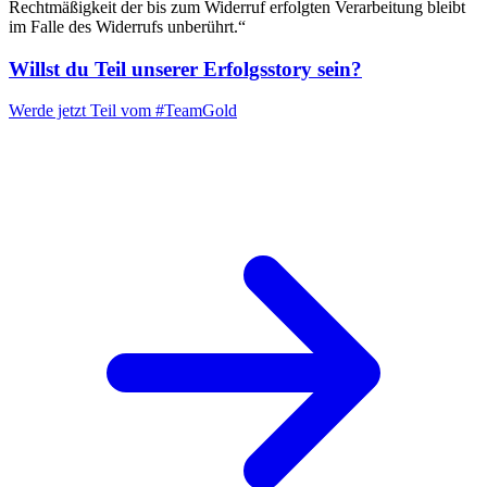
Rechtmäßigkeit der bis zum Widerruf erfolgten Verarbeitung bleibt
im Falle des Widerrufs unberührt.“
Willst du Teil unserer
Erfolgsstory
sein?
Werde jetzt Teil vom
#TeamGold