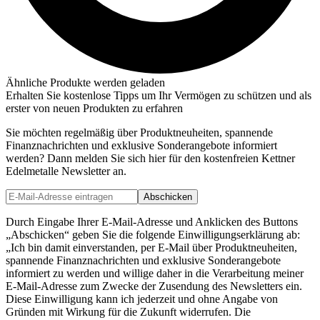
Ähnliche Produkte werden geladen
Erhalten Sie kostenlose Tipps um Ihr Vermögen zu schützen und als
erster von neuen Produkten zu erfahren
Sie möchten regelmäßig über Produktneuheiten, spannende
Finanznachrichten und exklusive Sonderangebote informiert
werden? Dann melden Sie sich hier für den kostenfreien Kettner
Edelmetalle Newsletter an.
Abschicken
Durch Eingabe Ihrer E-Mail-Adresse und Anklicken des Buttons
„Abschicken“ geben Sie die folgende Einwilligungserklärung ab:
„Ich bin damit einverstanden, per E-Mail über Produktneuheiten,
spannende Finanznachrichten und exklusive Sonderangebote
informiert zu werden und willige daher in die Verarbeitung meiner
E-Mail-Adresse zum Zwecke der Zusendung des Newsletters ein.
Diese Einwilligung kann ich jederzeit und ohne Angabe von
Gründen mit Wirkung für die Zukunft widerrufen. Die