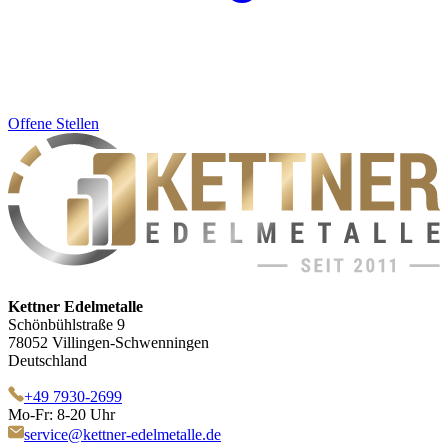
Offene Stellen
Kettner Edelmetalle
Schönbühlstraße 9
78052 Villingen-Schwenningen
Deutschland
+49 7930-2699
Mo-Fr: 8-20 Uhr
service@kettner-edelmetalle.de