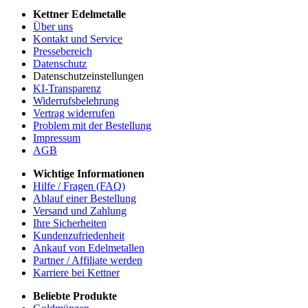
Kettner Edelmetalle
Über uns
Kontakt und Service
Pressebereich
Datenschutz
Datenschutzeinstellungen
KI-Transparenz
Widerrufsbelehrung
Vertrag widerrufen
Problem mit der Bestellung
Impressum
AGB
Wichtige Informationen
Hilfe / Fragen (FAQ)
Ablauf einer Bestellung
Versand und Zahlung
Ihre Sicherheiten
Kundenzufriedenheit
Ankauf von Edelmetallen
Partner / Affiliate werden
Karriere bei Kettner
Beliebte Produkte