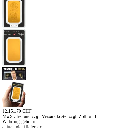
12.151,70 CHF
MwSt.-frei und
zzgl. Versandkosten
zzgl. Zoll- und
Währungsgebühren
aktuell nicht lieferbar