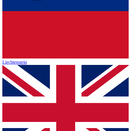
Liechtenstein