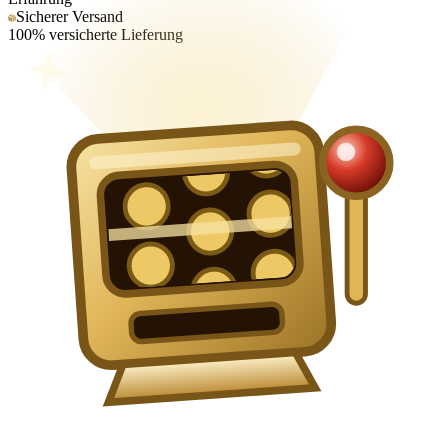
Sicherer Versand
100% versicherte Lieferung