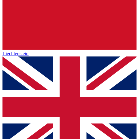
Liechtenstein