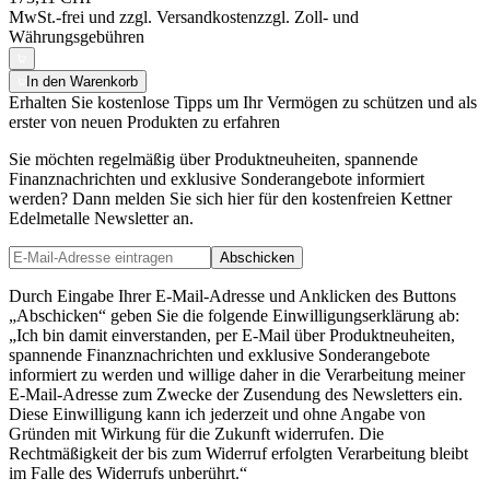
MwSt.-frei und
zzgl. Versandkosten
zzgl. Zoll- und
Währungsgebühren
In den Warenkorb
Erhalten Sie kostenlose Tipps um Ihr Vermögen zu schützen und als
erster von neuen Produkten zu erfahren
Sie möchten regelmäßig über Produktneuheiten, spannende
Finanznachrichten und exklusive Sonderangebote informiert
werden? Dann melden Sie sich hier für den kostenfreien Kettner
Edelmetalle Newsletter an.
Abschicken
Durch Eingabe Ihrer E-Mail-Adresse und Anklicken des Buttons
„Abschicken“ geben Sie die folgende Einwilligungserklärung ab:
„Ich bin damit einverstanden, per E-Mail über Produktneuheiten,
spannende Finanznachrichten und exklusive Sonderangebote
informiert zu werden und willige daher in die Verarbeitung meiner
E-Mail-Adresse zum Zwecke der Zusendung des Newsletters ein.
Diese Einwilligung kann ich jederzeit und ohne Angabe von
Gründen mit Wirkung für die Zukunft widerrufen. Die
Rechtmäßigkeit der bis zum Widerruf erfolgten Verarbeitung bleibt
im Falle des Widerrufs unberührt.“