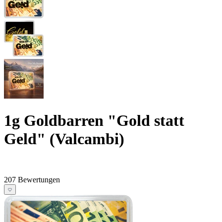
1g Goldbarren "Gold statt
Geld" (Valcambi)
207 Bewertungen