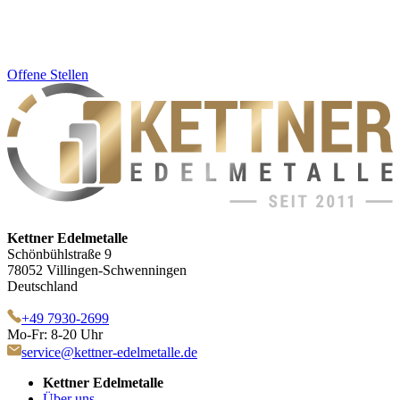
Offene Stellen
Kettner Edelmetalle
Schönbühlstraße 9
78052 Villingen-Schwenningen
Deutschland
+49 7930-2699
Mo-Fr: 8-20 Uhr
service@kettner-edelmetalle.de
Kettner Edelmetalle
Über uns