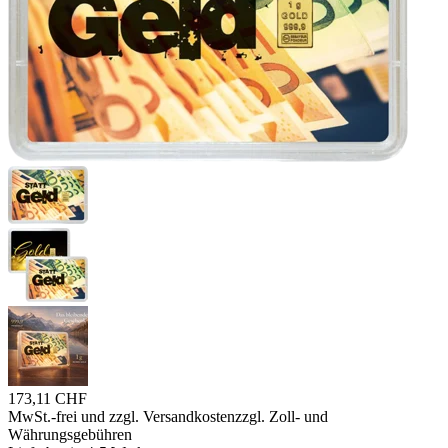
173,11 CHF
MwSt.-frei und
zzgl. Versandkosten
zzgl. Zoll- und
Währungsgebühren