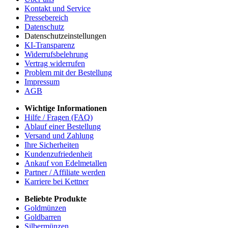
Kontakt und Service
Pressebereich
Datenschutz
Datenschutzeinstellungen
KI-Transparenz
Widerrufsbelehrung
Vertrag widerrufen
Problem mit der Bestellung
Impressum
AGB
Wichtige Informationen
Hilfe / Fragen (FAQ)
Ablauf einer Bestellung
Versand und Zahlung
Ihre Sicherheiten
Kundenzufriedenheit
Ankauf von Edelmetallen
Partner / Affiliate werden
Karriere bei Kettner
Beliebte Produkte
Goldmünzen
Goldbarren
Silbermünzen