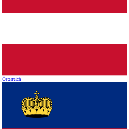
Österreich