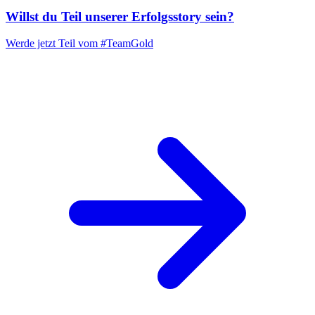
Willst du Teil unserer
Erfolgsstory
sein?
Werde jetzt Teil vom
#TeamGold