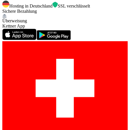
Hosting in Deutschland
SSL verschlüsselt
Sichere Bezahlung
Überweisung
Kettner App