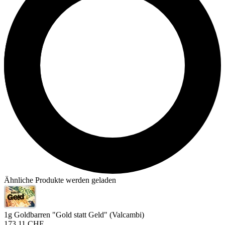
Ähnliche Produkte werden geladen
1g Goldbarren "Gold statt Geld" (Valcambi)
173,11 CHF