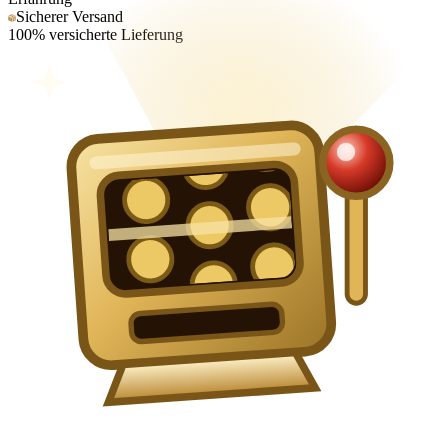
Sicherer Versand
100% versicherte Lieferung