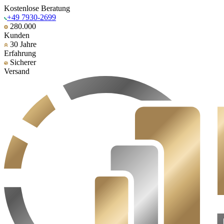
Kostenlose Beratung
+49 7930-2699
280.000
Kunden
30 Jahre
Erfahrung
Sicherer
Versand