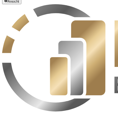
Ansicht