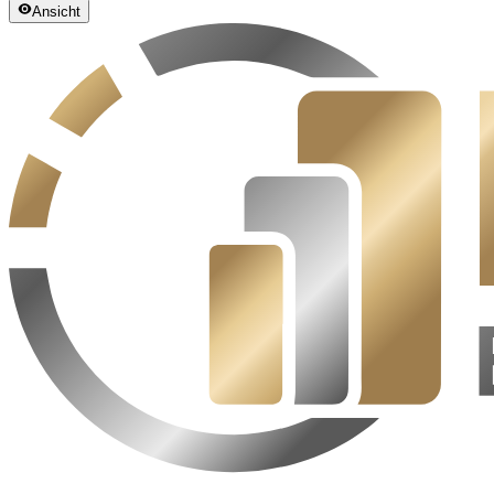
Ansicht