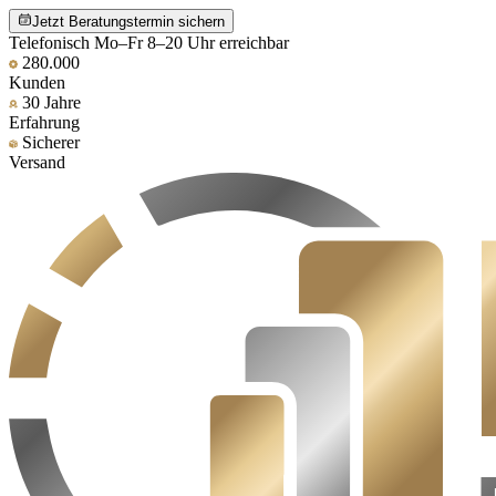
Jetzt Beratungstermin sichern
Telefonisch Mo–Fr 8–20 Uhr erreichbar
280.000
Kunden
30 Jahre
Erfahrung
Sicherer
Versand