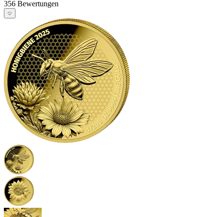
356 Bewertungen