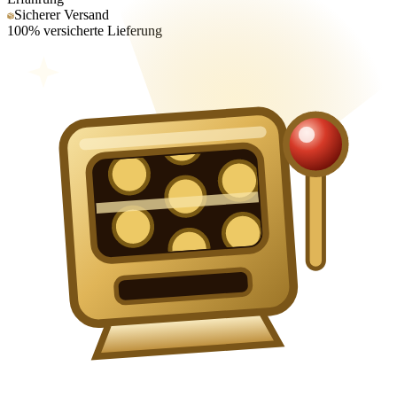
Sicherer Versand
100% versicherte Lieferung