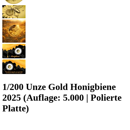
1/200 Unze Gold Honigbiene
2025 (Auflage: 5.000 | Polierte
Platte)