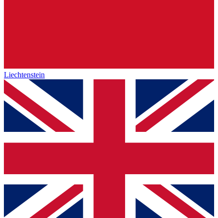
Liechtenstein