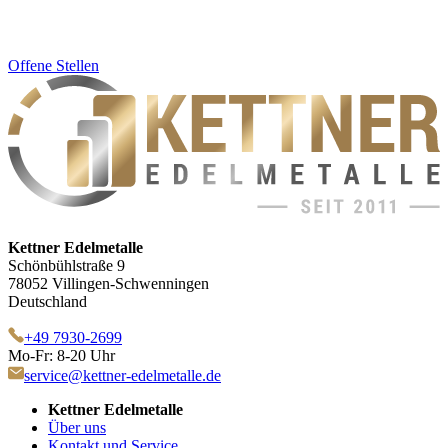
Offene Stellen
Kettner Edelmetalle
Schönbühlstraße 9
78052 Villingen-Schwenningen
Deutschland
+49 7930-2699
Mo-Fr: 8-20 Uhr
service@kettner-edelmetalle.de
Kettner Edelmetalle
Über uns
Kontakt und Service