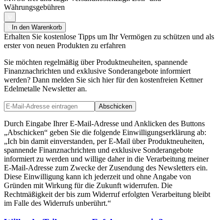
Währungsgebühren
In den Warenkorb
Erhalten Sie kostenlose Tipps um Ihr Vermögen zu schützen und als
erster von neuen Produkten zu erfahren
Sie möchten regelmäßig über Produktneuheiten, spannende
Finanznachrichten und exklusive Sonderangebote informiert
werden? Dann melden Sie sich hier für den kostenfreien Kettner
Edelmetalle Newsletter an.
Abschicken
Durch Eingabe Ihrer E-Mail-Adresse und Anklicken des Buttons
„Abschicken“ geben Sie die folgende Einwilligungserklärung ab:
„Ich bin damit einverstanden, per E-Mail über Produktneuheiten,
spannende Finanznachrichten und exklusive Sonderangebote
informiert zu werden und willige daher in die Verarbeitung meiner
E-Mail-Adresse zum Zwecke der Zusendung des Newsletters ein.
Diese Einwilligung kann ich jederzeit und ohne Angabe von
Gründen mit Wirkung für die Zukunft widerrufen. Die
Rechtmäßigkeit der bis zum Widerruf erfolgten Verarbeitung bleibt
im Falle des Widerrufs unberührt.“