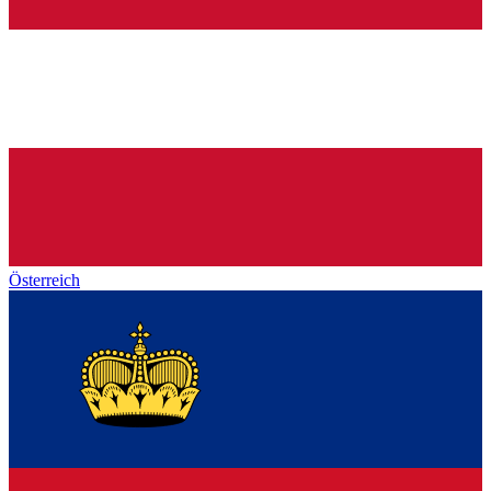
Österreich