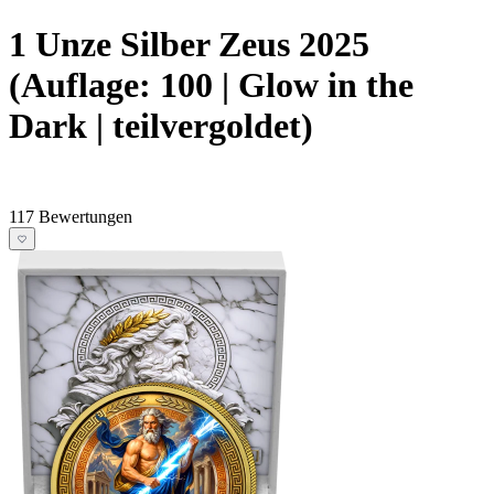
1 Unze Silber Zeus 2025
(Auflage: 100 | Glow in the
Dark | teilvergoldet)
117 Bewertungen