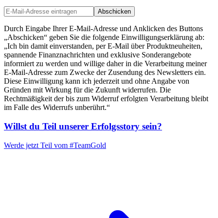
Abschicken
Durch Eingabe Ihrer E-Mail-Adresse und Anklicken des Buttons
„Abschicken“ geben Sie die folgende Einwilligungserklärung ab:
„Ich bin damit einverstanden, per E-Mail über Produktneuheiten,
spannende Finanznachrichten und exklusive Sonderangebote
informiert zu werden und willige daher in die Verarbeitung meiner
E-Mail-Adresse zum Zwecke der Zusendung des Newsletters ein.
Diese Einwilligung kann ich jederzeit und ohne Angabe von
Gründen mit Wirkung für die Zukunft widerrufen. Die
Rechtmäßigkeit der bis zum Widerruf erfolgten Verarbeitung bleibt
im Falle des Widerrufs unberührt.“
Willst du Teil unserer
Erfolgsstory
sein?
Werde jetzt Teil vom
#TeamGold