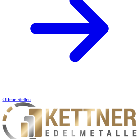
Offene Stellen