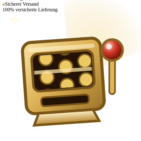
Sicherer Versand
100% versicherte Lieferung