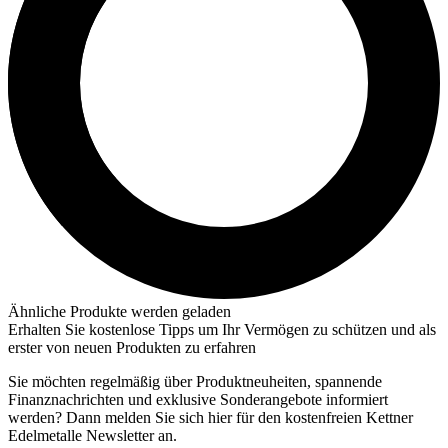
Ähnliche Produkte werden geladen
Erhalten Sie kostenlose Tipps um Ihr Vermögen zu schützen und als
erster von neuen Produkten zu erfahren
Sie möchten regelmäßig über Produktneuheiten, spannende
Finanznachrichten und exklusive Sonderangebote informiert
werden? Dann melden Sie sich hier für den kostenfreien Kettner
Edelmetalle Newsletter an.