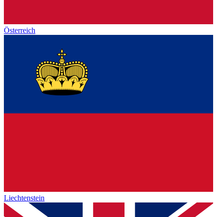
Österreich
Liechtenstein