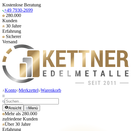
Kostenlose Beratung
+49 7930-2699
280.000
Kunden
30 Jahre
Erfahrung
Sicherer
Versand
Konto
Merkzettel
Warenkorb
Ansicht
Menü
Mehr als 280.000
zufriedene Kunden
Über 30 Jahre
Erfahrung