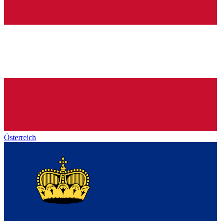
Österreich