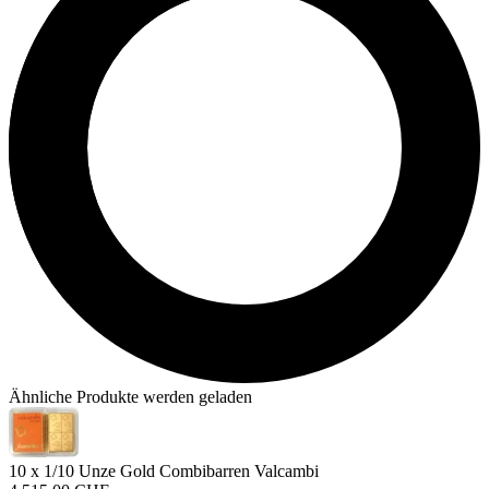
Ähnliche Produkte werden geladen
10 x 1/10 Unze Gold Combibarren Valcambi