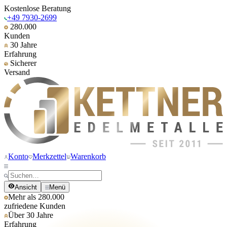
Kostenlose Beratung
+49 7930-2699
280.000
Kunden
30 Jahre
Erfahrung
Sicherer
Versand
Konto
Merkzettel
Warenkorb
Ansicht
Menü
Mehr als 280.000
zufriedene Kunden
Über 30 Jahre
Erfahrung