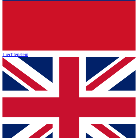
Liechtenstein