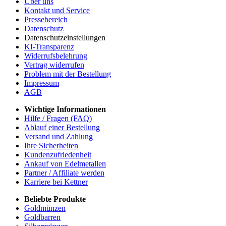
Über uns
Kontakt und Service
Pressebereich
Datenschutz
Datenschutzeinstellungen
KI-Transparenz
Widerrufsbelehrung
Vertrag widerrufen
Problem mit der Bestellung
Impressum
AGB
Wichtige Informationen
Hilfe / Fragen (FAQ)
Ablauf einer Bestellung
Versand und Zahlung
Ihre Sicherheiten
Kundenzufriedenheit
Ankauf von Edelmetallen
Partner / Affiliate werden
Karriere bei Kettner
Beliebte Produkte
Goldmünzen
Goldbarren