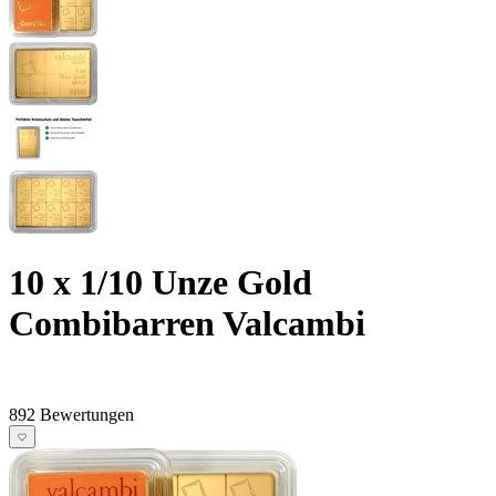
10 x 1/10 Unze Gold
Combibarren Valcambi
892 Bewertungen