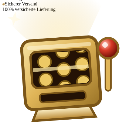
Sicherer Versand
100% versicherte Lieferung