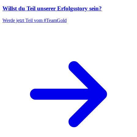
Willst du Teil unserer
Erfolgsstory
sein?
Werde jetzt Teil vom
#TeamGold