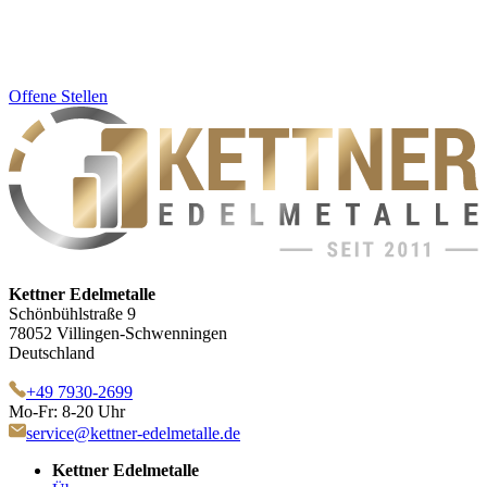
Offene Stellen
Kettner Edelmetalle
Schönbühlstraße 9
78052 Villingen-Schwenningen
Deutschland
+49 7930-2699
Mo-Fr: 8-20 Uhr
service@kettner-edelmetalle.de
Kettner Edelmetalle