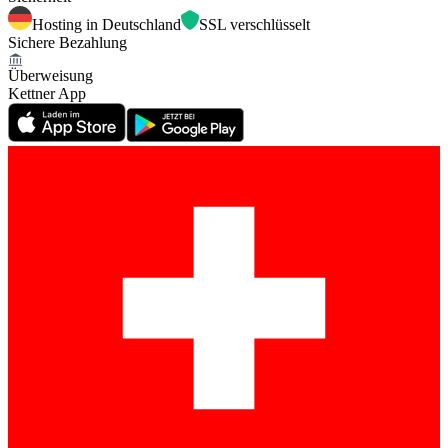
Hosting in Deutschland
SSL verschlüsselt
Sichere Bezahlung
Überweisung
Kettner App