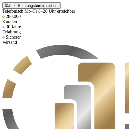
Jetzt Beratungstermin sichern
Telefonisch Mo–Fr 8–20 Uhr erreichbar
280.000
Kunden
30 Jahre
Erfahrung
Sicherer
Versand