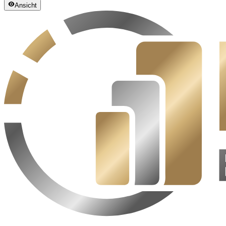
Ansicht