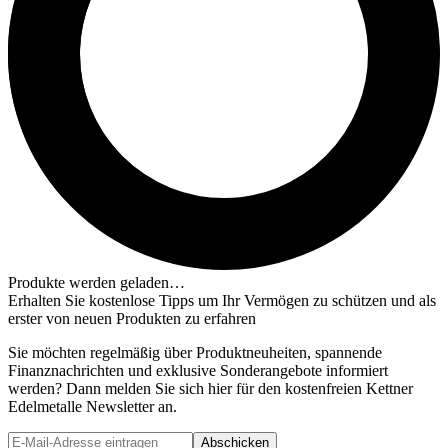
Produkte werden geladen…
Erhalten Sie kostenlose Tipps um Ihr Vermögen zu schützen und als
erster von neuen Produkten zu erfahren
Sie möchten regelmäßig über Produktneuheiten, spannende
Finanznachrichten und exklusive Sonderangebote informiert
werden? Dann melden Sie sich hier für den kostenfreien Kettner
Edelmetalle Newsletter an.
Abschicken