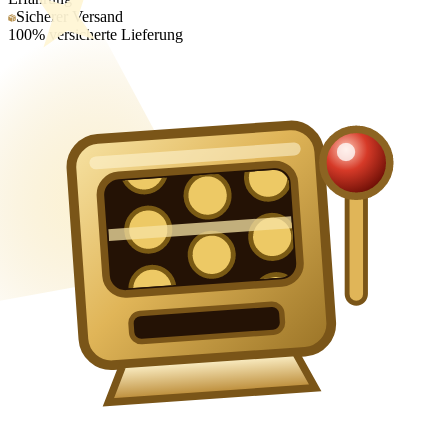
Sicherer Versand
100% versicherte Lieferung