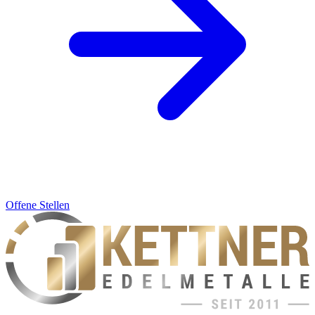
Offene Stellen