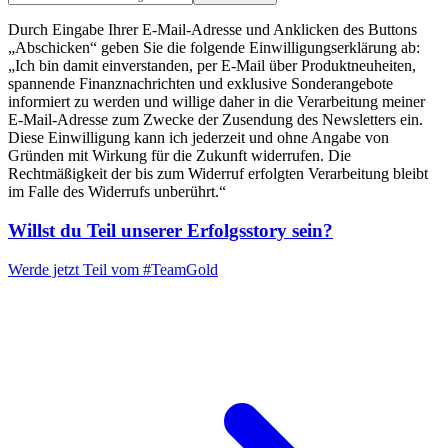
Durch Eingabe Ihrer E-Mail-Adresse und Anklicken des Buttons
„Abschicken“ geben Sie die folgende Einwilligungserklärung ab:
„Ich bin damit einverstanden, per E-Mail über Produktneuheiten,
spannende Finanznachrichten und exklusive Sonderangebote
informiert zu werden und willige daher in die Verarbeitung meiner
E-Mail-Adresse zum Zwecke der Zusendung des Newsletters ein.
Diese Einwilligung kann ich jederzeit und ohne Angabe von
Gründen mit Wirkung für die Zukunft widerrufen. Die
Rechtmäßigkeit der bis zum Widerruf erfolgten Verarbeitung bleibt
im Falle des Widerrufs unberührt.“
Willst du Teil unserer
Erfolgsstory
sein?
Werde jetzt Teil vom
#TeamGold