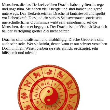
Menschen, die das Tierkreiszeichen Drache haben, gelten als rege
und ungestüm. Sie haben viel Energie und sind immer und gerne
unterwegs. Das Tierkreiszeichen Drache ist fantasievoll und sprüht
vor Lebenskraft. Dies und ein starkes Selbstvertrauen sowie sein
unerschütterlicher Optimismus wirkt sehr einnehmend auf die
Menschen, denen er begegnet. Der Drache ist ein Visionär lässt sich
bei der Verfolgung großer Ziel nicht beirren.
Drachen sind idealistisch und unabhängig. Drache-Geborene sind
auch sehr stolz. Wer sie kränkt, denen kann er nur schwer verzeihen.
Doch in ihrem Wesen bleiben sie stets ehrlich, großzügig, sehr
hilfsbereit und tolerant.