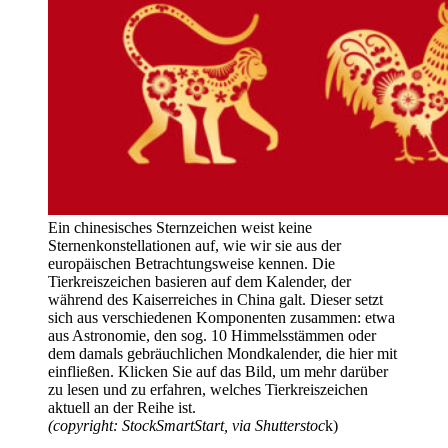
Ein chinesisches Sternzeichen weist keine
Sternenkonstellationen auf, wie wir sie aus der
europäischen Betrachtungsweise kennen. Die
Tierkreiszeichen basieren auf dem Kalender, der
während des Kaiserreiches in China galt. Dieser setzt
sich aus verschiedenen Komponenten zusammen: etwa
aus Astronomie, den sog. 10 Himmelsstämmen oder
dem damals gebräuchlichen Mondkalender, die hier mit
einfließen. Klicken Sie auf das Bild, um mehr darüber
zu lesen und zu erfahren, welches Tierkreiszeichen
aktuell an der Reihe ist.
(
copyright:
StockSmartStart, via Shutterstoc
k)