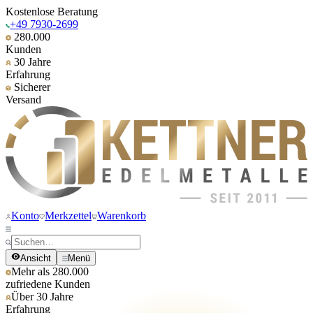
Kostenlose Beratung
+49 7930-2699
280.000
Kunden
30 Jahre
Erfahrung
Sicherer
Versand
Konto
Merkzettel
Warenkorb
Ansicht
Menü
Mehr als 280.000
zufriedene Kunden
Über 30 Jahre
Erfahrung