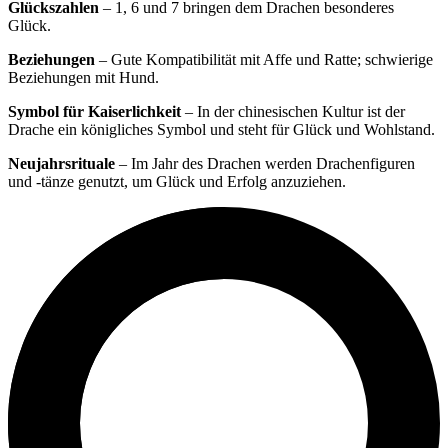
Glückszahlen
– 1, 6 und 7 bringen dem Drachen besonderes
Glück.
Beziehungen
– Gute Kompatibilität mit Affe und Ratte; schwierige
Beziehungen mit Hund.
Symbol für Kaiserlichkeit
– In der chinesischen Kultur ist der
Drache ein königliches Symbol und steht für Glück und Wohlstand.
Neujahrsrituale
– Im Jahr des Drachen werden Drachenfiguren
und -tänze genutzt, um Glück und Erfolg anzuziehen.