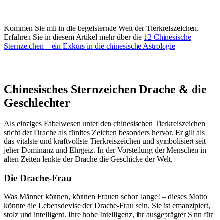
Kommen Sie mit in die begeisternde Welt der Tierkreiszeichen.
Erfahren Sie in diesem Artikel mehr über die
12 Chinesische
Sternzeichen – ein Exkurs in die chinesische Astrologie
Chinesisches Sternzeichen Drache & die
Geschlechter
Als einziges Fabelwesen unter den chinesischen Tierkreiszeichen
sticht der Drache als fünftes Zeichen besonders hervor. Er gilt als
das vitalste und kraftvollste Tierkreiszeichen und symbolisiert seit
jeher Dominanz und Ehrgeiz. In der Vorstellung der Menschen in
alten Zeiten lenkte der Drache die Geschicke der Welt.
Die Drache-Frau
Was Männer können, können Frauen schon lange! – dieses Motto
könnte die Lebensdevise der Drache-Frau sein. Sie ist emanzipiert,
stolz und intelligent. Ihre hohe Intelligenz, ihr ausgeprägter Sinn für