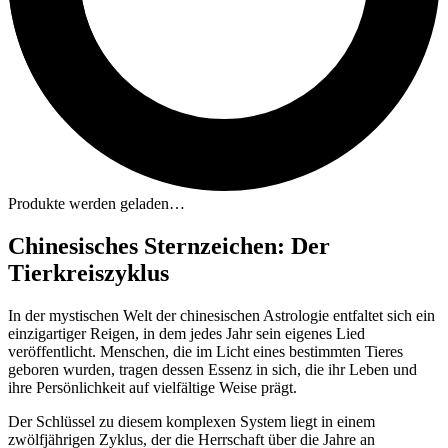
Produkte werden geladen…
Chinesisches Sternzeichen: Der
Tierkreiszyklus
In der mystischen Welt der chinesischen Astrologie entfaltet sich ein
einzigartiger Reigen, in dem jedes Jahr sein eigenes Lied
veröffentlicht. Menschen, die im Licht eines bestimmten Tieres
geboren wurden, tragen dessen Essenz in sich, die ihr Leben und
ihre Persönlichkeit auf vielfältige Weise prägt.
Der Schlüssel zu diesem komplexen System liegt in einem
zwölfjährigen Zyklus, der die Herrschaft über die Jahre an