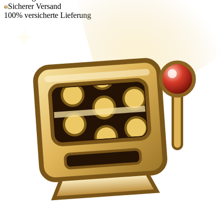
Sicherer Versand
100% versicherte Lieferung