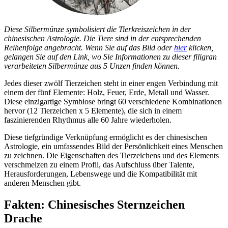
Diese Silbermünze symbolisiert die Tierkreiszeichen in der
chinesischen Astrologie. Die Tiere sind in der entsprechenden
Reihenfolge angebracht. Wenn Sie auf das Bild oder
hier
klicken,
gelangen Sie auf den Link, wo Sie Informationen zu dieser filigran
verarbeiteten Silbermünze aus 5 Unzen finden können.
Jedes dieser zwölf Tierzeichen steht in einer engen Verbindung mit
einem der fünf Elemente: Holz, Feuer, Erde, Metall und Wasser.
Diese einzigartige Symbiose bringt 60 verschiedene Kombinationen
hervor (12 Tierzeichen x 5 Elemente), die sich in einem
faszinierenden Rhythmus alle 60 Jahre wiederholen.
Diese tiefgründige Verknüpfung ermöglicht es der chinesischen
Astrologie, ein umfassendes Bild der Persönlichkeit eines Menschen
zu zeichnen. Die Eigenschaften des Tierzeichens und des Elements
verschmelzen zu einem Profil, das Aufschluss über Talente,
Herausforderungen, Lebenswege und die Kompatibilität mit
anderen Menschen gibt.
Fakten: Chinesisches Sternzeichen
Drache