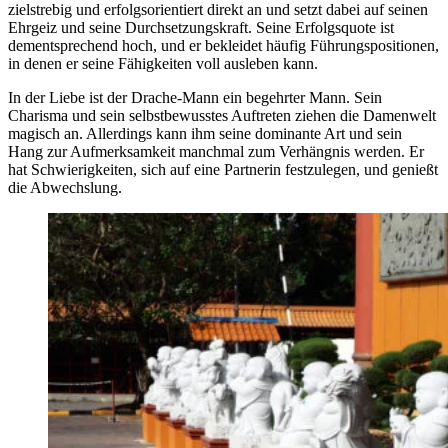
zielstrebig und erfolgsorientiert direkt an und setzt dabei auf seinen
Ehrgeiz und seine Durchsetzungskraft. Seine Erfolgsquote ist
dementsprechend hoch, und er bekleidet häufig Führungspositionen,
in denen er seine Fähigkeiten voll ausleben kann.
In der Liebe ist der Drache-Mann ein begehrter Mann. Sein
Charisma
und sein selbstbewusstes Auftreten ziehen die Damenwelt
magisch an. Allerdings kann ihm seine dominante Art und sein
Hang zur Aufmerksamkeit manchmal zum Verhängnis werden. Er
hat Schwierigkeiten, sich auf eine Partnerin festzulegen, und genießt
die Abwechslung.