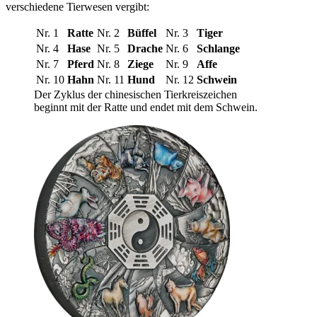
verschiedene Tierwesen vergibt:
Nr. 1
Ratte
Nr. 2
Büffel
Nr. 3
Tiger
Nr. 4
Hase
Nr. 5
Drache
Nr. 6
Schlange
Nr. 7
Pferd
Nr. 8
Ziege
Nr. 9
Affe
Nr. 10
Hahn
Nr. 11
Hund
Nr. 12
Schwein
Der Zyklus der chinesischen Tierkreiszeichen
beginnt mit der Ratte und endet mit dem Schwein.