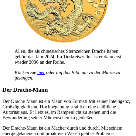
Allen, die als chinesisches Sternzeichen Drache haben,
gehört das Jahr 2024. Im Tierkreiszyklus ist er dann erst
wieder 2036 an der Reihe.
Klicken Sie
hier
oder auf das Bild, um zu der Münze zu
gelangen.
Der Drache-Mann
Der Drache-Mann ist ein Mann von Format! Mit seiner Intelligenz,
Großzügigkeit und Hochbegabung strahlt er eine natürliche
Autorität aus. Er liebt es, im Rampenlicht zu stehen und die
Bewunderung seiner Mitmenschen zu genießen.
Der Drache-Mann ist ein Macher durch und durch. Mit seinem
energiegeladenen und proaktiven Wesen geht er Probleme