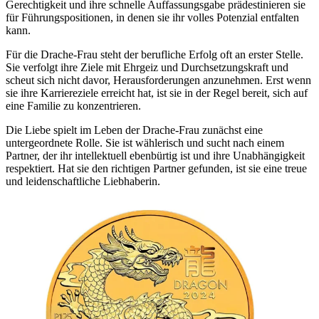
Gerechtigkeit und ihre schnelle Auffassungsgabe prädestinieren sie
für Führungspositionen, in denen sie ihr volles Potenzial entfalten
kann.
Für die Drache-Frau steht der berufliche Erfolg oft an erster Stelle.
Sie verfolgt ihre Ziele mit Ehrgeiz und Durchsetzungskraft und
scheut sich nicht davor, Herausforderungen anzunehmen. Erst wenn
sie ihre Karriereziele erreicht hat, ist sie in der Regel bereit, sich auf
eine Familie zu konzentrieren.
Die Liebe spielt im Leben der Drache-Frau zunächst eine
untergeordnete Rolle. Sie ist wählerisch und sucht nach einem
Partner, der ihr intellektuell ebenbürtig ist und ihre Unabhängigkeit
respektiert. Hat sie den richtigen Partner gefunden, ist sie eine treue
und leidenschaftliche Liebhaberin.