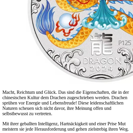
Macht, Reichtum und Glück. Das sind die Eigenschaften, die in der
chinesischen Kultur dem Drachen zugeschrieben werden. Drachen
sprühen vor Energie und Lebensfreude! Diese leidenschaftlichen
Naturen scheuen sich nicht davor, ihre Meinung offen und
selbstbewusst zu vertreten.
Mit ihrer geballten Intelligenz, Hartnäckigkeit und einer Prise Mut
meistern sie jede Herausforderung und gehen zielstrebig ihren Weg.