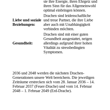
sie ihre Energie, ihren Ehrgeiz und
ihren Sinn für das Allgemeinwohl
optimal einbringen können.
Drachen sind leidenschaftliche
Liebe und soziale
und treue Partner, die ihre Liebe
Beziehungen:
aber auch mit Unabhängigkeit
verbinden möchten.
Drachen sind mit einer guten
Gesundheit ausgestattet, neigen
Gesundheit:
allerdings aufgrund ihrer hohen
Vitalität zu stressbedingten
Symptomen.
2036 und 2048 werden die nächsten Drachen-
Generationen unsere Welt bereichern. Die jeweiligen
Zeiträume erstrecken sich vom 28. Januar 2036 – 14.
Februar 2037 (Feuer-Drache) und vom 14. Februar
2048 – 1. Februar 2049 (Erd-Drache).