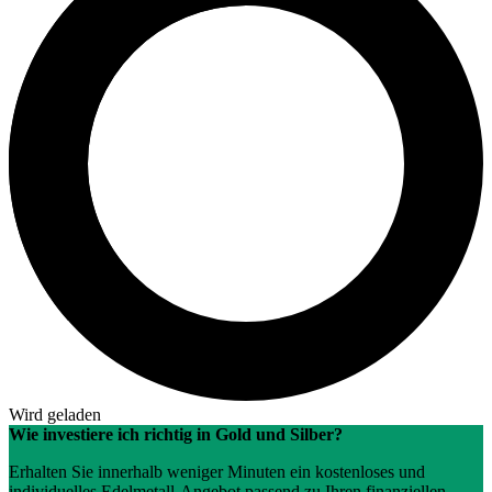
Wird geladen
Wie investiere ich richtig in Gold und Silber?
Erhalten Sie innerhalb weniger Minuten ein kostenloses und
individuelles Edelmetall-Angebot passend zu Ihren finanziellen