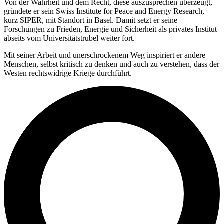
Von der Wahrheit und dem Recht, diese auszusprechen überzeugt,
gründete er sein Swiss Institute for Peace and Energy Research,
kurz SIPER, mit Standort in Basel. Damit setzt er seine
Forschungen zu Frieden, Energie und Sicherheit als privates Institut
abseits vom Universitätstrubel weiter fort.
Mit seiner Arbeit und unerschrockenem Weg inspiriert er andere
Menschen, selbst kritisch zu denken und auch zu verstehen, dass der
Westen rechtswidrige Kriege durchführt.