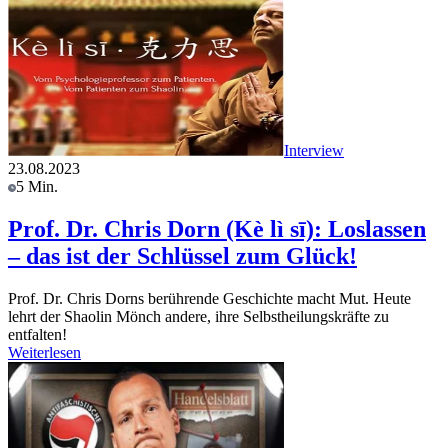
Interview
23.08.2023
5 Min.
Prof. Dr. Chris Dorn (Kè lì sī): Loslassen
– das ist der Schlüssel zum Glück!
Prof. Dr. Chris Dorns berührende Geschichte macht Mut. Heute
lehrt der Shaolin Mönch andere, ihre Selbstheilungskräfte zu
entfalten!
Weiterlesen