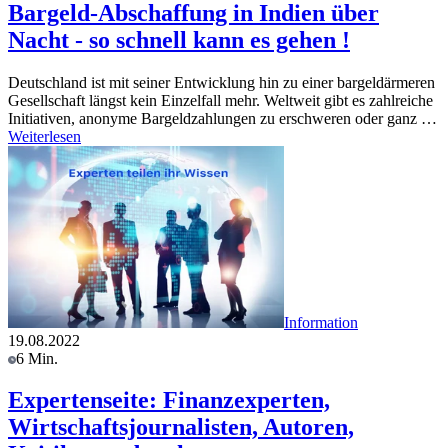
Bargeld-Abschaffung in Indien über
Nacht - so schnell kann es gehen !
Deutschland ist mit seiner Entwicklung hin zu einer bargeldärmeren
Gesellschaft längst kein Einzelfall mehr. Weltweit gibt es zahlreiche
Initiativen, anonyme Bargeldzahlungen zu erschweren oder ganz …
Weiterlesen
Information
19.08.2022
6 Min.
Expertenseite: Finanzexperten,
Wirtschaftsjournalisten, Autoren,