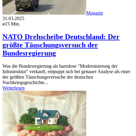
Magazin
31.03.2025
15 Min.
NATO Drehscheibe Deutschland: Der
größte Täuschungsversuch der
Bundesregierung
Was die Bundesregierung als harmlose "Modernisierung der
Infrastruktur" verkauft, entpuppt sich bei genauer Analyse als einer
der größten Täuschungsversuche der deutschen
Nachkriegsgeschichte...
Weiterlesen