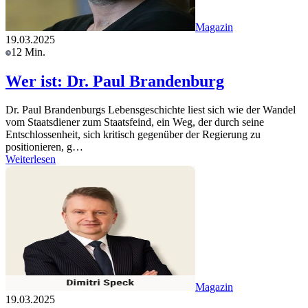
Magazin
19.03.2025
12 Min.
Wer ist: Dr. Paul Brandenburg
Dr. Paul Brandenburgs Lebensgeschichte liest sich wie der Wandel
vom Staatsdiener zum Staatsfeind, ein Weg, der durch seine
Entschlossenheit, sich kritisch gegenüber der Regierung zu
positionieren, g…
Weiterlesen
Magazin
19.03.2025