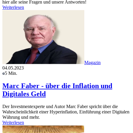
hier alle seine Fragen und unsere Antworten!
Weiterlesen
Magazin
04.05.2023
5 Min.
Marc Faber - über die Inflation und
Digitales Geld
Der Investmentexperte und Autor Marc Faber spricht über die
Wahrscheinlichkeit einer Hyperinflation, Einführung einer Digitalen
Währung und mehr.
Weiterlesen