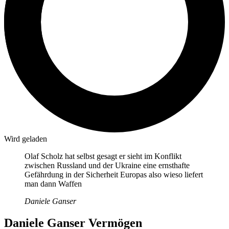
Wird geladen
Olaf Scholz hat selbst gesagt er sieht im Konflikt
zwischen Russland und der Ukraine eine ernsthafte
Gefährdung in der Sicherheit Europas also wieso liefert
man dann Waffen
Daniele Ganser
Daniele Ganser Vermögen