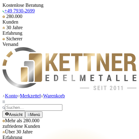
Kostenlose Beratung
+49 7930-2699
280.000
Kunden
30 Jahre
Erfahrung
Sicherer
Versand
Konto
Merkzettel
Warenkorb
Ansicht
Menü
Mehr als 280.000
zufriedene Kunden
Über 30 Jahre
Erfahrung