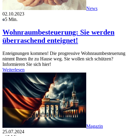
News
02.10.2023
5 Min.
Wohnraumbesteuerung: Sie werden
überraschend enteignet!
Enteignungen kommen! Die progressive Wohnraumbesteuerung
nimmt Ihnen ihr zu Hause weg. Sie wollen sich schützen?
Informieren Sie sich hier!
Weiterlesen
Magazin
25.07.2024