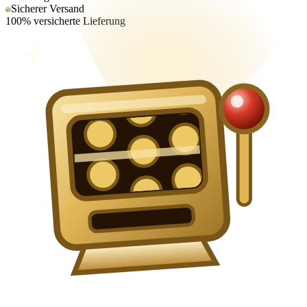
Sicherer Versand
100% versicherte Lieferung