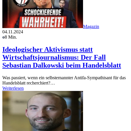
Magazin
04.11.2024
8 Min.
Ideologischer Aktivismus statt
Wirtschaftsjournalismus: Der Fall
Sebastian Dalkowski beim Handelsblatt
Was passiert, wenn ein selbsternannter Antifa-Sympathisant für das
Handelsblatt recherchiert?…
Weiterlesen