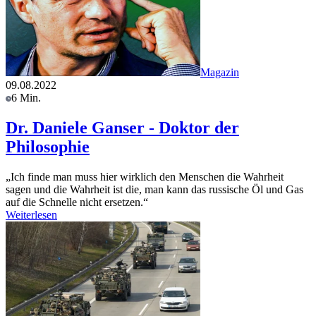
Magazin
09.08.2022
6 Min.
Dr. Daniele Ganser - Doktor der
Philosophie
„Ich finde man muss hier wirklich den Menschen die Wahrheit
sagen und die Wahrheit ist die, man kann das russische Öl und Gas
auf die Schnelle nicht ersetzen.“
Weiterlesen