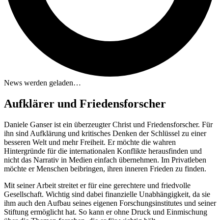
News werden geladen…
Aufklärer und Friedensforscher
Daniele Ganser ist ein überzeugter Christ und Friedensforscher. Für
ihn sind Aufklärung und kritisches Denken der Schlüssel zu einer
besseren Welt und mehr Freiheit. Er möchte die wahren
Hintergründe für die internationalen Konflikte herausfinden und
nicht das Narrativ in Medien einfach übernehmen. Im Privatleben
möchte er Menschen beibringen, ihren inneren Frieden zu finden.
Mit seiner Arbeit streitet er für eine gerechtere und friedvolle
Gesellschaft. Wichtig sind dabei finanzielle Unabhängigkeit, da sie
ihm auch den Aufbau seines eigenen Forschungsinstitutes und seiner
Stiftung ermöglicht hat. So kann er ohne Druck und Einmischung