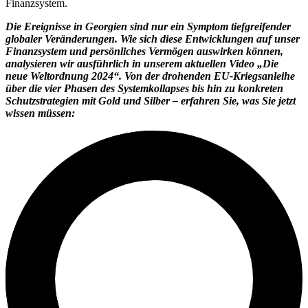
Finanzsystem.
Die Ereignisse in Georgien sind nur ein Symptom tiefgreifender
globaler Veränderungen. Wie sich diese Entwicklungen auf unser
Finanzsystem und persönliches Vermögen auswirken können,
analysieren wir ausführlich in unserem aktuellen Video „Die
neue Weltordnung 2024“. Von der drohenden EU-Kriegsanleihe
über die vier Phasen des Systemkollapses bis hin zu konkreten
Schutzstrategien mit Gold und Silber – erfahren Sie, was Sie jetzt
wissen müssen: