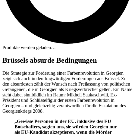
Produkte werden geladen…
Brüssels absurde Bedingungen
Die Strategie zur Förderung einer Farbenrevolution in Georgien
zeigt sich auch in den fragwürdigen Forderungen aus Brüssel. Zu
den absurdesten zählt der Wunsch nach Freilassung von politischen
Gefangenen, die in Georgien als Kriegsverbrecher gelten. Ein Name
steht dabei sinnbildlich im Raum: Mikheil Saakaschwili, Ex-
Präsident und Schlüsselfigur der ersten Farbenrevolution in
Georgien – und gleichzeitig verantwortlich für die Eskalation des
Georgienkriegs 2008.
„Gewisse Personen in der EU, inklusive des EU-
Botschafters, sagten uns, sie würden Georgien nur
als EU-Kandidat akzeptieren, wenn die Mörder