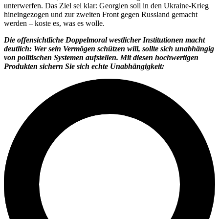
unterwerfen. Das Ziel sei klar: Georgien soll in den Ukraine-Krieg
hineingezogen und zur zweiten Front gegen Russland gemacht
werden – koste es, was es wolle.
Die offensichtliche Doppelmoral westlicher Institutionen macht
deutlich: Wer sein Vermögen schützen will, sollte sich unabhängig
von politischen Systemen aufstellen. Mit diesen hochwertigen
Produkten sichern Sie sich echte Unabhängigkeit: