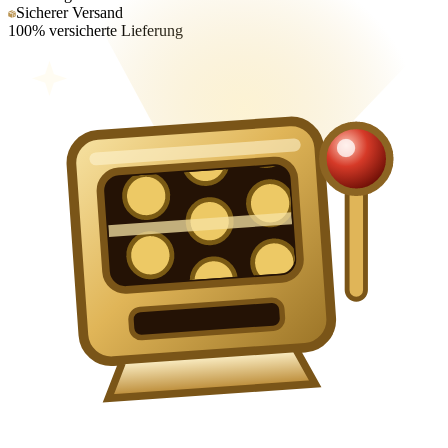
Sicherer Versand
100% versicherte Lieferung