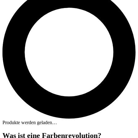
Produkte werden geladen…
Was ist eine Farbenrevolution?