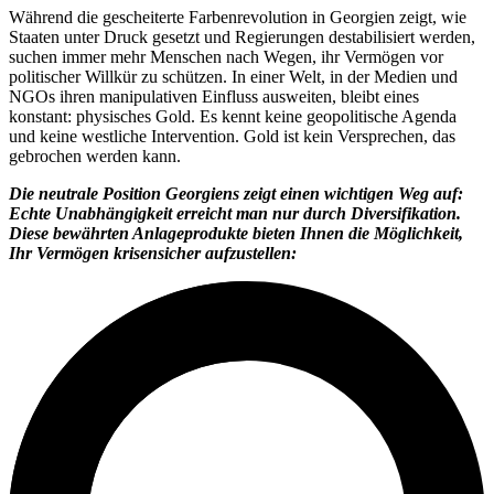
Während die gescheiterte Farbenrevolution in Georgien zeigt, wie
Staaten unter Druck gesetzt und Regierungen destabilisiert werden,
suchen immer mehr Menschen nach Wegen, ihr Vermögen vor
politischer Willkür zu schützen. In einer Welt, in der Medien und
NGOs ihren manipulativen Einfluss ausweiten, bleibt eines
konstant: physisches Gold. Es kennt keine geopolitische Agenda
und keine westliche Intervention. Gold ist kein Versprechen, das
gebrochen werden kann.
Die neutrale Position Georgiens zeigt einen wichtigen Weg auf:
Echte Unabhängigkeit erreicht man nur durch Diversifikation.
Diese bewährten Anlageprodukte bieten Ihnen die Möglichkeit,
Ihr Vermögen krisensicher aufzustellen: