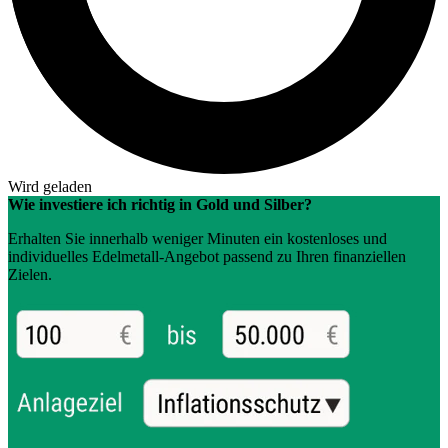
Wird geladen
Wie investiere ich richtig in Gold und Silber?
Erhalten Sie innerhalb weniger Minuten ein kostenloses und
individuelles Edelmetall-Angebot passend zu Ihren finanziellen
Zielen.