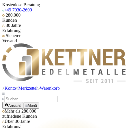
Kostenlose Beratung
+49 7930-2699
280.000
Kunden
30 Jahre
Erfahrung
Sicherer
Versand
Konto
Merkzettel
Warenkorb
Ansicht
Menü
Mehr als 280.000
zufriedene Kunden
Über 30 Jahre
Erfahrung