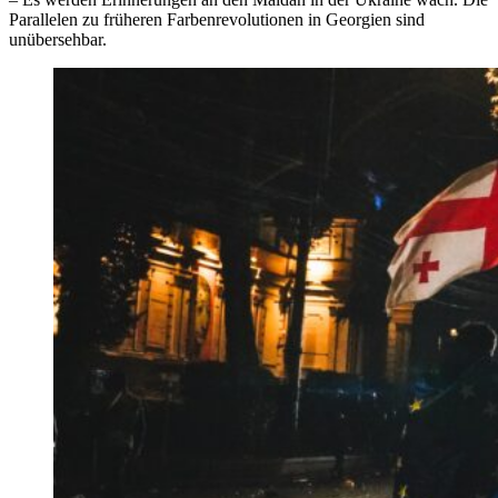
Parallelen zu früheren Farbenrevolutionen in Georgien sind
unübersehbar.