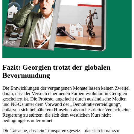
Fazit: Georgien trotzt der globalen
Bevormundung
Die Entwicklungen der vergangenen Monate lassen keinen Zweifel
daran, dass der Versuch einer neuen Farbenrevolution in Georgien
gescheitert ist. Die Proteste, angefacht durch ausländische Medien
und NGOs unter dem Vorwand der „Demokratieverteidigung“,
entlarven sich bei näherem Hinsehen als orchestrierter Versuch, eine
Regierung zu stürzen, die sich dem westlichen Kurs nicht
bedingungslos unterordnet.
Die Tatsache, dass ein Transparenzgesetz – das sich in nahezu