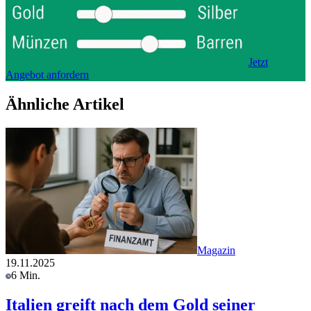
Jetzt
Angebot anfordern
Ähnliche Artikel
Magazin
19.11.2025
6 Min.
Italien greift nach dem Gold seiner