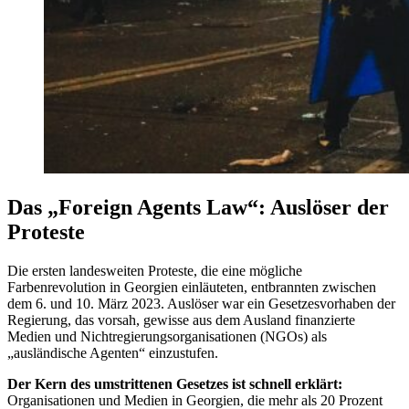
Das „Foreign Agents Law“: Auslöser der
Proteste
Die ersten landesweiten Proteste, die eine mögliche
Farbenrevolution in Georgien einläuteten, entbrannten zwischen
dem 6. und 10. März 2023. Auslöser war ein Gesetzesvorhaben der
Regierung, das vorsah, gewisse aus dem Ausland finanzierte
Medien und Nichtregierungsorganisationen (NGOs) als
„ausländische Agenten“ einzustufen.
Der Kern des umstrittenen Gesetzes ist schnell erklärt:
Organisationen und Medien in Georgien, die mehr als 20 Prozent