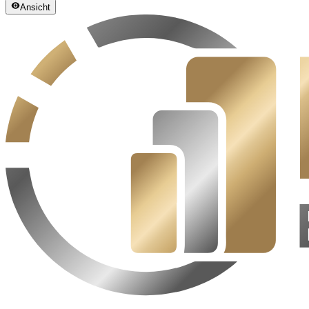
Ansicht