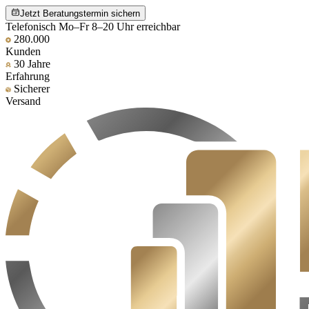
Jetzt Beratungstermin sichern
Telefonisch Mo–Fr 8–20 Uhr erreichbar
280.000
Kunden
30 Jahre
Erfahrung
Sicherer
Versand