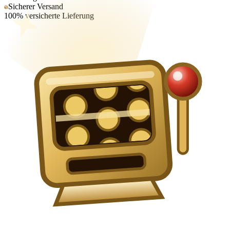
Sicherer Versand
100% versicherte Lieferung