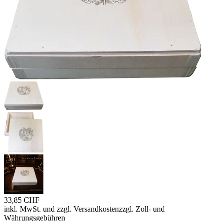
33,85 CHF
inkl. MwSt. und
zzgl. Versandkosten
zzgl. Zoll- und
Währungsgebühren