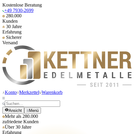
Kostenlose Beratung
+49 7930-2699
280.000
Kunden
30 Jahre
Erfahrung
Sicherer
Versand
Konto
Merkzettel
Warenkorb
Ansicht
Menü
Mehr als 280.000
zufriedene Kunden
Über 30 Jahre
Erfahrung