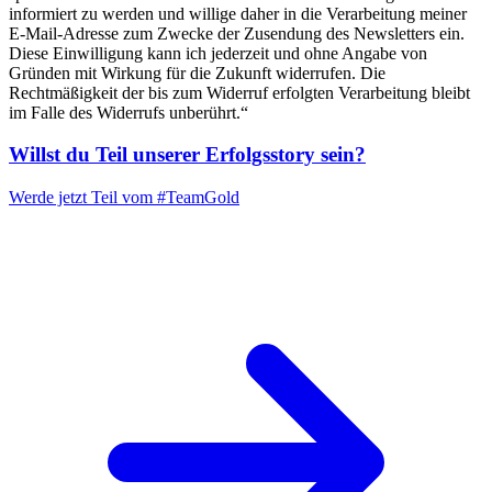
informiert zu werden und willige daher in die Verarbeitung meiner
E-Mail-Adresse zum Zwecke der Zusendung des Newsletters ein.
Diese Einwilligung kann ich jederzeit und ohne Angabe von
Gründen mit Wirkung für die Zukunft widerrufen. Die
Rechtmäßigkeit der bis zum Widerruf erfolgten Verarbeitung bleibt
im Falle des Widerrufs unberührt.“
Willst du Teil unserer
Erfolgsstory
sein?
Werde jetzt Teil vom
#TeamGold