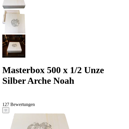
Masterbox 500 x 1/2 Unze
Silber Arche Noah
127 Bewertungen