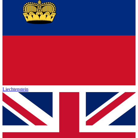
Liechtenstein