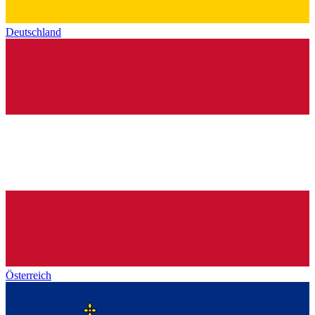
Deutschland
Österreich