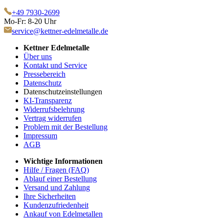
+49 7930-2699
Mo-Fr: 8-20 Uhr
service@kettner-edelmetalle.de
Kettner Edelmetalle
Über uns
Kontakt und Service
Pressebereich
Datenschutz
Datenschutzeinstellungen
KI-Transparenz
Widerrufsbelehrung
Vertrag widerrufen
Problem mit der Bestellung
Impressum
AGB
Wichtige Informationen
Hilfe / Fragen (FAQ)
Ablauf einer Bestellung
Versand und Zahlung
Ihre Sicherheiten
Kundenzufriedenheit
Ankauf von Edelmetallen