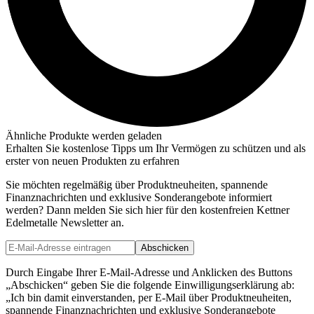
Ähnliche Produkte werden geladen
Erhalten Sie kostenlose Tipps um Ihr Vermögen zu schützen und als
erster von neuen Produkten zu erfahren
Sie möchten regelmäßig über Produktneuheiten, spannende
Finanznachrichten und exklusive Sonderangebote informiert
werden? Dann melden Sie sich hier für den kostenfreien Kettner
Edelmetalle Newsletter an.
Abschicken
Durch Eingabe Ihrer E-Mail-Adresse und Anklicken des Buttons
„Abschicken“ geben Sie die folgende Einwilligungserklärung ab:
„Ich bin damit einverstanden, per E-Mail über Produktneuheiten,
spannende Finanznachrichten und exklusive Sonderangebote