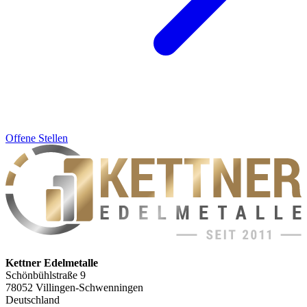
Offene Stellen
Kettner Edelmetalle
Schönbühlstraße 9
78052 Villingen-Schwenningen
Deutschland