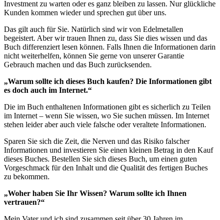
Investment zu warten oder es ganz bleiben zu lassen. Nur glückliche
Kunden kommen wieder und sprechen gut über uns.
Das gilt auch für Sie. Natürlich sind wir von Edelmetallen
begeistert. Aber wir trauen Ihnen zu, dass Sie dies wissen und das
Buch differenziert lesen können. Falls Ihnen die Informationen darin
nicht weiterhelfen, können Sie gerne von unserer Garantie
Gebrauch machen und das Buch zurücksenden.
„Warum sollte ich dieses Buch kaufen? Die Informationen gibt
es doch auch im Internet.“
Die im Buch enthaltenen Informationen gibt es sicherlich zu Teilen
im Internet – wenn Sie wissen, wo Sie suchen müssen. Im Internet
stehen leider aber auch viele falsche oder veraltete Informationen.
Sparen Sie sich die Zeit, die Nerven und das Risiko falscher
Informationen und investieren Sie einen kleinen Betrag in den Kauf
dieses Buches. Bestellen Sie sich dieses Buch, um einen guten
Vorgeschmack für den Inhalt und die Qualität des fertigen Buches
zu bekommen.
„Woher haben Sie Ihr Wissen? Warum sollte ich Ihnen
vertrauen?“
Mein Vater und ich sind zusammen seit über 30 Jahren im