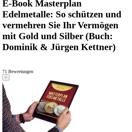
E-Book Masterplan
Edelmetalle: So schützen und
vermehren Sie Ihr Vermögen
mit Gold und Silber (Buch:
Dominik & Jürgen Kettner)
71 Bewertungen