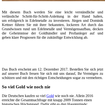
Mit diesem Buch werden Sie eine leicht verständliche und
verlässliche Schritt-für-Schritt-Anleitung in der Hand halten,
um erfolgreich in Edelmetalle zu investieren. Jürgen und Dominik
Kettner führen Sie mit ihrer bekannten, lockeren Art durch das
Grundwissen rund um Edelmetalle und Vermögensaufbau, decken
die Geheimnisse der Goldhändler und Profianleger auf und
geben klare Prognosen für die zukünftige Entwicklung ab.
Das Buch erscheint am 12. Dezember 2017. Bestellen Sie sich jetzt
auf unserer Buch freuen Sie sich mit uns darauf, Ihr Vermögen zu
schützen und mit den richtigen Entscheidungen sogar zu vermehren.
So viel Gold wie noch nie
Die Deutschen kaufen so viel
Gold
wie noch nie. Allein 2016
erreichte die Gesamtnachfrage mit knapp 2009 Tonnen einen
historischen Höchststand. Dafür gibt es drei Hauptgründe: