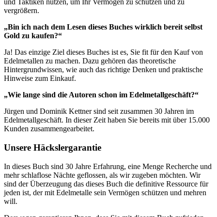
und Taktiken nutzen, um Ihr Vermögen zu schützen und zu
vergrößern.
„Bin ich nach dem Lesen dieses Buches wirklich bereit selbst
Gold zu kaufen?“
Ja! Das einzige Ziel dieses Buches ist es, Sie fit für den Kauf von
Edelmetallen zu machen. Dazu gehören das theoretische
Hintergrundwissen, wie auch das richtige Denken und praktische
Hinweise zum Einkauf.
„Wie lange sind die Autoren schon im Edelmetallgeschäft?“
Jürgen und Dominik Kettner sind seit zusammen 30 Jahren im
Edelmetallgeschäft. In dieser Zeit haben Sie bereits mit über 15.000
Kunden zusammengearbeitet.
Unsere Häckslergarantie
In dieses Buch sind 30 Jahre Erfahrung, eine Menge Recherche und
mehr schlaflose Nächte geflossen, als wir zugeben möchten. Wir
sind der Überzeugung das dieses Buch die definitive Ressource für
jeden ist, der mit Edelmetalle sein Vermögen schützen und mehren
will.