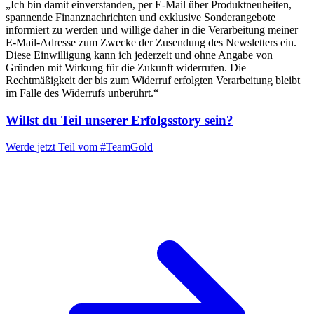
„Ich bin damit einverstanden, per E-Mail über Produktneuheiten,
spannende Finanznachrichten und exklusive Sonderangebote
informiert zu werden und willige daher in die Verarbeitung meiner
E-Mail-Adresse zum Zwecke der Zusendung des Newsletters ein.
Diese Einwilligung kann ich jederzeit und ohne Angabe von
Gründen mit Wirkung für die Zukunft widerrufen. Die
Rechtmäßigkeit der bis zum Widerruf erfolgten Verarbeitung bleibt
im Falle des Widerrufs unberührt.“
Willst du Teil unserer
Erfolgsstory
sein?
Werde jetzt Teil vom
#TeamGold