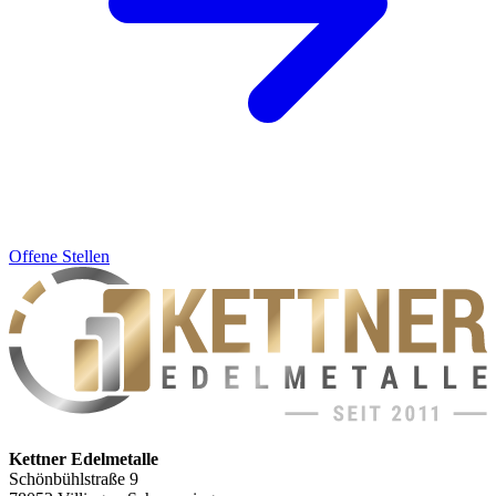
Offene Stellen
Kettner Edelmetalle
Schönbühlstraße 9