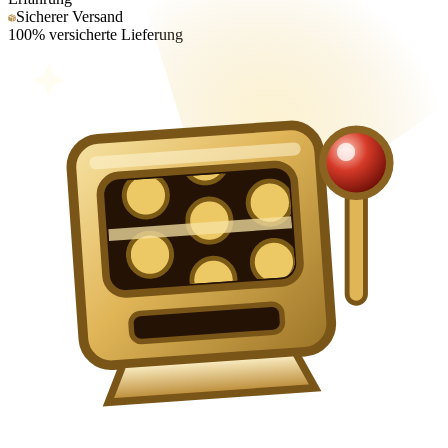
Sicherer Versand
100% versicherte Lieferung