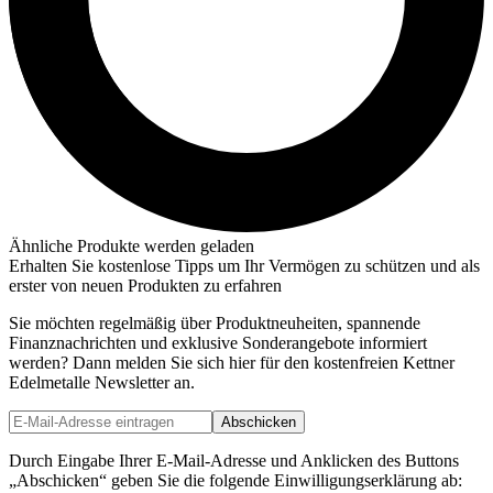
Ähnliche Produkte werden geladen
Erhalten Sie kostenlose Tipps um Ihr Vermögen zu schützen und als
erster von neuen Produkten zu erfahren
Sie möchten regelmäßig über Produktneuheiten, spannende
Finanznachrichten und exklusive Sonderangebote informiert
werden? Dann melden Sie sich hier für den kostenfreien Kettner
Edelmetalle Newsletter an.
Abschicken
Durch Eingabe Ihrer E-Mail-Adresse und Anklicken des Buttons
„Abschicken“ geben Sie die folgende Einwilligungserklärung ab: