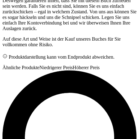
Deswegen garantieren Ihnen, dass Sie mit diesem Buch zufrieden
sein werden. Falls Sie es nicht sind, können Sie es uns einfach
zurückschicken – egal in welchem Zustand. Von uns aus können Sie
es sogar häckseln und uns die Schnipsel schicken. Legen Sie uns
einfach Ihre Kontoverbindung bei und wir überweisen Ihnen Ihre
Auslagen zurück.
Auf diese Art und Weise ist der Kauf unseres Buches für Sie
vollkommen ohne Risiko.
Produktdarstellung kann vom Endprodukt abweichen.
Ähnliche Produkte
Niedrigerer Preis
Höherer Preis